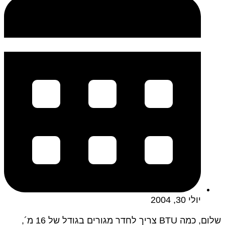
יולי 30, 2004
שלום, כמה BTU צריך לחדר מגורים בגודל של 16 מ´,