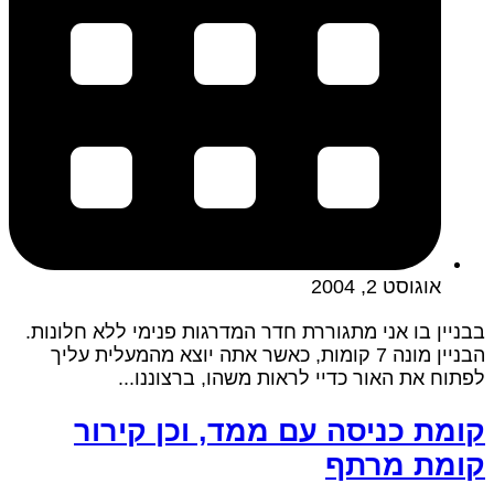
אוגוסט 2, 2004
בבניין בו אני מתגוררת חדר המדרגות פנימי ללא חלונות.
הבניין מונה 7 קומות, כאשר אתה יוצא מהמעלית עליך
לפתוח את האור כדיי לראות משהו, ברצוננו...
קומת כניסה עם ממד, וכן קירור
קומת מרתף