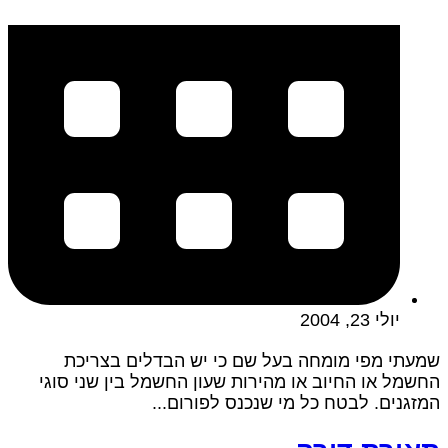
יולי 23, 2004
שמעתי מפי מומחה בעל שם כי יש הבדלים בצריכת
החשמל או החיוב או מהירות שעון החשמל בין שני סוגי
המזגנים. לבטח כל מי שנכנס לפורום...