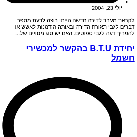
יולי 23, 2004
לקראת מעבר לדירה חדשה הייתי רוצה לדעת מספר
דברים לגבי תאורת הדירה ובאותה הזדמנות לאשש או
להפריך דעה לגבי ספוטים. האם יש סוג מסויים של...
יחידת B.T.U בהקשר למכשירי
חשמל