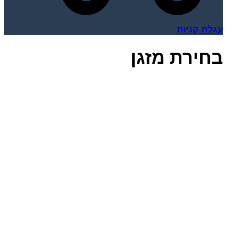
עגלת קניות
בחירת מזגן