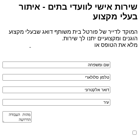
שירות אישי לוועדי בתים - איתור
בעלי מקצוע
המוקד לדייר של פורטל בית משותף דואג שבעלי מקצוע
הוגנים ומקצועיים יתנו לך שירות.
מלא את הטופס או
לחץ לשליחת הודעת ווצאפ
מאשר את תנאי הפרטיות