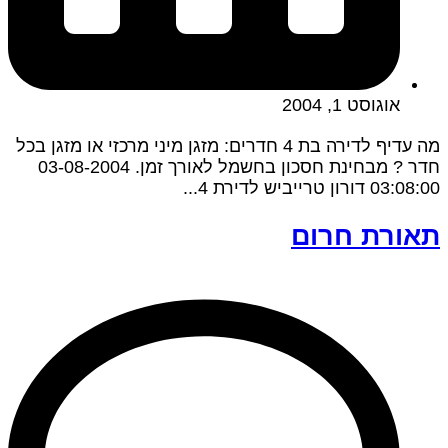
אוגוסט 1, 2004
מה עדיף לדירה בת 4 חדרים: מזגן מיני מרכזי או מזגן בכל
חדר ? מבחינת חסכון בחשמל לאורך זמן. 03-08-2004
03:08:00 דורון טרייביש לדירת 4...
תאורת חרום