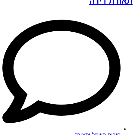
תאורת דירה