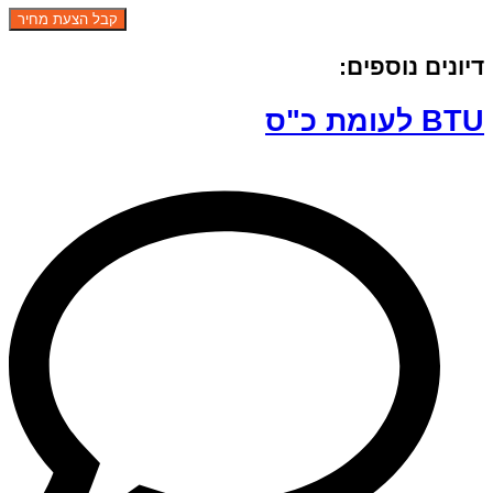
דיונים נוספים:
BTU לעומת כ"ס