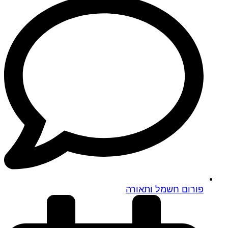
פורום חשמל ותאורה