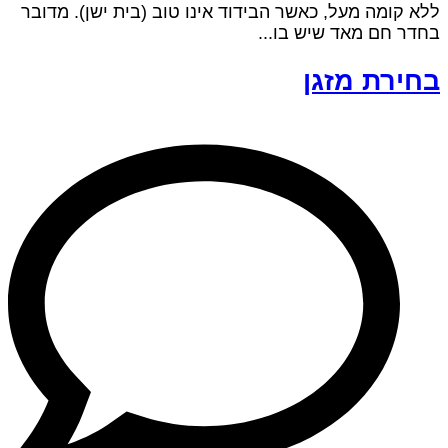
ללא קומה מעל, כאשר הבידוד אינו טוב (בית ישן). מדובר
בחדר חם מאד שיש בו...
בחירת מזגן