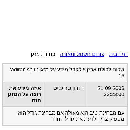
דף הבית
-
פורום חשמל ותאורה
-
בחירת מזגן
שלום לכולם.אבקש לקבל מידע על מזגן tadiran spirit
15
21-09-2006
דורון טרייביש
איזה מידע את
22:23:00
רוצה על המזגן
הזה
עם מבחינת טיב הוא מעולה אם מבחינת גודל הוא
מספיק צריך לדעת את גודל החדר