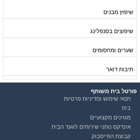
שיפוץ מבנים
שיפוצים בסנפלינג
שערים ומחסומים
תיבות דואר
פורטל בית משותף
תנאי שימוש ומדיניות פרטיות
בית
מגזינים מקצועיים
אינדקס נותני שירותים לוועד הבית
קבוצת הפייסבוק