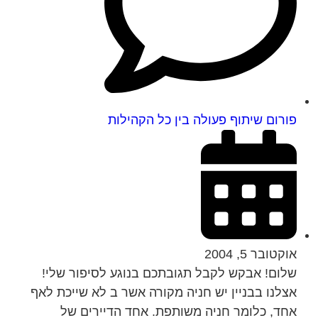
פורום שיתוף פעולה בין כל הקהילות
אוקטובר 5, 2004
שלום! אבקש לקבל תגובתכם בנוגע לסיפור שלי!
אצלנו בבניין יש חניה מקורה אשר ב לא שייכת לאף
אחד, כלומר חניה משותפת. אחד הדיירים של