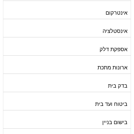
אינטרקום
אינסטלציה
אספקת דלק
ארונות מתכת
בדק בית
ביטוח ועד בית
בישום בניין