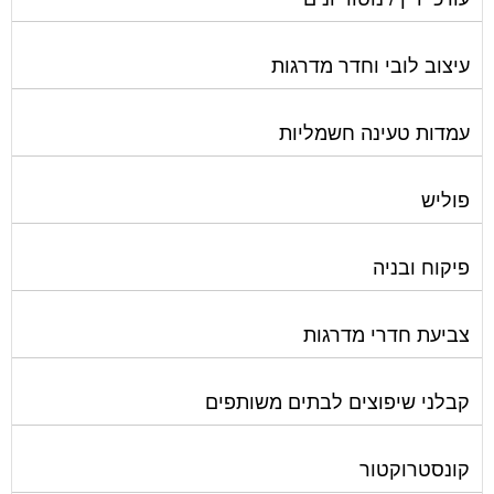
עיצוב לובי וחדר מדרגות
עמדות טעינה חשמליות
פוליש
פיקוח ובניה
צביעת חדרי מדרגות
קבלני שיפוצים לבתים משותפים
קונסטרוקטור