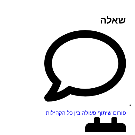
שאלה
פורום שיתוף פעולה בין כל הקהילות