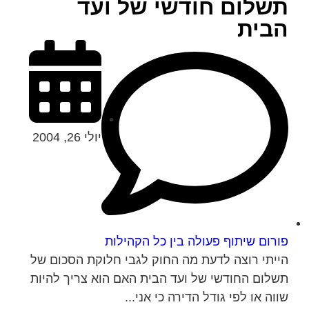
תשלום חודשי של ועד
הבית
יולי 26, 2004
פורום שיתוף פעולה בין כל הקהילות
הייתי רוצה לדעת מה החוק לגבי חלוקת הסכום של
תשלום החודשי של ועד הבית האם הוא צריך להיות
שווה או לפי גודל הדירה כי אני...