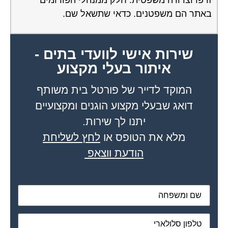
זו פרוצדורה משפטית. חלק ממנהלי הפורומים
באתר הם משפטנים. כדאי שתשאל שם.
שירות אישי לוועדי בתים -
איתור בעלי מקצוע
המוקד לדייר של פורטל בית משותף
דואג שבעלי מקצוע הוגנים ומקצועיים
יתנו לך שירות.
מלא את הטופס או
לחץ לשליחת
הודעת ווצאפ