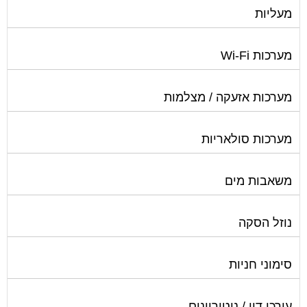
מעליות
מערכות Wi-Fi
מערכות אזעקה / מצלמות
מערכות סולאריות
משאבות מים
נוזל הסקה
סימוני חניות
עורכי דין / נוטוריונים