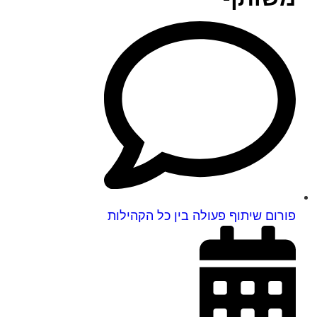
פורום שיתוף פעולה בין כל הקהילות