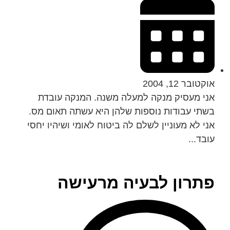
אוקטובר 12, 2004
אני מעסיק מנקה למעלה משנה. המנקה עובדת
בשתי עבודות נוספות שלהן היא עשתה תאום מס.
אני לא מעוניין לשלם לה ביטוח לאומי ושיהיו יחסי
עובד...
פתרון לבעיה מרעישה