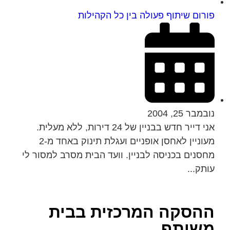
פורום שיתוף פעולה בין כל הקהילות
נובמבר 25, 2004
אני דייר חדש בבניין של 24 דירות, ללא מעלית.
מעוניין לאחסן אופניים ועגלת תינוק באחד מ-2
מחסנים בכניסה לבניין. וועד הבית מסרב למסור לי
עותק...
ההסקה המרכזית בבית
משותף