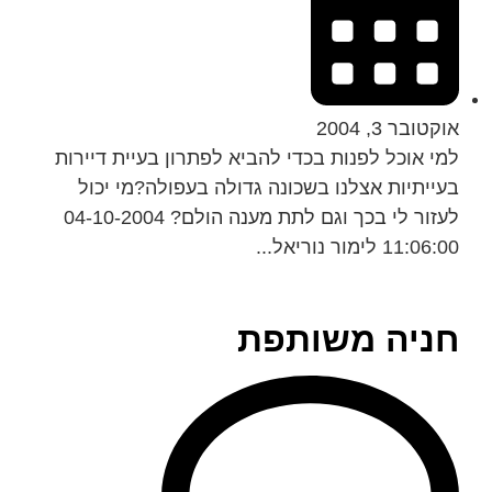
אוקטובר 3, 2004
למי אוכל לפנות בכדי להביא לפתרון בעיית דיירות
בעייתיות אצלנו בשכונה גדולה בעפולה?מי יכול
לעזור לי בכך וגם לתת מענה הולם? 04-10-2004
11:06:00 לימור נוריאל...
חניה משותפת