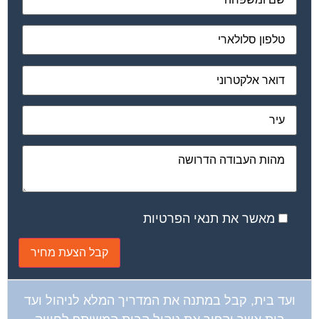
מאשר את תנאי הפרטיות
ועד בית, קבל במתנה את המדריך המלא לניהול ועד