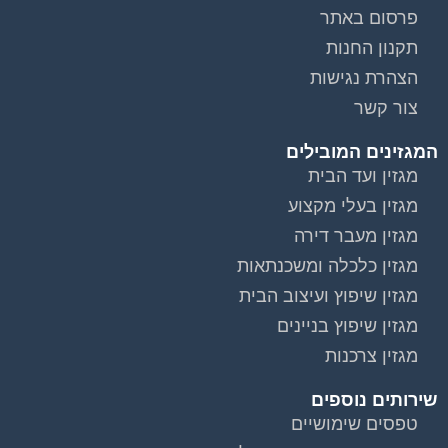
פרסום באתר
תקנון החנות
הצהרת נגישות
צור קשר
המגזינים המובילים
מגזין ועד הבית
מגזין בעלי מקצוע
מגזין מעבר דירה
מגזין כלכלה ומשכנתאות
מגזין שיפוץ ועיצוב הבית
מגזין שיפוץ בניינים
מגזין צרכנות
שירותים נוספים
טפסים שימושיים