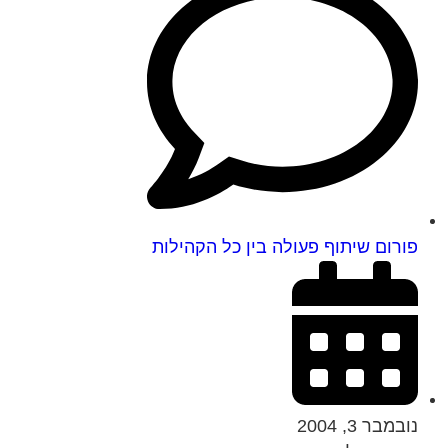
פורום שיתוף פעולה בין כל הקהילות
נובמבר 3, 2004