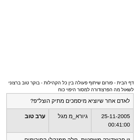
דף הבית
-
פורום שיתוף פעולה בין כל הקהילות
-
בוקר טוב ברצוני
לשאול מה הפרצודורה למסור היפוי כוח
לאדם אחר שיוציא מיסמכים מתיק הוצל"פ?
25-11-2005
גיורא_מ מגל
ערב טוב
00:41:00