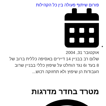
פורום שיתוף פעולה בין כל הקהילות
אוקטובר 31, 2004
שלום רב בבניין 14 דיירים באסיפה כללית ברוב של
8 בעד ו6 נגד הוחלט על שיפוץ כללי בבניין שרוב
העבודות הן שיפוץ ולא תחזוקה רכוש...
מטרד בחדר מדרגות