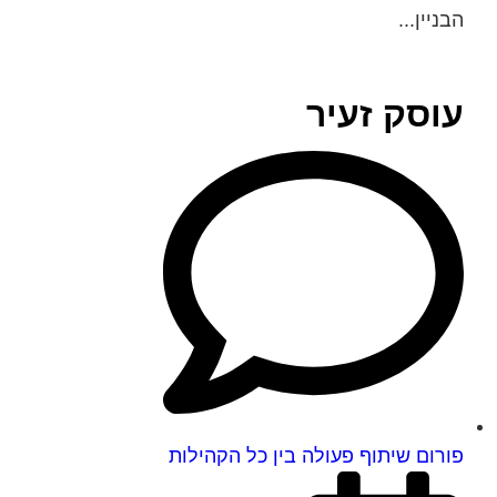
הבניין...
עוסק זעיר
פורום שיתוף פעולה בין כל הקהילות