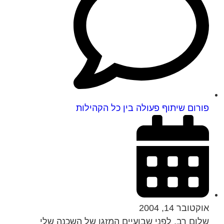
פורום שיתוף פעולה בין כל הקהילות
אוקטובר 14, 2004
שלום רב, לפני שבועיים המזגן של השכנה שלי