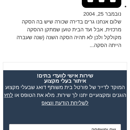
נובמבר 25, 2004
שלום אנחנו גרים בדירה שכורה שיש בה הסקה
מרכזית, אבל ועד הבית טוען שמתקן ההסקה
מקולקל ולכן לא תהיה הסקה השנה (שנה שעברה
הייתה הסקה...
שירות אישי לוועדי בתים!
איתור בעלי מקצוע
המוקד לדייר של פורטל בית משותף דואג שבעלי מקצוע
הוגנים ומקצועיים יתנו לך שירות. מלא את הטופס או
לחץ
לשליחת הודעת ווצאפ