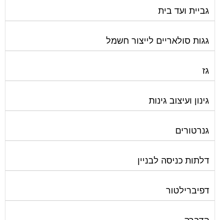
גביית ועד בית
גגות סולאריים לייצור חשמל
גז
גינון ועיצוב גינות
גנרטורים
דלתות כניסה לבניין
דפיברילטור