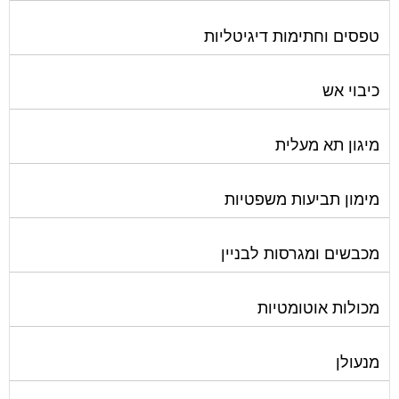
טפסים וחתימות דיגיטליות
כיבוי אש
מיגון תא מעלית
מימון תביעות משפטיות
מכבשים ומגרסות לבניין
מכולות אוטומטיות
מנעולן