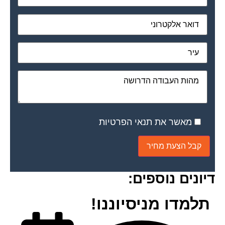
מאשר את תנאי הפרטיות
דיונים נוספים:
תלמדו מניסיוננו!