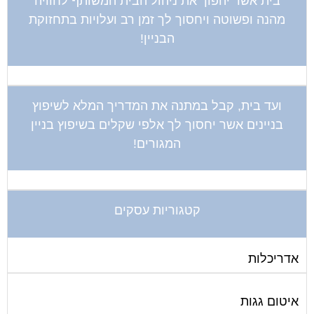
בית אשר יהפוך את ניהול הבית המשותף לחוויה
מהנה ופשוטה ויחסוך לך זמן רב ועלויות בתחזוקת
הבניין!
ועד בית, קבל במתנה את המדריך המלא לשיפוץ
בניינים אשר יחסוך לך אלפי שקלים בשיפוץ בניין
המגורים!
קטגוריות עסקים
אדריכלות
איטום גגות