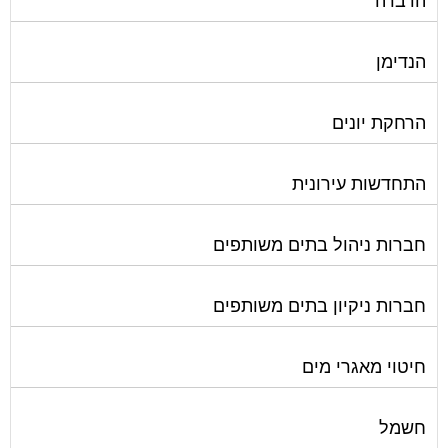
הדברה
הנדימן
הרחקת יונים
התחדשות עירונית
חברות ניהול בתים משותפים
חברות ניקיון בתים משותפים
חיטוי מאגרי מים
חשמל