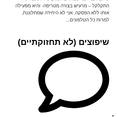
התקלקל – מרעיש בצורה מטריפה- והיא מפעילה
אותו ללא הפסקה. אני לא היחידה שמתלוננת,
למרות כל הטלפונים...
שיפוצים (לא תחזוקתיים)