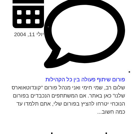
יולי 11, 2004
פורום שיתוף פעולה בין כל הקהילות
שלום רב, שמי חימי ואני מנהל פורום "קונדוטאוארס
שלנו" כאן באתר. אם המשתתפים הנכבדים בפורום
הנוכחי יטרחו להציץ בפורום שלי, אתם תלמדו עד
כמה חשוב...