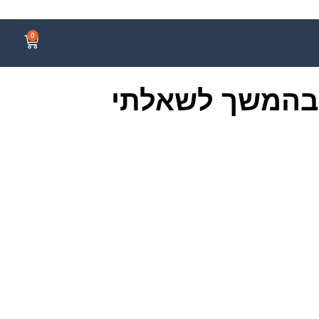
0
המשך לשאלתי