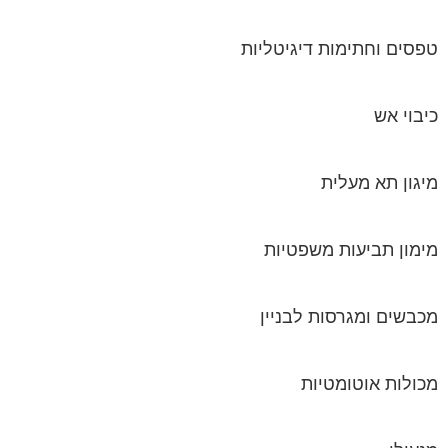
טפסים וחתימות דיגיטליות
כיבוי אש
מיגון תא מעלית
מימון תביעות משפטיות
מכבשים ומגרסות לבניין
מכולות אוטומטיות