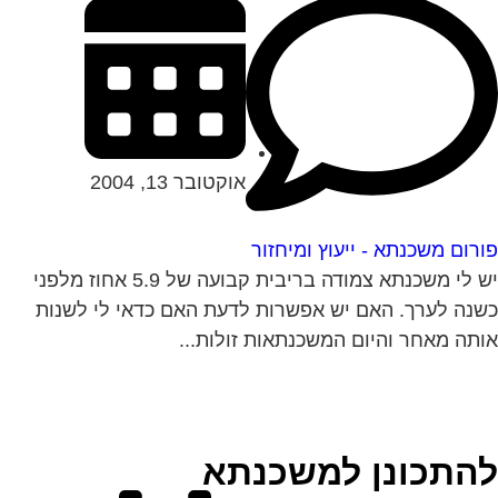
אוקטובר 13, 2004
רום משכנתא - ייעוץ ומיחזור
יש לי משכנתא צמודה בריבית קבועה של 5.9 אחוז מלפני
נה לערך. האם יש אפשרות לדעת האם כדאי לי לשנות
תה מאחר והיום המשכנתאות זולות...
התכונן למשכנתא