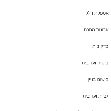
אספקת דלק
ארונות מתכת
בדק בית
ביטוח ועד בית
בישום בניין
גביית ועד בית