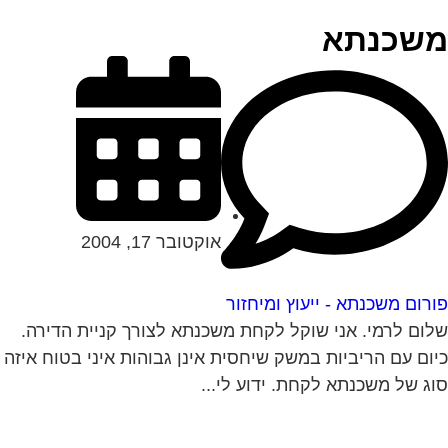
שכנתא
אוקטובר 17, 2004
רום משכנתא - ייעוץ ומיחזור
ום לרמי. אני שוקל לקחת משכנתא לצורך קניית הדירה.
ום עם הריביות במשק שיחסית אינן גבוהות איני בטוח איזה
ג של משכנתא לקחת. ידוע לי...