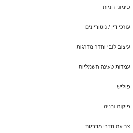
סימוני חניות
עורכי דין / נוטוריונים
עיצוב לובי וחדר מדרגות
עמדות טעינה חשמליות
פוליש
פיקוח ובניה
צביעת חדרי מדרגות