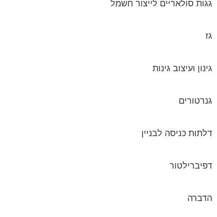
גגות סולאריים לייצור חשמל
גז
גינון ועיצוב גינות
גנרטורים
דלתות כניסה לבניין
דפיברילטור
הדברה