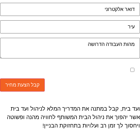
מאשר את תנאי הפרטיות
ד בית, קבל במתנה את המדריך המלא לניהול ועד בית
ר יהפוך את ניהול הבית המשותף לחוויה מהנה ופשוטה
חסוך לך זמן רב ועלויות בתחזוקת הבניין!