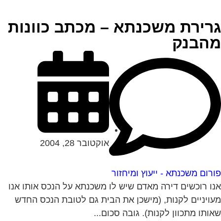
רירת משכנתא – מכתב כוונות
הבנק
אוקטובר 28, 2004
רום משכנתא - ייעוץ ומיחזור
ו רוכשים דירה מאדם שיש לו משכנתא על הנכס אותו אנו
ויניים לקנות, (מישכן את הבית גם לטובת הנכס החדש
ותו מתכוון לקנות). גובה סכום...