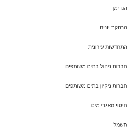
הנדימן
הרחקת יונים
התחדשות עירונית
חברות ניהול בתים משותפים
חברות ניקיון בתים משותפים
חיטוי מאגרי מים
חשמל