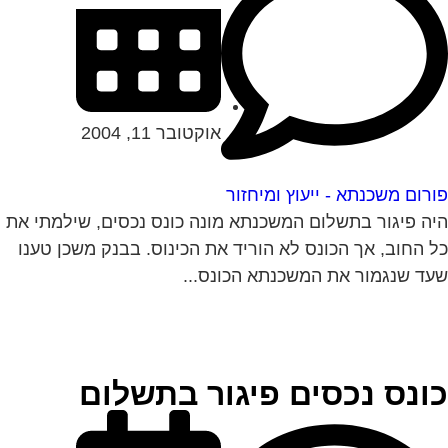
אוקטובר 11, 2004
רום משכנתא - ייעוץ ומיחזור
ה פיגור בתשלום המשכנתא מונה כונס נכסים, שילמתי את
 החוב, אך הכונס לא הוריד את הכינוס. בבנק משכן טענו
ד שנגמור את המשכנתא הכונס...
ונס נכסים פיגור בתשלום