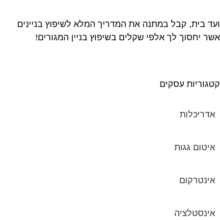
ד בית, קבל במתנה את המדריך המלא לשיפוץ בניינים
ר יחסוך לך אלפי שקלים בשיפוץ בניין המגורים!
גוריות עסקים
אדריכלות
איטום גגות
אינטרקום
אינסטלציה