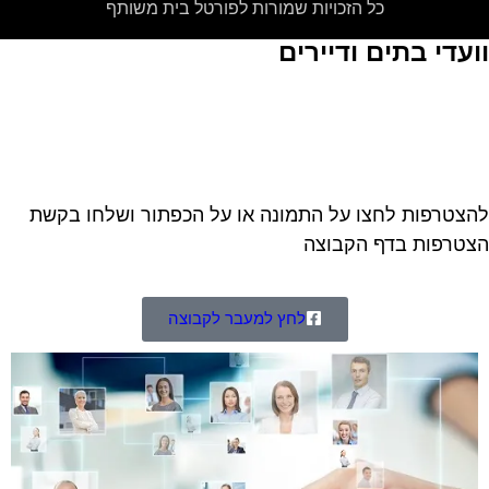
כל הזכויות שמורות לפורטל בית משותף
ועדי בתים ודיירים
צטרפות לחצו על התמונה או על הכפתור ושלחו בקשת
טרפות בדף הקבוצה
לחץ למעבר לקבוצה