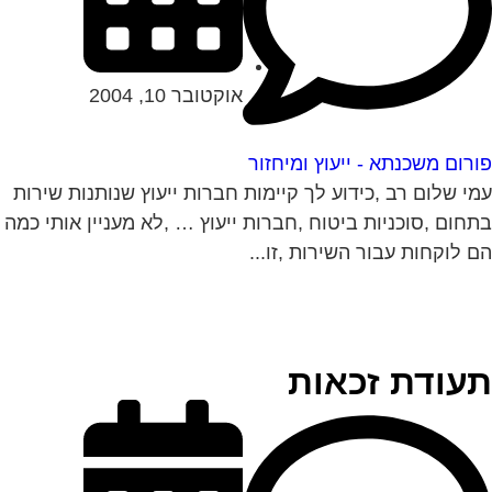
אוקטובר 10, 2004
רום משכנתא - ייעוץ ומיחזור
י שלום רב ,כידוע לך קיימות חברות ייעוץ שנותנות שירות
חום ,סוכניות ביטוח ,חברות ייעוץ … ,לא מעניין אותי כמה
 לוקחות עבור השירות ,זו...
עודת זכאות