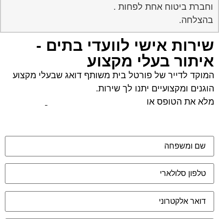
וחברת ביטוח אחת לפחות .
בהצלחה.
שירות אישי לוועדי בתים -
איתור בעלי מקצוע
המוקד לדייר של פורטל בית משותף דואג שבעלי מקצוע
הוגנים ומקצועיים יתנו לך שירות.
מלא את הטופס או
לחץ לשליחת הודעת ווצאפ