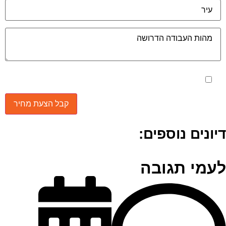
מאשר את תנאי הפרטיות
יונים נוספים:
עמי תגובה