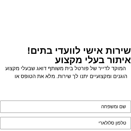
ירות אישי לוועדי בתים!
יתור בעלי מקצוע
המוקד לדייר של פורטל בית משותף דואג שבעלי מקצוע
הוגנים ומקצועיים יתנו לך שירות. מלא את הטופס או
לחץ
לשליחת הודעת ווצאפ