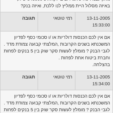
באיזה מסלול היית ממליץ לנו ללכת, ואיזה בנק?
13-11-2005
רמי טוטאי
תגובה
15:33:00
אם אין לכם הכנסות דולריות או /ו סכומי כסף לפדיון
המשכנתא בשנים הקרובות ,המלצתי קבועה צמודת מדד .
לגבי הבנק ? מומלץ לעשות סקר שוק בין 5 בנקים לפחות
וחברת ביטוח אחת לפחות .
בהצלחה.
13-11-2005
רמי טוטאי
תגובה
15:34:00
אם אין לכם הכנסות דולריות או /ו סכומי כסף לפדיון
המשכנתא בשנים הקרובות ,המלצתי קבועה צמודת מדד .
לגבי הבנק ? מומלץ לעשות סקר שוק בין 5 בנקים לפחות