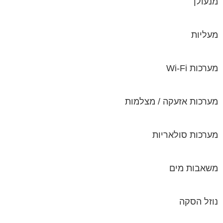
מנעולן
מעליות
מערכות Wi-Fi
מערכות אזעקה / מצלמות
מערכות סולאריות
משאבות מים
נוזל הסקה