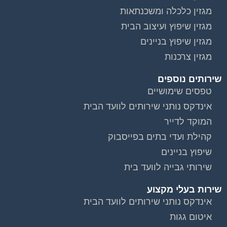
מגזין כלכלה ומשכנתאות
מגזין שיפוץ ועיצוב הבית
מגזין שיפוץ בניינים
מגזין צרכנות
שירותים נוספים
טפסים שימושיים
אינדקס נותני שירותים לוועד הבית
המוקד לדייר
קהילת ועדי בתים בפייסבוק
שיפוץ בניינים
שירותי גבייה לוועד בית
שירות בעלי מקצוע
אינדקס נותני שירותים לוועד הבית
איטום גגות