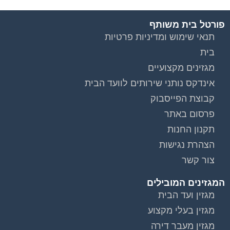
פורטל בית משותף
תנאי שימוש ומדיניות פרטיות
בית
מגזינים מקצועיים
אינדקס נותני שירותים לוועד הבית
קבוצת הפייסבוק
פרסום באתר
תקנון החנות
הצהרת נגישות
צור קשר
המגזינים המובילים
מגזין ועד הבית
מגזין בעלי מקצוע
מגזין מעבר דירה