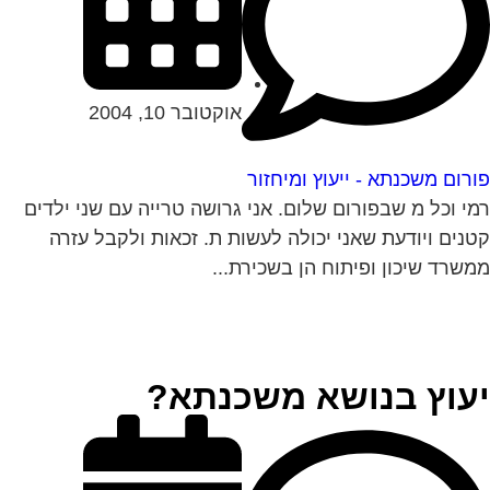
אוקטובר 10, 2004
רום משכנתא - ייעוץ ומיחזור
י וכל מ שבפורום שלום. אני גרושה טרייה עם שני ילדים
נים ויודעת שאני יכולה לעשות ת. זכאות ולקבל עזרה
שרד שיכון ופיתוח הן בשכירת...
עוץ בנושא משכנתא?