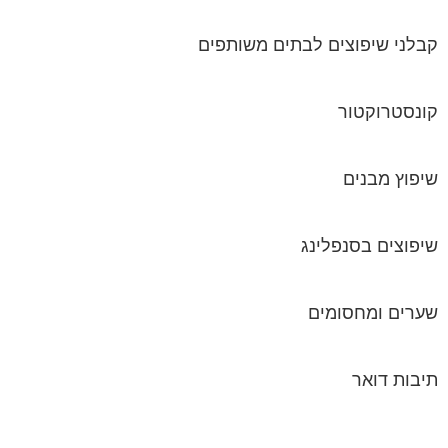
קבלני שיפוצים לבתים משותפים
קונסטרוקטור
שיפוץ מבנים
שיפוצים בסנפלינג
שערים ומחסומים
תיבות דואר