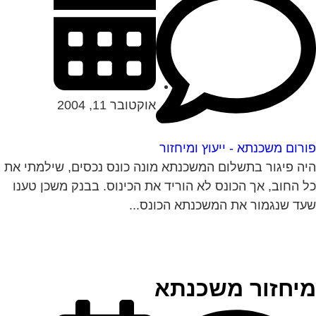
אוקטובר 11, 2004
רום משכנתא - ייעוץ ומיחזור
ה פיגור בתשלום המשכנתא מונה כונס נכסים, שילמתי את
 החוב, אך הכונס לא הוריד את הכינוס. בבנק משכן טענו
ד שנגמור את המשכנתא הכונס...
יחזור משכנתא