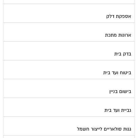
אספקת דלק
ארונות מתכת
בדק בית
ביטוח ועד בית
בישום בניין
גביית ועד בית
גגות סולאריים לייצור חשמל