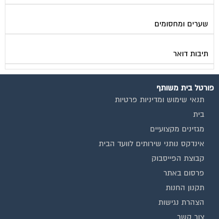
שערים ומחסומים
תיבות דואר
פורטל בית משותף
תנאי שימוש ומדיניות פרטיות
בית
מגזינים מקצועיים
אינדקס נותני שירותים לוועד הבית
קבוצת הפייסבוק
פרסום באתר
תקנון החנות
הצהרת נגישות
צור קשר