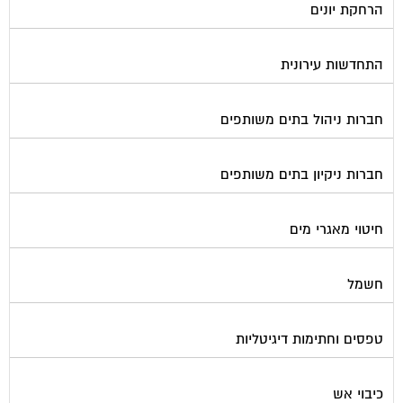
התחדשות עירונית
חברות ניהול בתים משותפים
חברות ניקיון בתים משותפים
חיטוי מאגרי מים
חשמל
טפסים וחתימות דיגיטליות
כיבוי אש