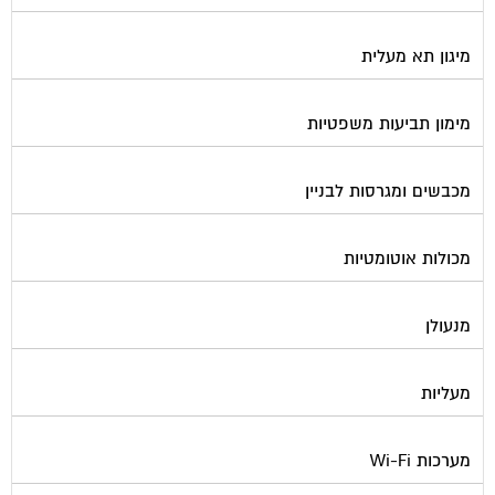
מיגון תא מעלית
מימון תביעות משפטיות
מכבשים ומגרסות לבניין
מכולות אוטומטיות
מנעולן
מעליות
מערכות Wi-Fi