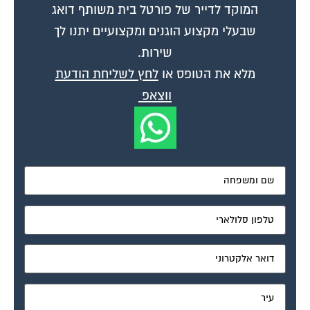
שבעלי מקצוע הוגנים ומקצועיים יתנו לך
שירות.
מלא את הטופס או
לחץ לשליחת הודעת
ווצאפ