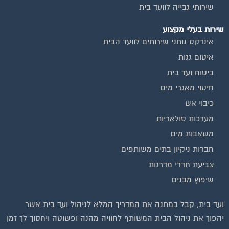
שירות בעלי מקצוע
אינדקס נותני שירותים לוועד הבית
איטום גגות
ביטוח ועד בית
חיטוי מאגרי מים
כיבוי אש
מערכות סולאריות
משאבות מים
חברות ניקיון בתים משותפים
צביעת חדרי מדרגות
שיפוץ מבנים
ועד בית, קבל במתנה את המדריך המלא לניהול ועד בית אשר
יהפוך את ניהול הבית המשותף לחוויה מהנה ופשוטה ויחסוך לך זמן
רב ועלויות בתחזוקת הבניין!