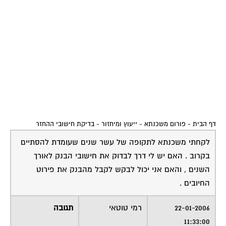
דף הבית
-
פורום משכנתא - ייעוץ ומיחזור
-
בדיקת חישובי ההחזר
לקחתי משכנתא לתקופה של עשר שנים שעומדת להסתיים
בקרוב . האם יש לי דרך לבדוק את חישובי הבנק לאורך
השנים , והאם אני יכול לבקש לקבל מהבנק את פירוט
החיובים .
22-01-2006
רמי טוטאי
תגובה
11:33:00