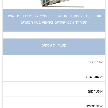
ועד בית, קבל במתנה את המדריך המלא לשיפוץ בניינים אשר
יחסוך לך אלפי שקלים בשיפוץ בניין המגורים!
קטגוריות עסקים
אדריכלות
איטום גגות
אינטרקום
אינסטלציה