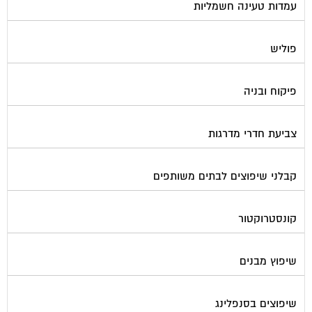
פוליש
פיקוח ובניה
צביעת חדרי מדרגות
קבלני שיפוצים לבתים משותפים
קונסטרוקטור
שיפוץ מבנים
שיפוצים בסנפלינג