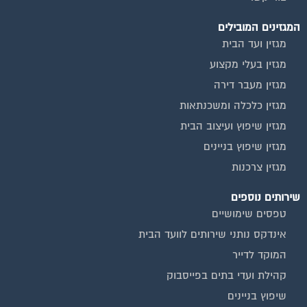
המגזינים המובילים
מגזין ועד הבית
מגזין בעלי מקצוע
מגזין מעבר דירה
מגזין כלכלה ומשכנתאות
מגזין שיפוץ ועיצוב הבית
מגזין שיפוץ בניינים
מגזין צרכנות
שירותים נוספים
טפסים שימושיים
אינדקס נותני שירותים לוועד הבית
המוקד לדייר
קהילת ועדי בתים בפייסבוק
שיפוץ בניינים
שירותי גבייה לוועד בית