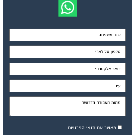
מאשר את תנאי הפרטיות