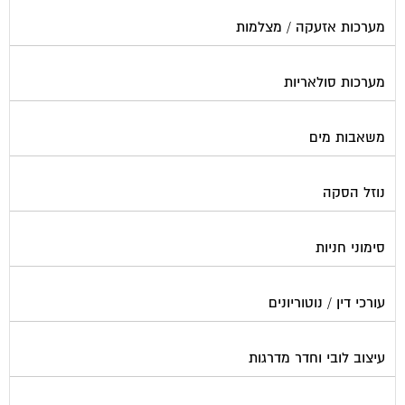
מערכות אזעקה / מצלמות
מערכות סולאריות
משאבות מים
נוזל הסקה
סימוני חניות
עורכי דין / נוטוריונים
עיצוב לובי וחדר מדרגות
עמדות טעינה חשמליות