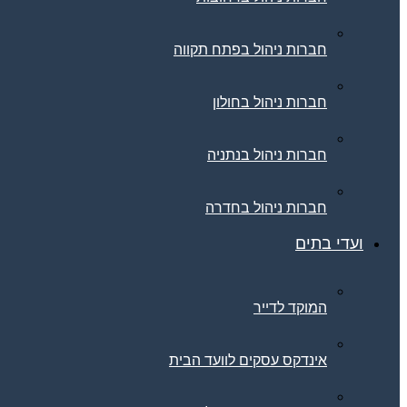
חברות ניהול בפתח תקווה
חברות ניהול בחולון
חברות ניהול בנתניה
חברות ניהול בחדרה
ועדי בתים
המוקד לדייר
אינדקס עסקים לוועד הבית