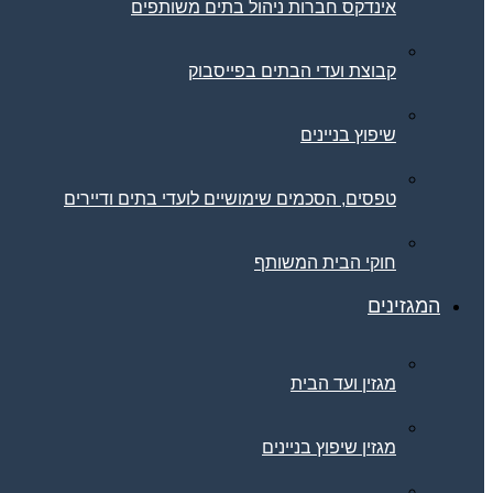
אינדקס חברות ניהול בתים משותפים
קבוצת ועדי הבתים בפייסבוק
שיפוץ בניינים
טפסים, הסכמים שימושיים לועדי בתים ודיירים
חוקי הבית המשותף
המגזינים
מגזין ועד הבית
מגזין שיפוץ בניינים