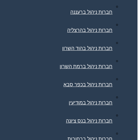
חברות ניהול ברעננה
חברות ניהול בהרצליה
חברות ניהול בהוד השרון
חברות ניהול ברמת השרון
חברות ניהול בכפר סבא
חברות ניהול במודיעין
חברות ניהול בנס ציונה
חברות ניהול ברחובות