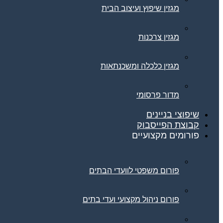
מגזין שיפוץ ועיצוב הבית
מגזין צרכנות
מגזין כלכלה ומשכנתאות
מדור פרסומי
שיפוצי בניינים
קבוצת הפייסבוק
פורומים מקצועיים
פורום משפטי לוועדי הבתים
פורום ניהול מקצועי ועדי בתים