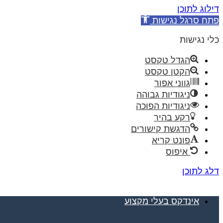
דילוג לתוכן
פתח סרגל נגישות
כלי נגישות
הגדל טקסט
הקטן טקסט
גווני אפור
ניגודיות גבוהה
ניגודיות הפוכה
רקע בהיר
הדגשת קישורים
פונט קריא
איפוס
דלג לתוכן
אינדקס בעלי מקצוע