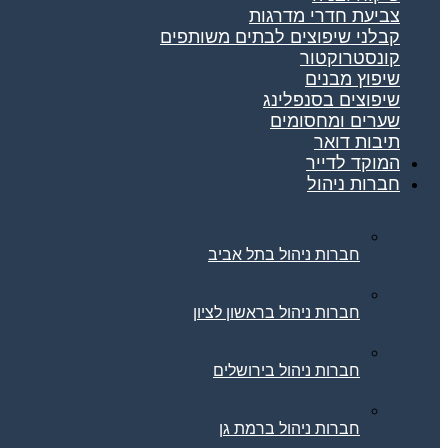
צביעת חדרי מדרגות
קבלני שיפוצים לבתים משותפים
קונסטרוקטור
שיפוץ מבנים
שיפוצים בסנפלינג
שערים ומחסומים
תיבות דואר
המוקד לדייר
חברות ניהול
חברות ניהול בתל אביב
חברות ניהול בראשון לציון
חברות ניהול בירושלים
חברות ניהול ברמת גן