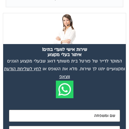
שירות אישי לוועדי בתים!
איתור בעלי מקצוע
המוקד לדייר של פורטל בית משותף דואג שבעלי מקצוע הוגנים
ומקצועיים יתנו לך שירות. מלא את הטופס או
לחץ לשליחת הודעת
ווצאפ