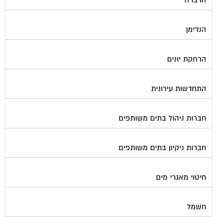
הנדימן
הרחקת יונים
התחדשות עירונית
חברות ניהול בתים משותפים
חברות ניקיון בתים משותפים
חיטוי מאגרי מים
חשמל