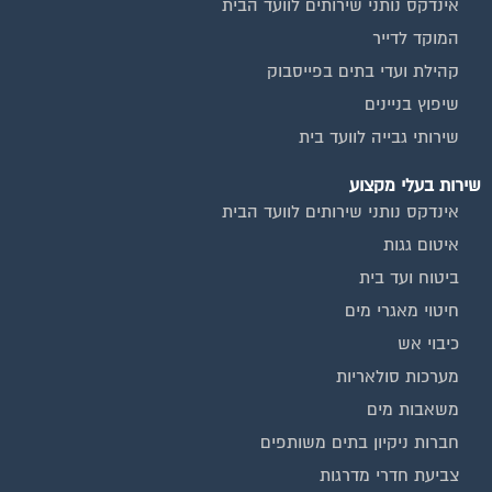
אינדקס נותני שירותים לוועד הבית
המוקד לדייר
קהילת ועדי בתים בפייסבוק
שיפוץ בניינים
שירותי גבייה לוועד בית
שירות בעלי מקצוע
אינדקס נותני שירותים לוועד הבית
איטום גגות
ביטוח ועד בית
חיטוי מאגרי מים
כיבוי אש
מערכות סולאריות
משאבות מים
חברות ניקיון בתים משותפים
צביעת חדרי מדרגות