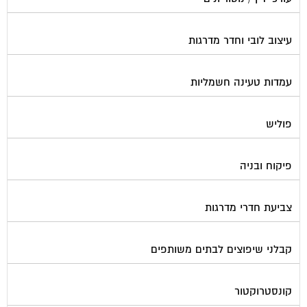
עיצוב לובי וחדר מדרגות
עמדות טעינה חשמליות
פוליש
פיקוח ובניה
צביעת חדרי מדרגות
קבלני שיפוצים לבתים משותפים
קונסטרוקטור