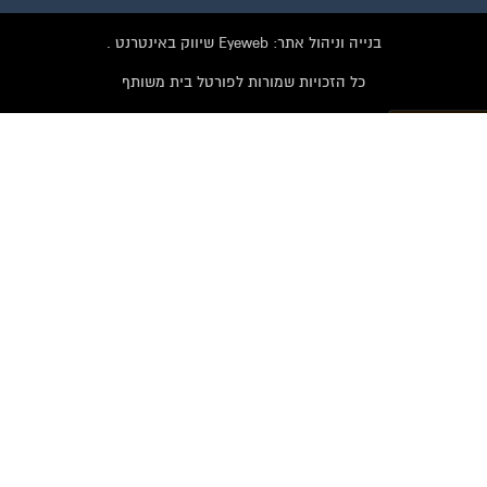
בנייה וניהול אתר: Eyeweb שיווק באינטרנט .
כל הזכויות שמורות לפורטל בית משותף