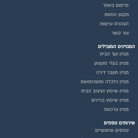
פרסום באתר
תקנון החנות
הצהרת נגישות
צור קשר
המגזינים המובילים
מגזין ועד הבית
מגזין בעלי מקצוע
מגזין מעבר דירה
מגזין כלכלה ומשכנתאות
מגזין שיפוץ ועיצוב הבית
מגזין שיפוץ בניינים
מגזין צרכנות
שירותים נוספים
טפסים שימושיים