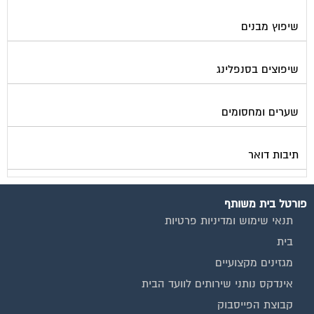
שיפוץ מבנים
שיפוצים בסנפלינג
שערים ומחסומים
תיבות דואר
פורטל בית משותף
תנאי שימוש ומדיניות פרטיות
בית
מגזינים מקצועיים
אינדקס נותני שירותים לוועד הבית
קבוצת הפייסבוק