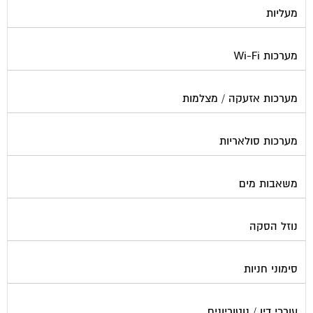
מעליות
מערכות Wi-Fi
מערכות אזעקה / מצלמות
מערכות סולאריות
משאבות מים
נוזל הסקה
סימוני חניות
עורכי דין / נוטוריונים