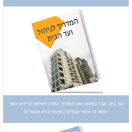
ועד בית, קבל במתנה את המדריך המלא לשיפוץ בניינים אשר
יחסוך לך אלפי שקלים בשיפוץ בניין המגורים!