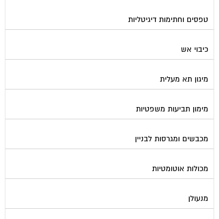
טפסים וחתימות דיגיטליות
כיבוי אש
מיגון תא מעלית
מימון תביעות משפטיות
מכבשים ומגרסות לבניין
מכולות אוטומטיות
מנעולן