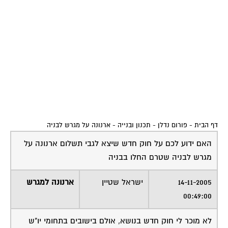
דף הבית
-
פורום נדלן - תכנון ובנייה
-
ארנונה על מגרש לבניה
האם ידוע לכם על חוק חדש שיצא לגבי תשלום ארנונה על
מגרש לבניה שטרם החלו בבניה
14-11-2005
ישראל שטיין
ארנונה למגרש
00:49:00
לא מוכר לי חוק חדש בנושא, אולם בישובים בתחומי יו"ש