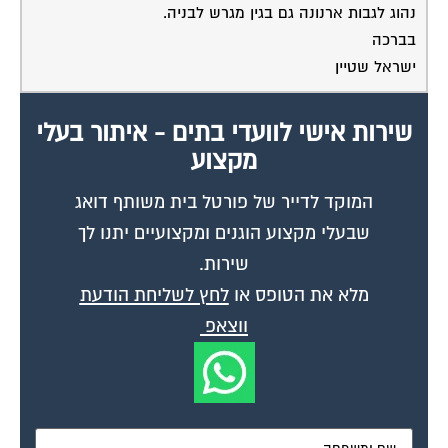
נהוג לגבות ארנונה גם בגין מגרש לבניה.
בברכה
ישראל שטיין
שירות אישי לוועדי בתים - איתור בעלי
מקצוע
המוקד לדייר של פורטל בית משותף דואג
שבעלי מקצוע הוגנים ומקצועיים יתנו לך
שירות.
מלא את הטופס או
לחץ לשליחת הודעת
ווצאפ