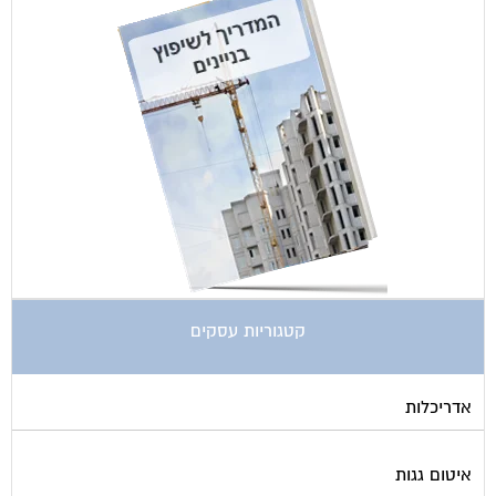
קטגוריות עסקים
אדריכלות
איטום גגות