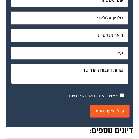
מאשר את תנאי הפרטיות
דיונים נוספים: