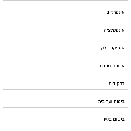
אינטרקום
אינסטלציה
אספקת דלק
ארונות מתכת
בדק בית
ביטוח ועד בית
בישום בניין