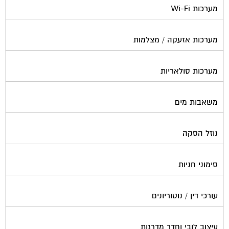
מערכות Wi-Fi
מערכות אזעקה / מצלמות
מערכות סולאריות
משאבות מים
נוזל הסקה
סימוני חניות
עורכי דין / נוטוריונים
עיצוב לובי וחדר מדרגות