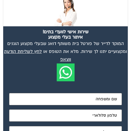
שירות אישי לוועדי בתים!
איתור בעלי מקצוע
המוקד לדייר של פורטל בית משותף דואג שבעלי מקצוע הוגנים
ומקצועיים יתנו לך שירות. מלא את הטופס או
לחץ לשליחת הודעת
ווצאפ