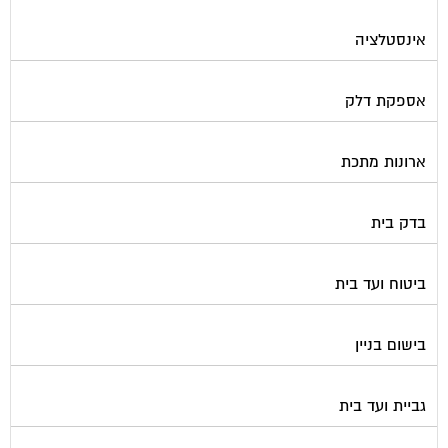
אינסטלציה
אספקת דלק
ארונות מתכת
בדק בית
ביטוח ועד בית
בישום בניין
גביית ועד בית