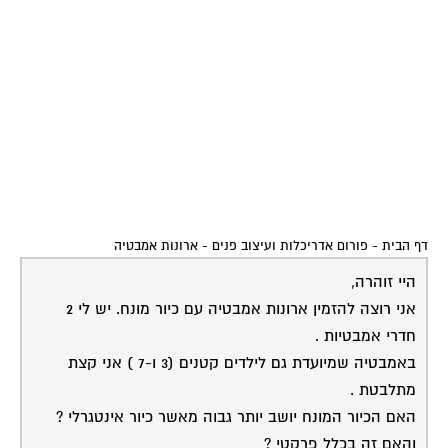
דף הבית
-
פורום אדריכלות ועיצוב פנים
-
ארונות אמבטיה
היי זוהרה,
אני רוצה להזמין ארונות אמבטיה עם כיור מונח. יש לי 2
חדרי אמבטיות .
באמבטיה שמיועדת גם לילדים קטנים (3 ו-7 ) אני קצת
מתלבטת .
האם הכיור המונח יושב יותר גבוה מאשר כיור אינטגרלי ?
והאם זה בכלל פרקטי ?