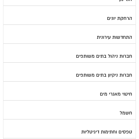
הרחקת יונים
התחדשות עירונית
חברות ניהול בתים משותפים
חברות ניקיון בתים משותפים
חיטוי מאגרי מים
חשמל
טפסים וחתימות דיגיטליות