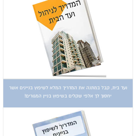
ועד בית, קבל במתנה את המדריך המלא לשיפוץ בניינים אשר
יחסוך לך אלפי שקלים בשיפוץ בניין המגורים!