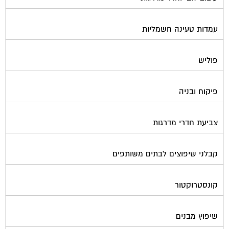
עמדות טעינה חשמליות
פוליש
פיקוח ובניה
צביעת חדרי מדרגות
קבלני שיפוצים לבתים משותפים
קונסטרוקטור
שיפוץ מבנים