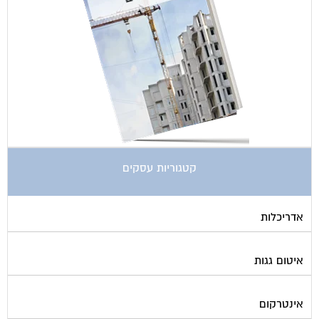
קטגוריות עסקים
אדריכלות
איטום גגות
אינטרקום