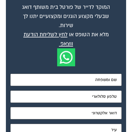
המוקד לדייר של פורטל בית משותף דואג
שבעלי מקצוע הוגנים ומקצועיים יתנו לך
שירות.
מלא את הטופס או
לחץ לשליחת הודעת
ווצאפ