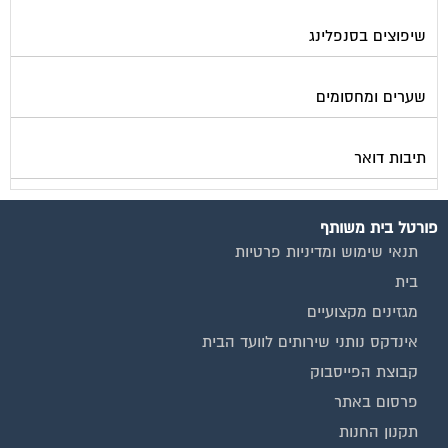
שיפוצים בסנפלינג
שערים ומחסומים
תיבות דואר
פורטל בית משותף
תנאי שימוש ומדיניות פרטיות
בית
מגזינים מקצועיים
אינדקס נותני שירותים לוועד הבית
קבוצת הפייסבוק
פרסום באתר
תקנון החנות