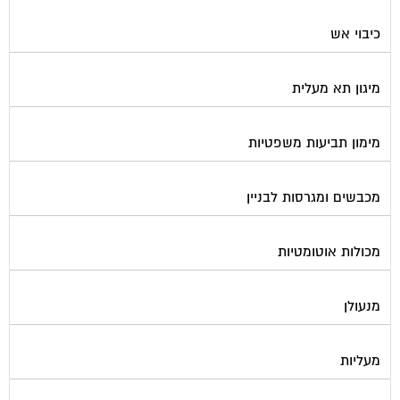
כיבוי אש
מיגון תא מעלית
מימון תביעות משפטיות
מכבשים ומגרסות לבניין
מכולות אוטומטיות
מנעולן
מעליות