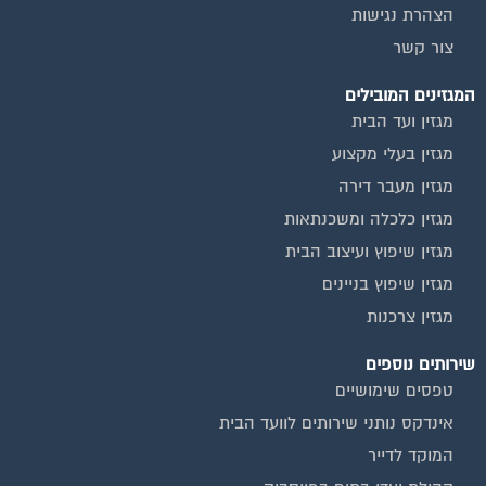
הצהרת נגישות
צור קשר
המגזינים המובילים
מגזין ועד הבית
מגזין בעלי מקצוע
מגזין מעבר דירה
מגזין כלכלה ומשכנתאות
מגזין שיפוץ ועיצוב הבית
מגזין שיפוץ בניינים
מגזין צרכנות
שירותים נוספים
טפסים שימושיים
אינדקס נותני שירותים לוועד הבית
המוקד לדייר