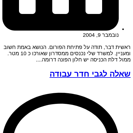
נובמבר 9, 2004
ראשית דבר, תודה על פתיחת הפורום. הנושא באמת חשוב
ומעניין. למשרד שלי נכנסים ממסדרון שאורכו כ 10 מטר.
ממול דלת הכניסה יש חלון הפונה דרומה....
שאלה לגבי חדר עבודה