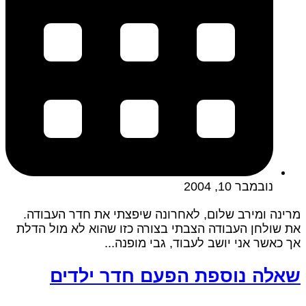
נובמבר 10, 2004
מרינה ומירב שלום, לאחרונה שיפצתי את חדר העבודה.
את שולחן העבודה הצבתי בצורה כזו שהוא לא מול הדלת
אך כאשר אני יושב לעבוד, גבי מופנה...
שאלה נוספת הפעם חדר ילדים