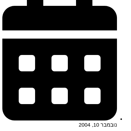
נובמבר 10, 2004