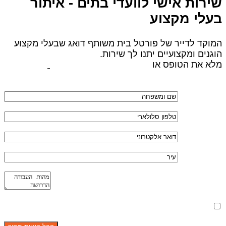
שירות אישי לוועדי בתים - איתור
בעלי מקצוע
המוקד לדייר של פורטל בית משותף דואג שבעלי מקצוע
הוגנים ומקצועיים יתנו לך שירות.
מלא את הטופס או
לחץ לשליחת הודעת ווצאפ
מאשר את תנאי הפרטיות