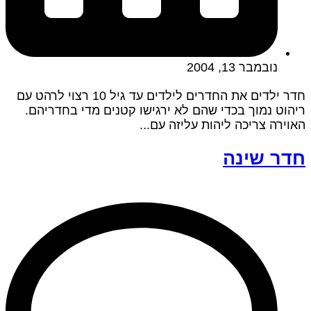
נובמבר 13, 2004
חדר ילדים את החדרים לילדים עד גיל 10 רצוי לרהט עם
ריהוט נמוך בכדי שהם לא ירגישו קטנים מדי בחדריהם.
האוירה צריכה ליהות עליזה עם...
חדר שינה