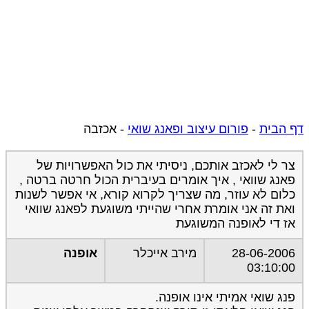
דף הבית
-
פורום עיצוב ופאנג שואי
-
אכזבה
צר לי לאכזב אותכם, ניסיתי את כול האפשרויות של
פאנג שוואי , איך אומרים בעיברית הכול חרטה ברטה ,
כלום לא עוזר, מה שצריך לקרוא קורא, אי אפשר לשנות
ואת זה אני אומרת אחרי שהייתי משוגעת לפאנג שוואי
אז די לאופנה המשוגעת
28-06-2006
מירב אייכלר
אופנה
03:10:00
פנג שואי אמיתי אינו אופנה.