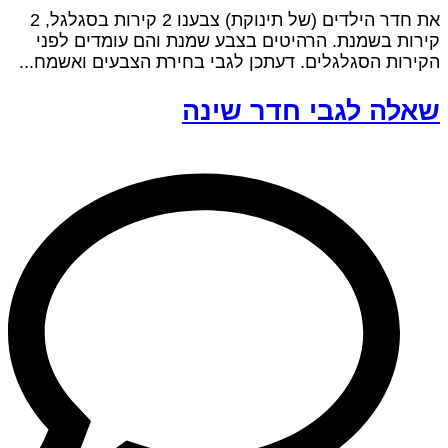
את חדר הילדים (של תינוקת) צבענו 2 קירות בסגלגל, 2
קירות בשמנת. הרהיטים בצבע שמנת והם עומדים לפני
הקירות הסגלגלים. דעתכן לגבי בחירת הצבעים ואשמח...
שאלה לגבי חדר שינה