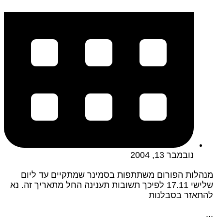
נובמבר 13, 2004
מנהלות הפורום משתתפות בסמינר שמתקיים עד ליום
שלישי 17.11 לפיכך תשובות תענינה החל מתאריך זה. נא
להתאזר בסבלנות
...