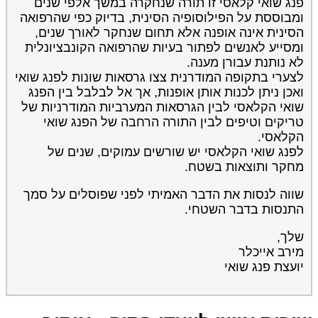
פנג שואי קלאסי זו תורה שנחקרה במשך אלפי שנים
ומבוססת על הפילוסופיה הסינית, בדיוק כפי שהרפואה
הסינית אינה אופנה אלא תחום שנחקר לאורך שנים,
ומסייע לאנשים לפתור בעיות שהרפואה הקונבציונלית
לא נותנת עבורן מענה.
לצערי בתקופה המודרנית צצו גרסאות שונות לפנג שואי
ואכן ניתן לכנות אותן אופנות, אך אל לבלבל בין הפנג
שואי הקלאסי לבין הגרסאות המערביות המודרניות של
טריקים וטיפים לבין התורה הרחבה של הפנג שואי
הקלאסי.
לפנג שואי הקלאסי יש שורשים עמוקים, שנים של
מחקר ותוצאות בשטח.
שווה לנסות את הדבר האמיתי לפני שפוסלים על סמך
התנסות בדבר השטחי.
שלך,
מירב אייכלר
יועצת פנג שואי