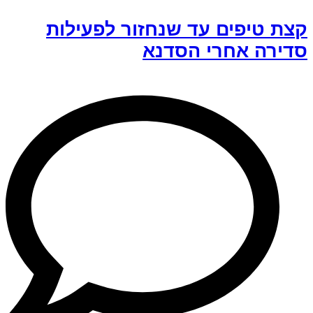
קצת טיפים עד שנחזור לפעילות
סדירה אחרי הסדנא