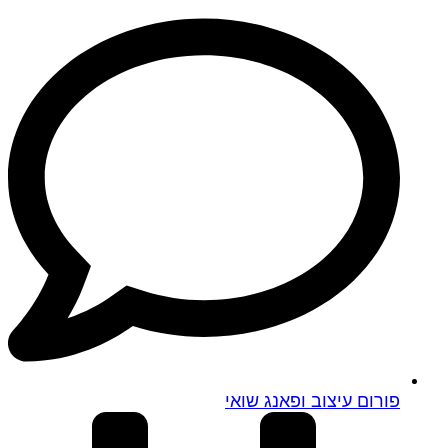
פורום עיצוב ופאנג שואי