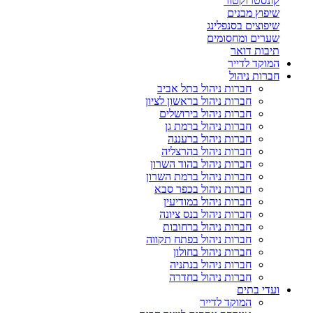
קונסטרוקטור
שיפוץ מבנים
שיפוצים בסנפלינג
שערים ומחסומים
תיבות דואר
המוקד לדייר
חברות ניהול
חברות ניהול בתל אביב
חברות ניהול בראשון לציון
חברות ניהול בירושלים
חברות ניהול ברמת גן
חברות ניהול ברעננה
חברות ניהול בהרצליה
חברות ניהול בהוד השרון
חברות ניהול ברמת השרון
חברות ניהול בכפר סבא
חברות ניהול במודיעין
חברות ניהול בנס ציונה
חברות ניהול ברחובות
חברות ניהול בפתח תקווה
חברות ניהול בחולון
חברות ניהול בנתניה
חברות ניהול בחדרה
ועדי בתים
המוקד לדייר