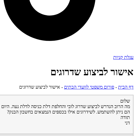
עגלת קניות
אישור לביצוע שדרוגים
דף הבית
-
פורום משפטי לוועדי הבתים
-
אישור לביצוע שדרוגים
שלום
מה הרוב הנדרש לביצוע שדרוג לובי והחלפת דלת כניסה לדלת נעה. היום 
הם ניתן להשתמש. לשידרוגים אילו בכספים הנמצאים בחשבון הבנק?
תודה
דני