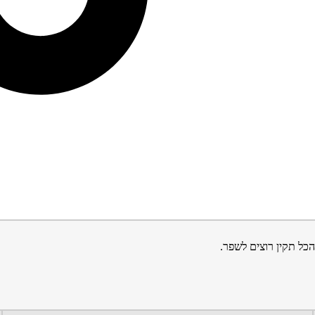
הכל תקין רוצים לשפר.