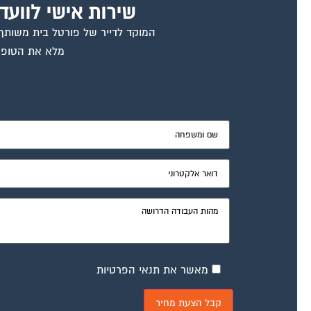
שירות אישי לוועד
המוקד לדייר של פורטל בית משותף ד
מלא את הטופס
מאשר את תנאי הפרטיות