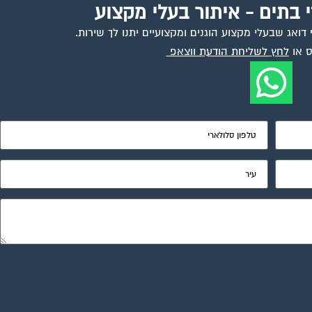
י בתים - איתור בעלי מקצוע
ואג שבעלי מקצוע הוגנים ומקצועיים יתנו לך שירות.
 או
לחץ לשליחת הודעת ווצאפ