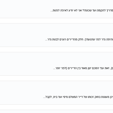
ריך להקמת ועד שכונתי? אני לא יודע לאיפה לפנות...
זאת עפי הסכם ישן מאוד בין הדיירים (לפני יותר...
מעוגנת בחוק זכותו של דייר המשלם מיסי ועד בית, לקבל...