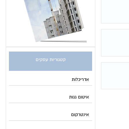
קטגוריות עסקים
אדריכלות
איטום גגות
אינטרקום