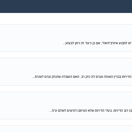
ירות בבניין הוצפה ונגרם לה נזק רב. האם העובדה שהנזק נגרם לצנרת...