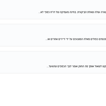
שורה עולה שאלת הביקורת. בחינה מעמיקה של דו"ח כספי לא...
ומים כפולים מאלה המוצעים על ידי דיירים אחרים או...
קש לשאול אותך מה החוק אומר לגבי הכספים שהוועד...