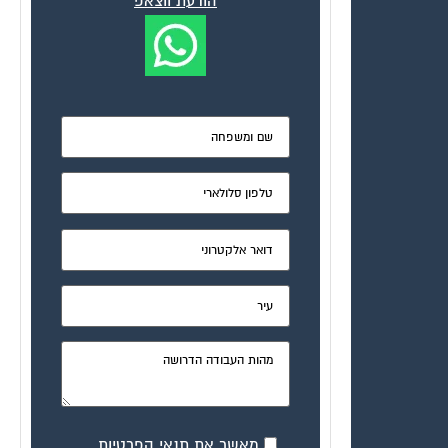
הודעת ווצאפ
מאשר את תנאי הפרטיות