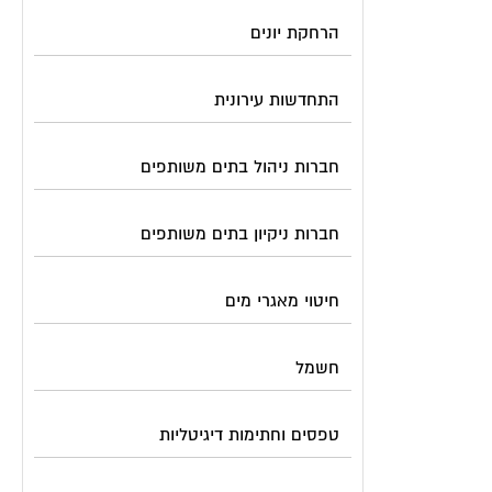
הרחקת יונים
התחדשות עירונית
חברות ניהול בתים משותפים
חברות ניקיון בתים משותפים
חיטוי מאגרי מים
חשמל
טפסים וחתימות דיגיטליות