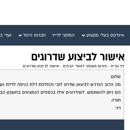
אינדקס בעלי מקצוע
המוקד לדייר
חברות ניהול
ועדי ב
אישור לביצוע שדרוגים
דף הבית
-
פורום משפטי לוועדי הבתים
-
אישור לביצוע שדרוגים
שלום
מה הרוב הנדרש לביצוע שדרוג לובי והחלפת דלת כניסה לדלת נעה
הם ניתן להשתמש. לשידרוגים אילו בכספים הנמצאים בחשבון הב
תודה
דני