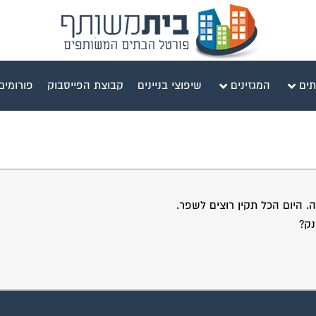
תים
המגזינים
שיפוצי בניינים
קבוצת הפייסבוק
פורומים
. היום הכל תקין רוצים לשפר.
נק?