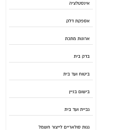
אינסטלציה
אספקת דלק
ארונות מתכת
בדק בית
ביטוח ועד בית
בישום בניין
גביית ועד בית
גגות סולאריים לייצור חשמל