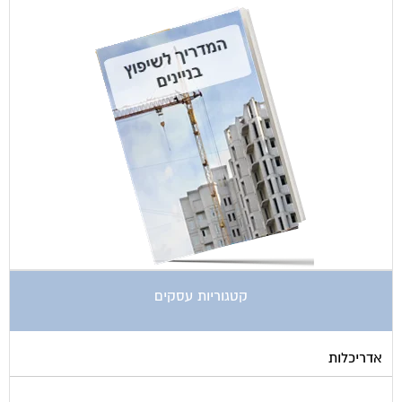
קטגוריות עסקים
אדריכלות