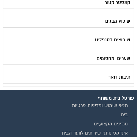
קונסטרוקטור
שיפוץ מבנים
שיפוצים בסנפלינג
שערים ומחסומים
תיבות דואר
פורטל בית משותף
תנאי שימוש ומדיניות פרטיות
בית
מגזינים מקצועיים
אינדקס נותני שירותים לוועד הבית