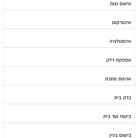
איטום גגות
אינטרקום
אינסטלציה
אספקת דלק
ארונות מתכת
בדק בית
ביטוח ועד בית
בישום בניין