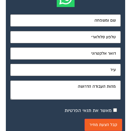
מאשר את תנאי הפרטיות