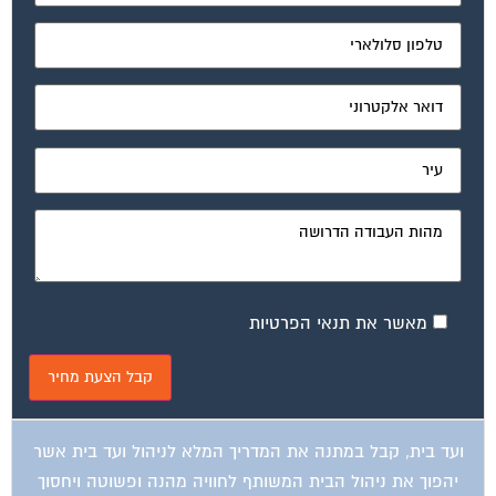
מאשר את תנאי הפרטיות
ועד בית, קבל במתנה את המדריך המלא לניהול ועד בית אשר
יהפוך את ניהול הבית המשותף לחוויה מהנה ופשוטה ויחסוך