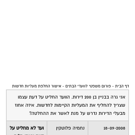
דף הבית
-
פורום משפטי לוועדי הבתים
-
אישור החלפת מעליות חדשות
אני גרה בבניין בן 200 דירות. הוועד החליט על דעת עצמו
שצריך להחליף את המעליות הקיימות לחדשות. איזה אחוז
מבעלי הדירות נדרש על מנת לאשר את ההחלטה?
18-09-2008
נחמיה פלוטקין
ועד לא מחליט על