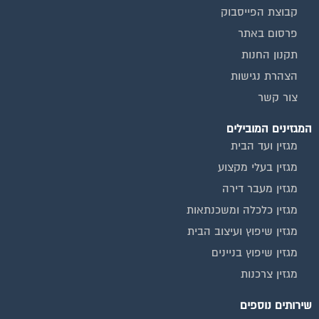
קבוצת הפייסבוק
פרסום באתר
תקנון החנות
הצהרת נגישות
צור קשר
המגזינים המובילים
מגזין ועד הבית
מגזין בעלי מקצוע
מגזין מעבר דירה
מגזין כלכלה ומשכנתאות
מגזין שיפוץ ועיצוב הבית
מגזין שיפוץ בניינים
מגזין צרכנות
שירותים נוספים