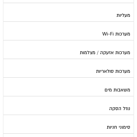
מעליות
מערכות Wi-Fi
מערכות אזעקה / מצלמות
מערכות סולאריות
משאבות מים
נוזל הסקה
סימוני חניות