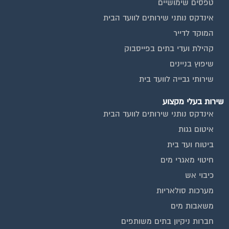
טפסים שימושיים
אינדקס נותני שירותים לוועד הבית
המוקד לדייר
קהילת ועדי בתים בפייסבוק
שיפוץ בניינים
שירותי גבייה לוועד בית
שירות בעלי מקצוע
אינדקס נותני שירותים לוועד הבית
איטום גגות
ביטוח ועד בית
חיטוי מאגרי מים
כיבוי אש
מערכות סולאריות
משאבות מים
חברות ניקיון בתים משותפים