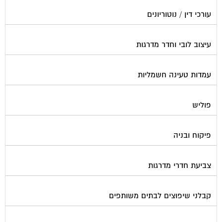
עורכי דין / נוטוריונים
עיצוב לובי וחדר מדרגות
עמדות טעינה חשמליות
פוליש
פיקוח ובניה
צביעת חדרי מדרגות
קבלני שיפוצים לבתים משותפים