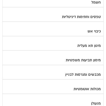
חשמל
טפסים וחתימות דיגיטליות
כיבוי אש
מיגון תא מעלית
מימון תביעות משפטיות
מכבשים ומגרסות לבניין
מכולות אוטומטיות
מנעולן