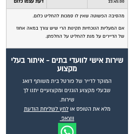
23:45:00
דעת עצמו כלום
מהסיבה הפשוטה שאין לו סמכות להחליט כלום.
אם המעליות הנוכחיות תקינות הרי שיש צורך במאה אחוז
של הדיירים על מנת להחליט על החלפתן.
שירות אישי לוועדי בתים - איתור בעלי
מקצוע
המוקד לדייר של פורטל בית משותף דואג
שבעלי מקצוע הוגנים ומקצועיים יתנו לך
שירות.
מלא את הטופס או
לחץ לשליחת הודעת
ווצאפ