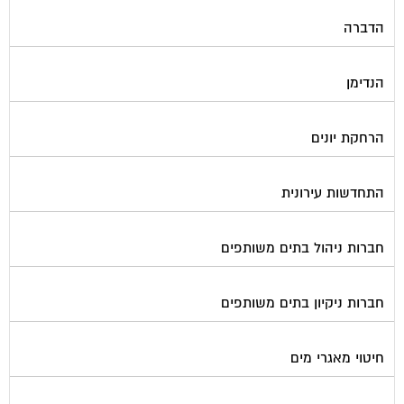
הדברה
הנדימן
הרחקת יונים
התחדשות עירונית
חברות ניהול בתים משותפים
חברות ניקיון בתים משותפים
חיטוי מאגרי מים