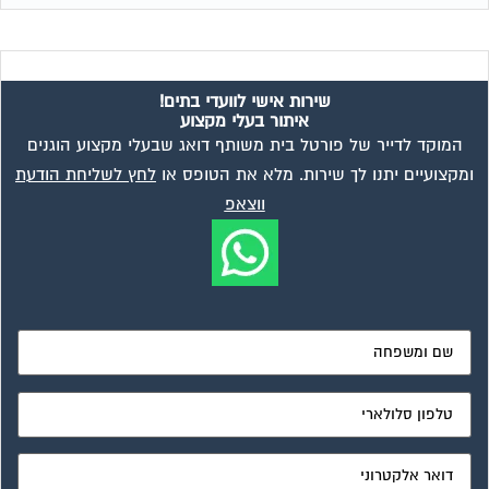
שירות אישי לוועדי בתים!
איתור בעלי מקצוע
המוקד לדייר של פורטל בית משותף דואג שבעלי מקצוע הוגנים
ומקצועיים יתנו לך שירות. מלא את הטופס או
לחץ לשליחת הודעת
ווצאפ