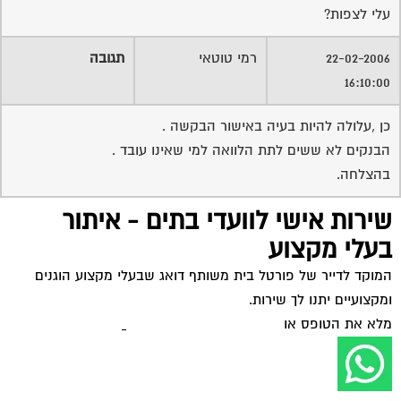
עלי לצפות?
22-02-2006
רמי טוטאי
תגובה
16:10:00
כן ,עלולה להיות בעיה באישור הבקשה .
הבנקים לא ששים לתת הלוואה למי שאינו עובד .
בהצלחה.
שירות אישי לוועדי בתים - איתור
בעלי מקצוע
המוקד לדייר של פורטל בית משותף דואג שבעלי מקצוע הוגנים
ומקצועיים יתנו לך שירות.
מלא את הטופס או
לחץ לשליחת הודעת ווצאפ