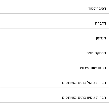
דפיברילטור
הדברה
הנדימן
הרחקת יונים
התחדשות עירונית
חברות ניהול בתים משותפים
חברות ניקיון בתים משותפים