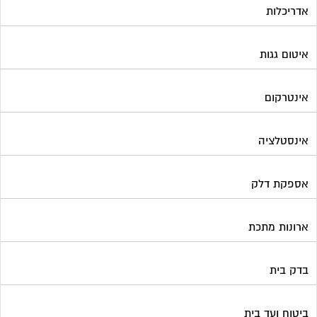
אדריכלות
איטום גגות
אינטרקום
אינסטלציה
אספקת דלק
ארונות מתכת
בדק בית
ביטוח ועד בית