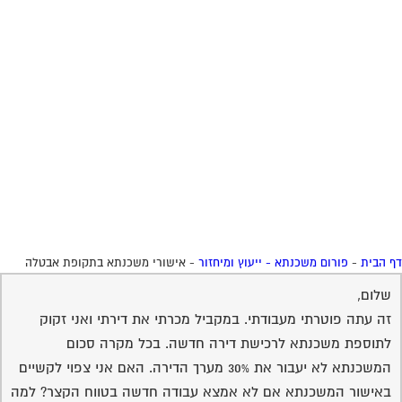
 הבית
-
פורום משכנתא - ייעוץ ומיחזור
-
אישורי משכנתא בתקופת אבטלה
שלום,
זה עתה פוטרתי מעבודתי. במקביל מכרתי את דירתי ואני זקוק
לתוספת משכנתא לרכישת דירה חדשה. בכל מקרה סכום
המשכנתא לא יעבור את 30% מערך הדירה. האם אני צפוי לקשיים
באישור המשכנתא אם לא אמצא עבודה חדשה בטווח הקצר? למה