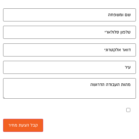
מאשר את תנאי הפרטיות