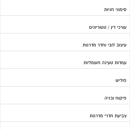
סימוני חניות
עורכי דין / נוטוריונים
עיצוב לובי וחדר מדרגות
עמדות טעינה חשמליות
פוליש
פיקוח ובניה
צביעת חדרי מדרגות