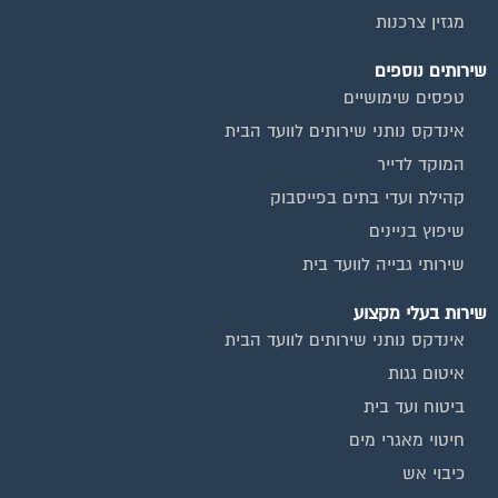
מגזין צרכנות
שירותים נוספים
טפסים שימושיים
אינדקס נותני שירותים לוועד הבית
המוקד לדייר
קהילת ועדי בתים בפייסבוק
שיפוץ בניינים
שירותי גבייה לוועד בית
שירות בעלי מקצוע
אינדקס נותני שירותים לוועד הבית
איטום גגות
ביטוח ועד בית
חיטוי מאגרי מים
כיבוי אש