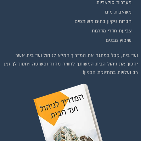
מערכות סולאריות
משאבות מים
חברות ניקיון בתים משותפים
צביעת חדרי מדרגות
שיפוץ מבנים
ועד בית, קבל במתנה את המדריך המלא לניהול ועד בית אשר
יהפוך את ניהול הבית המשותף לחוויה מהנה ופשוטה ויחסוך לך זמן
רב ועלויות בתחזוקת הבניין!