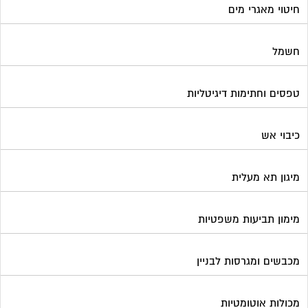
חיטוי מאגרי מים
חשמל
טפסים וחתימות דיגיטליות
כיבוי אש
מיגון תא מעלית
מימון תביעות משפטיות
מכבשים ומגרסות לבניין
מכולות אוטומטיות