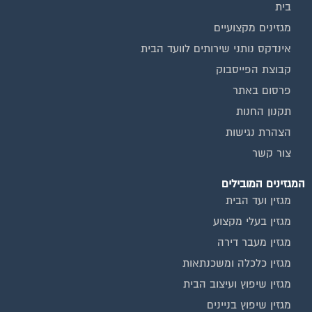
בית
מגזינים מקצועיים
אינדקס נותני שירותים לוועד הבית
קבוצת הפייסבוק
פרסום באתר
תקנון החנות
הצהרת נגישות
צור קשר
המגזינים המובילים
מגזין ועד הבית
מגזין בעלי מקצוע
מגזין מעבר דירה
מגזין כלכלה ומשכנתאות
מגזין שיפוץ ועיצוב הבית
מגזין שיפוץ בניינים