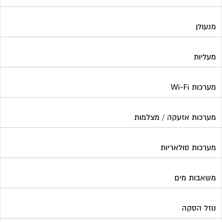
מנעולן
מעליות
מערכות Wi-Fi
מערכות אזעקה / מצלמות
מערכות סולאריות
משאבות מים
נוזל הסקה