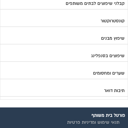
קבלני שיפוצים לבתים משותפים
קונסטרוקטור
שיפוץ מבנים
שיפוצים בסנפלינג
שערים ומחסומים
תיבות דואר
פורטל בית משותף
תנאי שימוש ומדיניות פרטיות