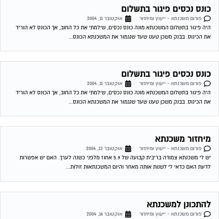
כונס נכסים פיגור בתשלום
פורום משכנתא - ייעוץ ומיחזור
אוקטובר 11, 2004
היה פיגור בתשלום המשכנתא מונה כונס נכסים, שילמתי את כל החוב, אך הכונס לא הוריד
את הכינוס. בבנק משכן טענו שעד שנגמור את המשכנתא הכונס...
כונס נכסים פיגור בתשלום
פורום משכנתא - ייעוץ ומיחזור
אוקטובר 11, 2004
היה פיגור בתשלום המשכנתא מונה כונס נכסים, שילמתי את כל החוב, אך הכונס לא הוריד
את הכינוס. בבנק משכן טענו שעד שנגמור את המשכנתא הכונס...
מיחזור משכנתא
פורום משכנתא - ייעוץ ומיחזור
אוקטובר 13, 2004
יש לי משכנתא צמודה בריבית קבועה של 5.9 אחוז מלפני כשנה לערך. האם יש אפשרות
לדעת האם כדאי לי לשנות אותה מאחר והיום המשכנתאות זולות...
להתכונן למשכנתא
פורום משכנתא - ייעוץ ומיחזור
אוקטובר 16, 2004