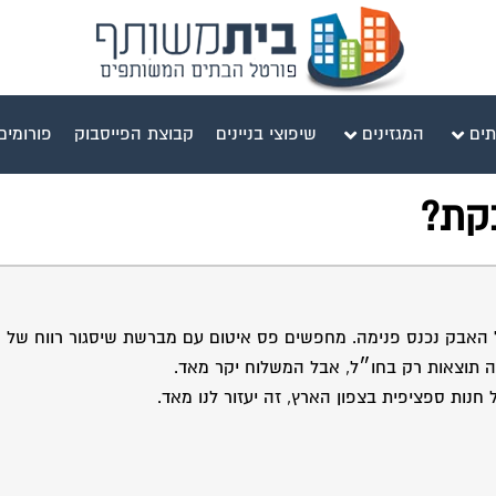
תים
המגזינים
שיפוצי בניינים
קבוצת הפייסבוק
פורומים
קת?
ה תוצאות רק בחו״ל, אבל המשלוח יקר מאד.
חנות ספציפית בצפון הארץ, זה יעזור לנו מאד.