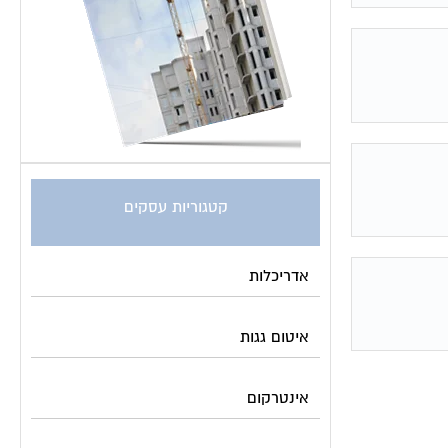
קטגוריות עסקים
אדריכלות
איטום גגות
אינטרקום