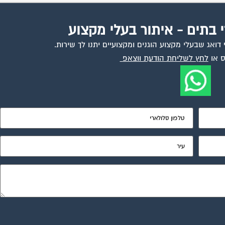
י בתים - איתור בעלי מקצוע
ואג שבעלי מקצוע הוגנים ומקצועיים יתנו לך שירות.
 או
לחץ לשליחת הודעת ווצאפ