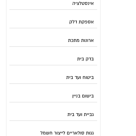
אינסטלציה
אספקת דלק
ארונות מתכת
בדק בית
ביטוח ועד בית
בישום בניין
גביית ועד בית
גגות סולאריים לייצור חשמל