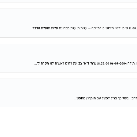
מסרת לי...