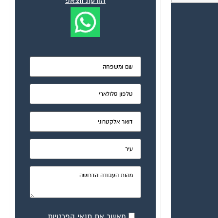
הודעת ווצאפ
מאשר את תנאי הפרטיות