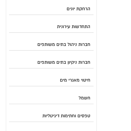
הרחקת יונים
התחדשות עירונית
חברות ניהול בתים משותפים
חברות ניקיון בתים משותפים
חיטוי מאגרי מים
חשמל
טפסים וחתימות דיגיטליות