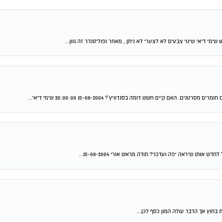
קיים חשש דומה בסנדוויץ´? 15-08-2004 20:00:00 שימי דיאי...
תו שיראה יפה ועדכני? תודה מראש אורי 15-08-2004...
ת בחוץ אך הדבר עולה המון כסף לכן...