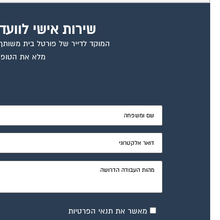
שירות אישי לוועד
המוקד לדייר של פורטל בית משותף ד
מלא את הטופס
מאשר את תנאי הפרטיות