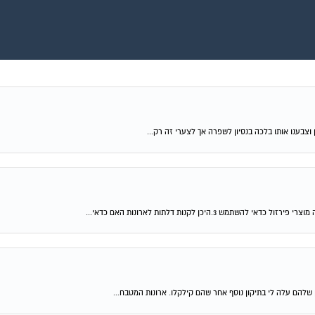
וצבענו אותו בלכה בנסיון לשפרה אך לצערי זה רק...
שלהם עלה לי בתיקון נוסף אחר שהם קילקלו. ארונות המטבח...