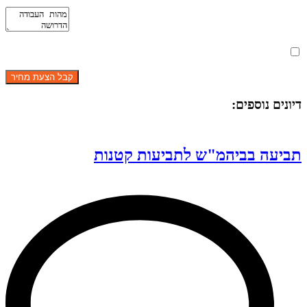
מאשר את תנאי הפרטיות
דיונים נוספים:
תביעה בביהמ"ש לתביעות קטנות