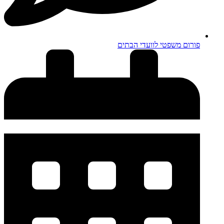
פורום משפטי לוועדי הבתים