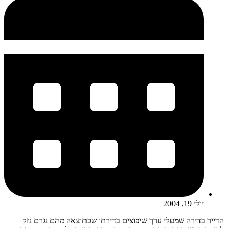
יולי 19, 2004
הדייר בדירה שמעלי ערך שיפוצים בדירתו שכתוצאה מהם נגרם נזק