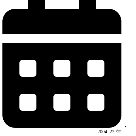
יולי 22, 2004