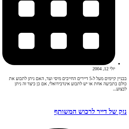
יולי 12, 2004
בבניין קיימים מעל ל-5 דיירים החייבים מיסי ועד, האם ניתן לתבוע את
כולם בתביעה אחת או יש לתבוע אינדבידואלי, אם כן כיצד זה ניתן
לבצוע...
נזק של דייר לרכוש המשותף