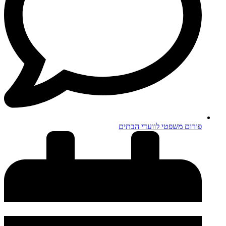
פורום משפטי לוועדי הבתים