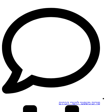
פורום משפטי לוועדי הבתים