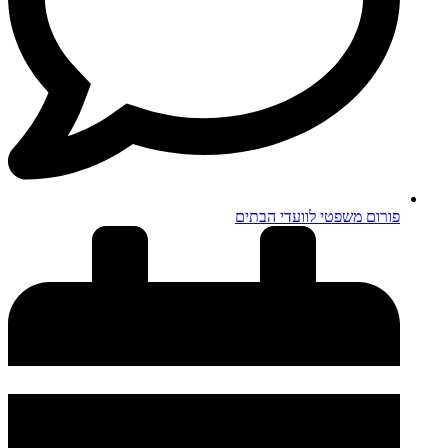
פורום משפטי לוועדי הבתים