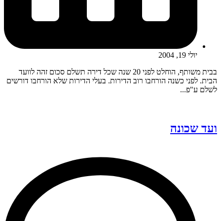
יולי 19, 2004
בבית משותף, הוחלט לפני 20 שנה שכל דירה תשלם סכום זהה לוועד
הבית. לפני כשנה הורחבו רוב הדירות. בעלי הדירות שלא הורחבו דורשים
לשלם ע"פ...
ועד שכונה