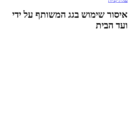
עגלת קניות
איסור שימוש בגג המשותף על ידי
ועד הבית