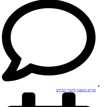
פורום משפטי לוועדי הבתים