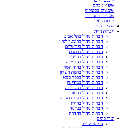
קונסטרוקטור
שיפוץ מבנים
שיפוצים בסנפלינג
שערים ומחסומים
תיבות דואר
המוקד לדייר
חברות ניהול
חברות ניהול בתל אביב
חברות ניהול בראשון לציון
חברות ניהול בירושלים
חברות ניהול ברמת גן
חברות ניהול ברעננה
חברות ניהול בהרצליה
חברות ניהול בהוד השרון
חברות ניהול ברמת השרון
חברות ניהול בכפר סבא
חברות ניהול במודיעין
חברות ניהול בנס ציונה
חברות ניהול ברחובות
חברות ניהול בפתח תקווה
חברות ניהול בחולון
חברות ניהול בנתניה
חברות ניהול בחדרה
ועדי בתים
המוקד לדייר