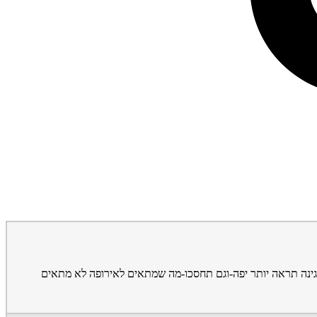
ינה תראה יותר יפה-וגם תחסכו-מה שמתאים לאירופה לא מתאים