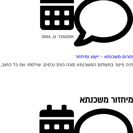
אוקטובר 11, 2004
פורום משכנתא - ייעוץ ומיחזור
היה פיגור בתשלום המשכנתא מונה כונס נכסים, שילמתי את כל החוב, 
מיחזור משכנתא