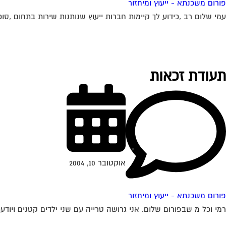
פורום משכנתא - ייעוץ ומיחזור
עמי שלום רב ,כידוע לך קיימות חברות ייעוץ שנותנות שירות בתחום ,סוכנ
תעודת זכאות
אוקטובר 10, 2004
פורום משכנתא - ייעוץ ומיחזור
רמי וכל מ שבפורום שלום. אני גרושה טרייה עם שני ילדים קטנים ויודע