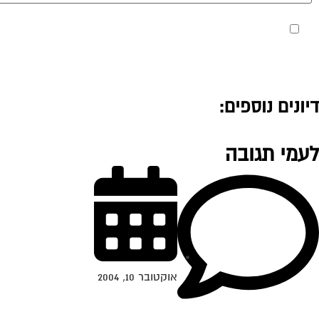
מאשר את תנאי הפרטיות
דיונים נוספים:
לעמי תגובה
אוקטובר 10, 2004