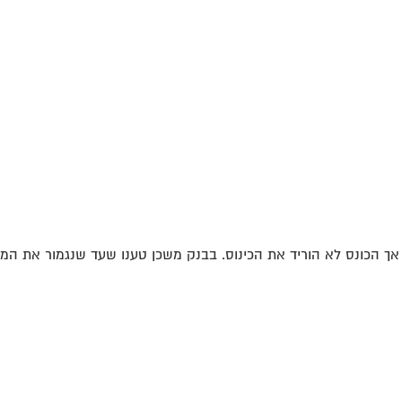
אך הכונס לא הוריד את הכינוס. בבנק משכן טענו שעד שנגמור את המש