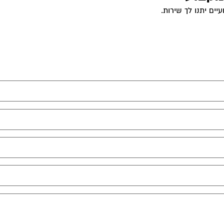
ים יתנו לך שירות.