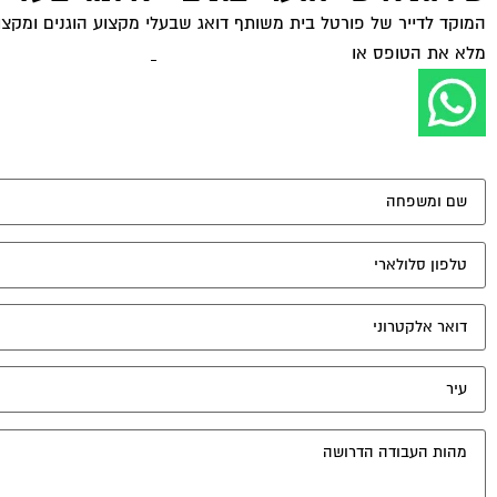
המוקד לדייר של פורטל בית משותף דואג שבעלי מקצוע הוגנים ומקצועי
מלא את הטופס או
לחץ לשליחת הודעת ווצאפ