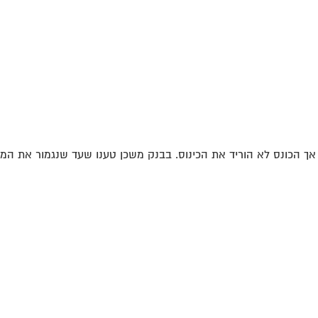
אך הכונס לא הוריד את הכינוס. בבנק משכן טענו שעד שנגמור את המש