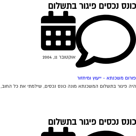
כונס נכסים פיגור בתשלום
אוקטובר 11, 2004
פורום משכנתא - ייעוץ ומיחזור
היה פיגור בתשלום המשכנתא מונה כונס נכסים, שילמתי את כל החוב, 
כונס נכסים פיגור בתשלום