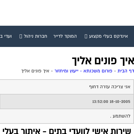
אינדקס בעלי מקצוע
המוקד לדייר
חברות ניהול
ועדי ב
איך פונים אליך
דף הבית
-
פורום משכנתא - ייעוץ ומיחזור
-
איך פונים אליך
אני צריכה עזרה דחוף
18-10-2005 13:52:00
להשתמע .
שירות אישי לוועדי בתים - איתור בעלי