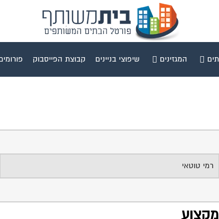
תים
המגזינים
שיפוצי בניינים
קבוצת הפייסבוק
פורומים
רמי טוטאי
 מקצוע