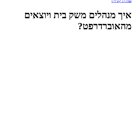
עגלת קניות
איך מנהלים משק בית ויוצאים
מהאוברדרפט?