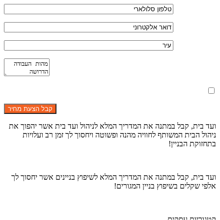
מאשר את תנאי הפרטיות
ועד בית, קבל במתנה את המדריך המלא לניהול ועד בית אשר יהפוך את
ניהול הבית המשותף לחוויה מהנה ופשוטה ויחסוך לך זמן רב ועלויות
בתחזוקת הבניין!
ועד בית, קבל במתנה את המדריך המלא לשיפוץ בניינים אשר יחסוך לך
אלפי שקלים בשיפוץ בניין המגורים!
קטגוריות עסקים