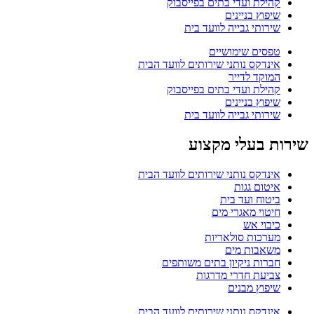
קהילת ועדי בתים בפייסבוק
שיפוץ בניינים
שירותי גבייה לוועד בית
טפסים שימושיים
אינדקס נותני שירותים לוועד הבית
המוקד לדייר
קהילת ועדי בתים בפייסבוק
שיפוץ בניינים
שירותי גבייה לוועד בית
שירות בעלי מקצוע
אינדקס נותני שירותים לוועד הבית
איטום גגות
ביטוח ועד בית
חיטוי מאגרי מים
כיבוי אש
מערכות סולאריות
משאבות מים
חברות ניקיון בתים משותפים
צביעת חדרי מדרגות
שיפוץ מבנים
אינדקס נותני שירותים לוועד הבית