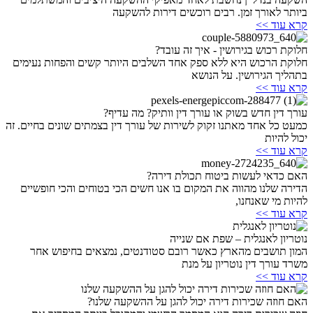
ביותר לאורך זמן. רבים רוכשים דירות להשקעה
קרא עוד >>
חלוקת רכוש בגירושין - איך זה עובד?
חלוקת הרכוש היא ללא ספק אחד השלבים היותר קשים והפחות נעימים
בתהליך הגירושין. על הנושא
קרא עוד >>
עורך דין חדש בשוק או עורך דין וותיק? מה עדיף?
כמעט כל אחד מאתנו זקוק לשירות של עורך דין בצמתים שונים בחיים. זה
יכול להיות
קרא עוד >>
האם כדאי לעשות ביטוח תכולת דירה?
הדירה שלנו מהווה את המקום בו אנו חשים הכי בטוחים והכי חופשיים
להיות מי שאנחנו,
קרא עוד >>
נוטריון לאנגלית – שפת אם שנייה
המון תושבים מהארץ כאשר רובם סטודנטים, נמצאים בחיפוש אחר
משרד עורך דין נוטריון על מנת
קרא עוד >>
האם חוזה שכירות דירה יכול להגן על ההשקעה שלנו?