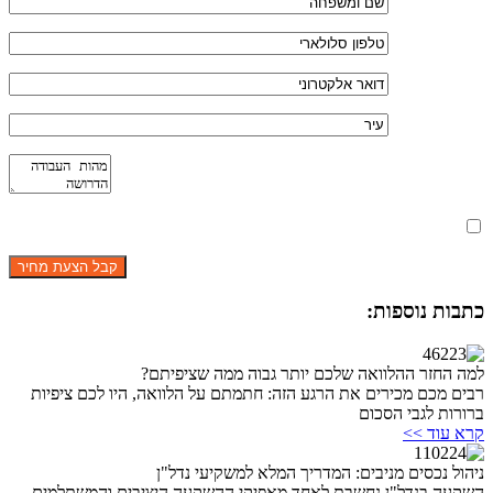
מאשר את תנאי הפרטיות
כתבות נוספות:
למה החזר ההלוואה שלכם יותר גבוה ממה שציפיתם?
רבים מכם מכירים את הרגע הזה: חתמתם על הלוואה, היו לכם ציפיות
ברורות לגבי הסכום
קרא עוד >>
ניהול נכסים מניבים: המדריך המלא למשקיעי נדל"ן
השקעה בנדל"ן נחשבת לאחד מאפיקי ההשקעה היציבים והמשתלמים