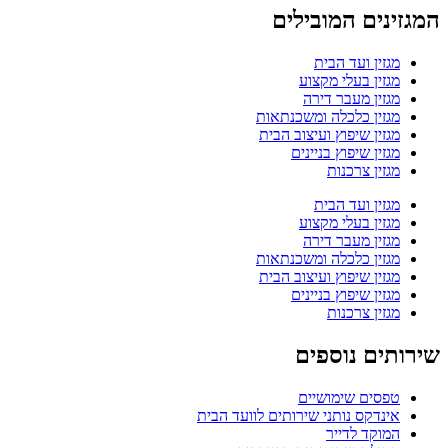
המגזינים המובילים
מגזין ועד הבית
מגזין בעלי מקצוע
מגזין מעבר דירה
מגזין כלכלה ומשכנתאות
מגזין שיפוץ ועיצוב הבית
מגזין שיפוץ בניינים
מגזין צרכנות
מגזין ועד הבית
מגזין בעלי מקצוע
מגזין מעבר דירה
מגזין כלכלה ומשכנתאות
מגזין שיפוץ ועיצוב הבית
מגזין שיפוץ בניינים
מגזין צרכנות
שירותים נוספים
טפסים שימושיים
אינדקס נותני שירותים לוועד הבית
המוקד לדייר