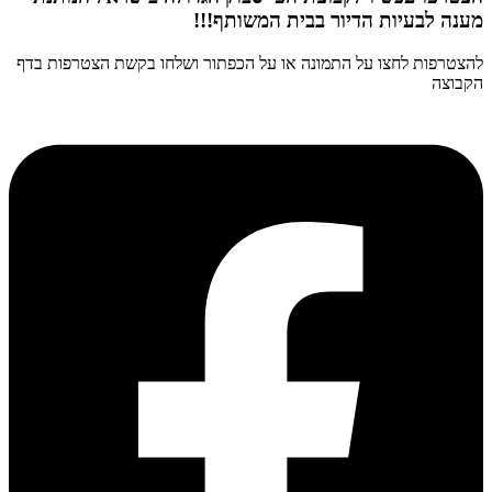
מענה לבעיות הדיור בבית המשותף!!!
להצטרפות לחצו על התמונה או על הכפתור ושלחו בקשת הצטרפות בדף
הקבוצה