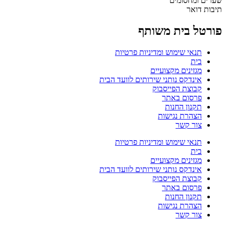
שערים ומחסומים
תיבות דואר
פורטל בית משותף
תנאי שימוש ומדיניות פרטיות
בית
מגזינים מקצועיים
אינדקס נותני שירותים לוועד הבית
קבוצת הפייסבוק
פרסום באתר
תקנון החנות
הצהרת נגישות
צור קשר
תנאי שימוש ומדיניות פרטיות
בית
מגזינים מקצועיים
אינדקס נותני שירותים לוועד הבית
קבוצת הפייסבוק
פרסום באתר
תקנון החנות
הצהרת נגישות
צור קשר