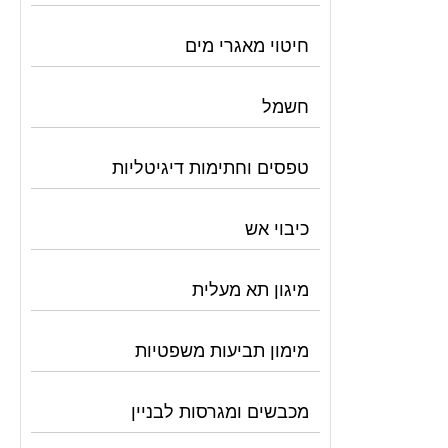
חיטוי מאגרי מים
חשמל
טפסים וחתימות דיגיטליות
כיבוי אש
מיגון תא מעלית
מימון תביעות משפטיות
מכבשים ומגרסות לבניין