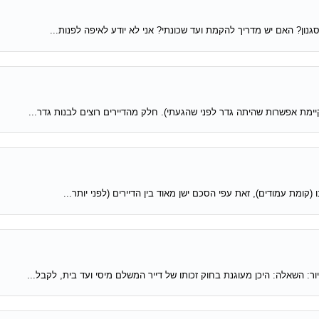
ון? האם יש מדריך להקמת ועד שכונתי? אני לא יודע לאיפה לפנות...
קומת עמודים), זאת עפי הסכם ישן מאוד בין הדיירים (לפני יותר...
 השאלה: היכן מעוגנת בחוק זכותו של דייר המשלם מיסי ועד בית, לקבל...