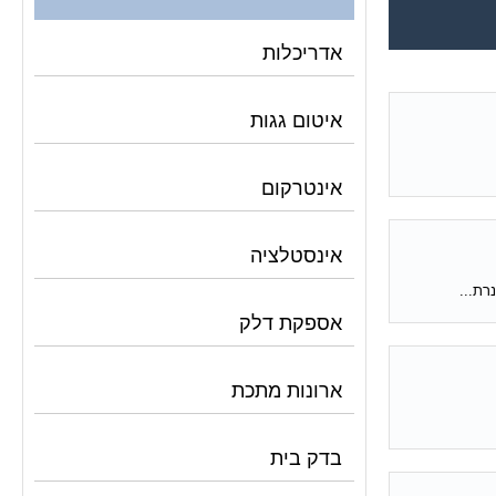
אדריכלות
איטום גגות
אינטרקום
אינסטלציה
רת...
אספקת דלק
ארונות מתכת
בדק בית