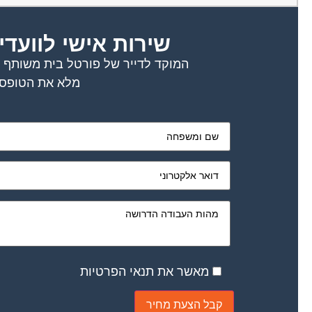
שירות אישי לוועדי
המוקד לדייר של פורטל בית משותף דו
מלא את הטופס 
מאשר את תנאי הפרטיות