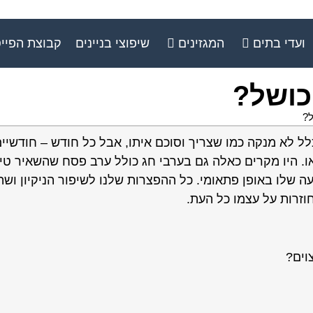
ועדי בתים
המגזינים
שיפוצי בניינים
קבוצת הפיי
כושל?
?
ק שבכלל לא מנקה כמו שצריך וסוכם איתו, אבל כל חודש – חודשיי
. היו מקרים כאלה גם בערבי חג כולל ערב פסח שהשאיר טי
 שלו באופן פתאומי. כל ההפצרות שלנו לשיפור הניקיון ושה
חוזרות על עצמו כל העת.
וים?