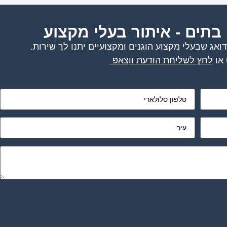
 בתים - איתור בעלי מקצוע
אג שבעלי מקצוע הוגנים ומקצועיים יתנו לך שירות.
או
לחץ לשליחת הודעת ווצאפ