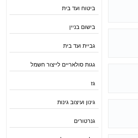
ביטוח ועד בית
בישום בניין
גביית ועד בית
גגות סולאריים לייצור חשמל
גז
גינון ועיצוב גינות
גנרטורים