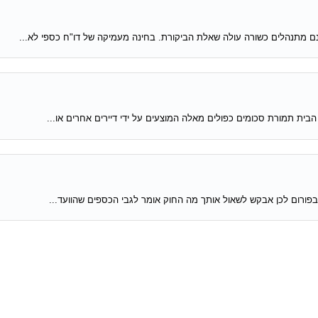
ינם מתנהלים כשורה עולה שאלת הביקורת. בחינה מעמיקה של דו"ח כספי לא...
הבית תמורת סכומים כפולים מאלה המוצעים על ידי דיירים אחרים או...
פורום לכן אבקש לשאול אותך מה החוק אומר לגבי הכספים שהוועד...