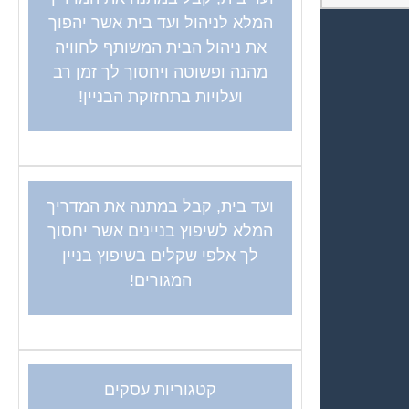
המלא לניהול ועד בית אשר יהפוך
את ניהול הבית המשותף לחוויה
מהנה ופשוטה ויחסוך לך זמן רב
ועלויות בתחזוקת הבניין!
ועד בית, קבל במתנה את המדריך
המלא לשיפוץ בניינים אשר יחסוך
לך אלפי שקלים בשיפוץ בניין
המגורים!
קטגוריות עסקים