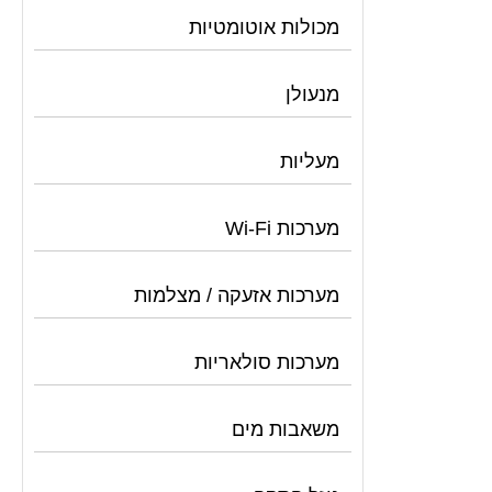
מכולות אוטומטיות
מנעולן
מעליות
מערכות Wi-Fi
מערכות אזעקה / מצלמות
מערכות סולאריות
משאבות מים