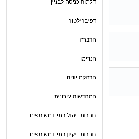
דלתות כניסה לבניין
דפיברילטור
הדברה
הנדימן
הרחקת יונים
התחדשות עירונית
חברות ניהול בתים משותפים
חברות ניקיון בתים משותפים