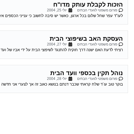
הזכות לקבלת עותק מדו"ח
פורום משפטי לוועדי הבתים
יולי 25, 2004
לעו"ד עפר שחל שלום בכל ארגון, כאשר יש סיבה לחשוב כי ענייני הכספים א
העסקת האב בשיפוצי הבית
פורום משפטי לוועדי הבתים
יולי 27, 2004
רציתי לדעת האם ישנה דרך חוקית להתנגד לשיפוצי הבית על ידי אביו של ועד 
נוהל תקין בכספי וועד הבית
פורום משפטי לוועדי הבתים
יולי 28, 2004
בוקר טוב עו´ד שלח קראתי שכבר דנתם בנושא כאוב זה אך לצערי אני חדשה ב