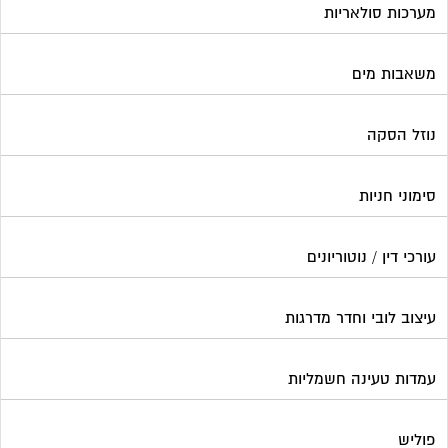
מערכות סולאריות
משאבות מים
נוזל הסקה
סימוני חניות
עורכי דין / נוטוריונים
עיצוב לובי וחדר מדרגות
עמדות טעינה חשמליות
פוליש