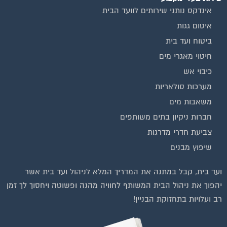
אינדקס נותני שירותים לוועד הבית
איטום גגות
ביטוח ועד בית
חיטוי מאגרי מים
כיבוי אש
מערכות סולאריות
משאבות מים
חברות ניקיון בתים משותפים
צביעת חדרי מדרגות
שיפוץ מבנים
ועד בית, קבל במתנה את המדריך המלא לניהול ועד בית אשר
יהפוך את ניהול הבית המשותף לחוויה מהנה ופשוטה ויחסוך לך זמן
רב ועלויות בתחזוקת הבניין!