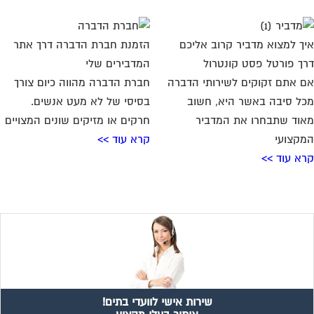
ך למצוא מדביר קרוב אליכם
הזמנת חברת הדברה דרך אתר
ך פורטל פסט קונטרול
המדבירים שלי
 אתם זקוקים לשירותי הדברה
חברת הדברה מהווה כיום צורך
ל סיבה באשר היא, חשוב
בסיסי של לא מעט אנשים.
וד שתבחרו את המדביר
חרקים או מזיקים שונים המצויים
קצועי
קרא עוד >>
א עוד >>
שירות אישי לוועדי בתים!