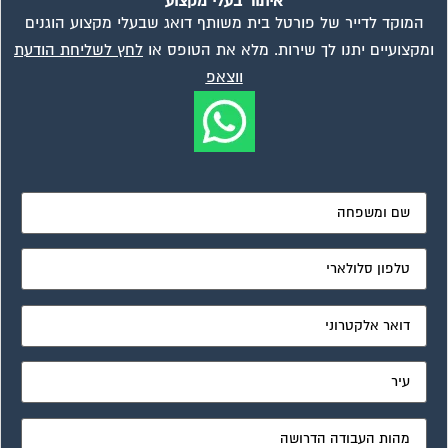
איתור בעלי מקצוע
המוקד לדייר של פורטל בית משותף דואג שבעלי מקצוע הוגנים
ומקצועיים יתנו לך שירות. מלא את הטופס או
לחץ לשליחת הודעת
ווצאפ