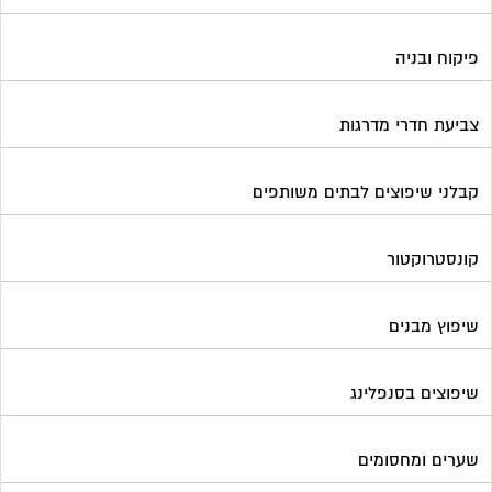
פיקוח ובניה
צביעת חדרי מדרגות
קבלני שיפוצים לבתים משותפים
קונסטרוקטור
שיפוץ מבנים
שיפוצים בסנפלינג
שערים ומחסומים