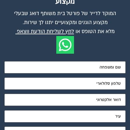
מקצוע
המוקד לדייר של פורטל בית משותף דואג שבעלי
מקצוע הוגנים ומקצועיים יתנו לך שירות.
מלא את הטופס או
לחץ לשליחת הודעת ווצאפ