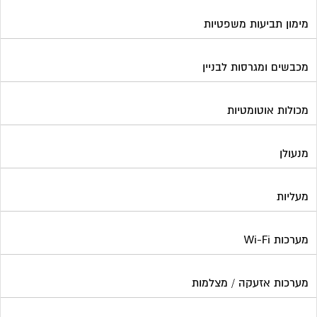
מימון תביעות משפטיות
מכבשים ומגרסות לבניין
מכולות אוטומטיות
מנעולן
מעליות
מערכות Wi-Fi
מערכות אזעקה / מצלמות