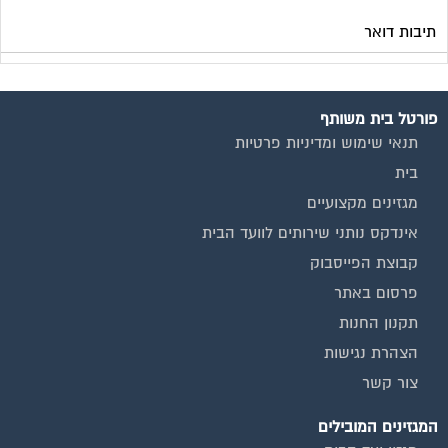
תיבות דואר
פורטל בית משותף
תנאי שימוש ומדיניות פרטיות
בית
מגזינים מקצועיים
אינדקס נותני שירותים לוועד הבית
קבוצת הפייסבוק
פרסום באתר
תקנון החנות
הצהרת נגישות
צור קשר
המגזינים המובילים