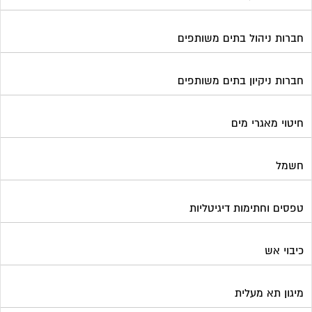
חברות ניהול בתים משותפים
חברות ניקיון בתים משותפים
חיטוי מאגרי מים
חשמל
טפסים וחתימות דיגיטליות
כיבוי אש
מיגון תא מעלית