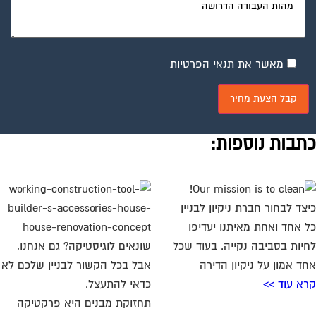
מאשר את תנאי הפרטיות
תבות נוספות:
צד לבחור חברת ניקיון לבניין
 אחד ואחת מאיתנו יעדיפו
יות בסביבה נקייה. בעוד שכל
שונאים לוגיסטיקה? גם אנחנו,
ד אמון על ניקיון הדירה
אבל בכל הקשור לבניין שלכם לא
א עוד >>
כדאי להתעצל.
תחזוקת מבנים היא פרקטיקה