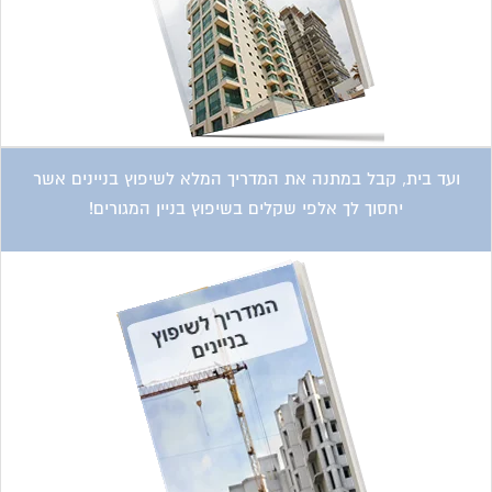
ועד בית, קבל במתנה את המדריך המלא לשיפוץ בניינים אשר
יחסוך לך אלפי שקלים בשיפוץ בניין המגורים!