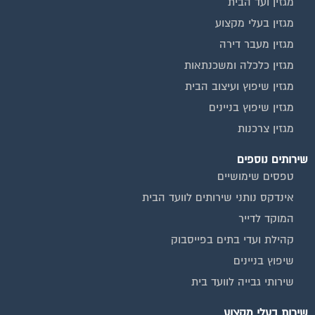
מגזין ועד הבית
מגזין בעלי מקצוע
מגזין מעבר דירה
מגזין כלכלה ומשכנתאות
מגזין שיפוץ ועיצוב הבית
מגזין שיפוץ בניינים
מגזין צרכנות
שירותים נוספים
טפסים שימושיים
אינדקס נותני שירותים לוועד הבית
המוקד לדייר
קהילת ועדי בתים בפייסבוק
שיפוץ בניינים
שירותי גבייה לוועד בית
שירות בעלי מקצוע