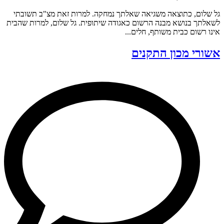
גל שלום, כתוצאה משגיאה שאלתך נמחקה. למרות זאת מצ"ב תשובתי
לשאלתך בנושא מבנה הרשום כאגודה שיתופית. גל שלום, למרות שהבית
אינו רשום כבית משותף, חלים...
אשורי מכון התקנים