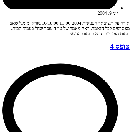
יוני 9, 2004
תודה על תשובתך העניינית 11-06-2004 16:18:00 גיורא_מ מגל טאבו
מצטרפים לכל הנאמר. ראה מאמר של עו"ד עופר שחל בעמוד הבית.
תחום מומחיותו הוא בתחום הנושא...
טופס 4