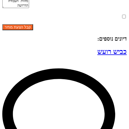
מאשר את תנאי הפרטיות
דיונים נוספים:
כביש רועש