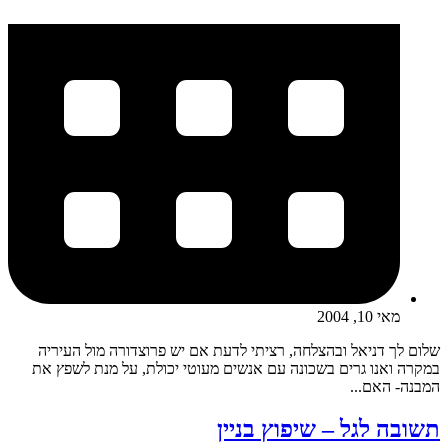
מאי 10, 2004
שלום לך דניאל ובהצלחה, רציתי לדעת אם יש פרוצדורה מול העיריה
במקרה ואנו גרים בשכונה עם אנשים מעוטי יכולת, על מנת לשפץ את
המבנה- האם...
תשובה לגל – שיפוץ בניין