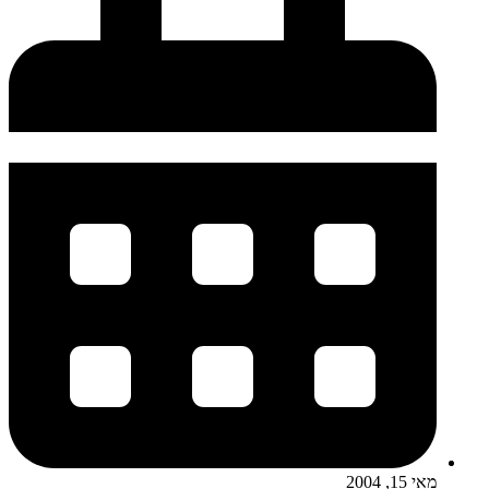
מאי 15, 2004