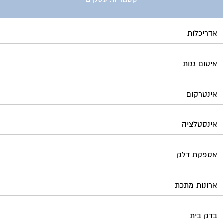
אדריכלות
איטום גגות
אינטרקום
אינסטלציה
אספקת דלק
ארונות מתכת
בדק בית