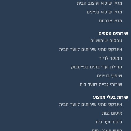
מגזין שיפוץ ועיצוב הבית
מגזין שיפוץ בניינים
מגזין צרכנות
שירותים נוספים
טפסים שימושיים
אינדקס נותני שירותים לוועד הבית
המוקד לדייר
קהילת ועדי בתים בפייסבוק
שיפוץ בניינים
שירותי גבייה לוועד בית
שירות בעלי מקצוע
אינדקס נותני שירותים לוועד הבית
איטום גגות
ביטוח ועד בית
חיטוי מאגרי מים