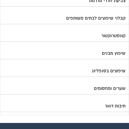
צביעת חדרי מדרגות
קבלני שיפוצים לבתים משותפים
קונסטרוקטור
שיפוץ מבנים
שיפוצים בסנפלינג
שערים ומחסומים
תיבות דואר