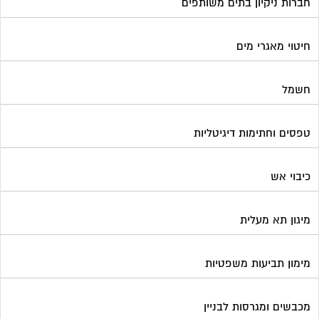
חברות ניקיון בתים משותפים
חיטוי מאגרי מים
חשמל
טפסים וחתימות דיגיטליות
כיבוי אש
מיגון תא מעלית
מימון תביעות משפטיות
מכבשים ומגרסות לבניין