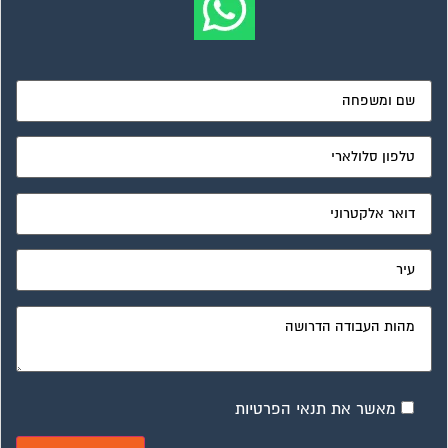
מאשר את תנאי הפרטיות