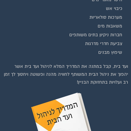
כיבוי אש
מערכות סולאריות
משאבות מים
חברות ניקיון בתים משותפים
צביעת חדרי מדרגות
שיפוץ מבנים
ועד בית, קבל במתנה את המדריך המלא לניהול ועד בית אשר
יהפוך את ניהול הבית המשותף לחוויה מהנה ופשוטה ויחסוך לך זמן
רב ועלויות בתחזוקת הבניין!
וועדי בתים ודיירים