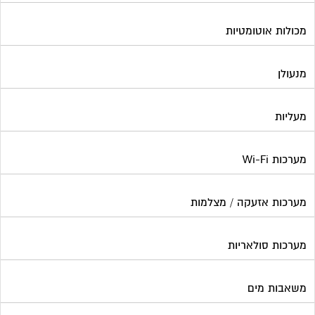
מכולות אוטומטיות
מנעולן
מעליות
מערכות Wi-Fi
מערכות אזעקה / מצלמות
מערכות סולאריות
משאבות מים