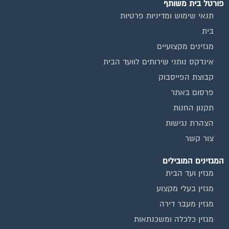
פורטל בית משותף
תנאי שימוש ומדיניות פרטיות
בית
מגזינים מקצועיים
אינדקס נותני שירותים לוועד הבית
קבוצת הפייסבוק
פרסום באתר
תקנון החנות
הצהרת נגישות
צור קשר
המגזינים המובילים
מגזין ועד הבית
מגזין בעלי מקצוע
מגזין מעבר דירה
מגזין כלכלה ומשכנתאות