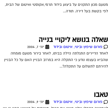
עם מכון התקנים על ביצוע בידוד תרמי,אקוסטי ואיטום של הבית,
י בקשת בעל דירה. תודה...
אלה בנושא ליקויי בנייה
פורום שיפוץ ובינוי, איטום ובידוד
יוני 7, 2004
חד הדיירים התגלתה נזילה בביתו, לאחר בירור מטעם מומחה
ביא בעצמו נודע כי התקלה היא במרזב הבניין האם על כל הבניין
ירתם לתשלום על התקלה?...
אבו
פורום שיפוץ ובינוי, איטום ובידוד
יוני 9, 2004