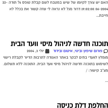
האם יש צורך לקיומו של שיש במטבח לשם קבלת טופס 4? תודה 22-
06-2004 19:02:00 דרור מגל לא נראה לי שזה קשור את בכלל לא
יבת...
וכנה חדשה לניהול מיסי וועד הבית
פורום שיפוץ ובינוי, איטום ובידוד
יולי 3, 2004
מלץ לוועדי בתים לבקר באתר האגודה לתרבות הדיור לקבלת רישוי
ימוש בתוכנה חדשה לניהול מיסי וועד הבית. התוכנה ללא תשלום.
"ב קישור: /
חלפת דלת כניסה