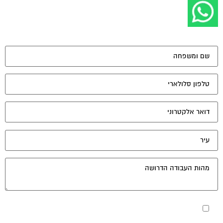
מאשר את תנאי הפרטיות