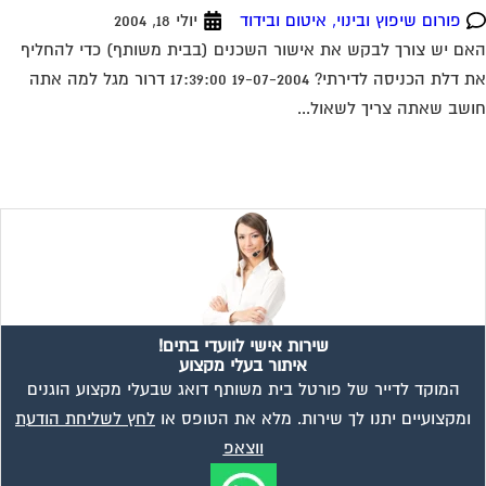
פורום שיפוץ ובינוי, איטום ובידוד
יולי 18, 2004
ם יש צורך לבקש את אישור השכנים (בבית משותף) כדי להחליף
את דלת הכניסה לדירתי? 19-07-2004 17:39:00 דרור מגל למה אתה
שב שאתה צריך לשאול...
שירות אישי לוועדי בתים!
איתור בעלי מקצוע
המוקד לדייר של פורטל בית משותף דואג שבעלי מקצוע הוגנים
ומקצועיים יתנו לך שירות. מלא את הטופס או
לחץ לשליחת הודעת
ווצאפ