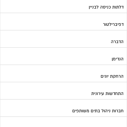
דלתות כניסה לבניין
דפיברילטור
הדברה
הנדימן
הרחקת יונים
התחדשות עירונית
חברות ניהול בתים משותפים