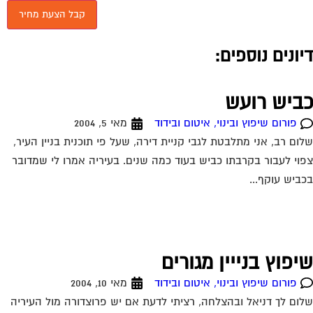
יונים נוספים:
ביש רועש
פורום שיפוץ ובינוי, איטום ובידוד
מאי 5, 2004
ום רב, אני מתלבטת לגבי קניית דירה, שעל פי תוכנית בניין העיר,
וי לעבור בקרבתו כביש בעוד כמה שנים. בעיריה אמרו לי שמדובר
ביש עוקף...
יפוץ בנייין מגורים
פורום שיפוץ ובינוי, איטום ובידוד
מאי 10, 2004
ום לך דניאל ובהצלחה, רציתי לדעת אם יש פרוצדורה מול העיריה