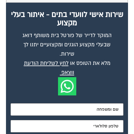
שירות אישי לוועדי בתים - איתור בעלי
מקצוע
המוקד לדייר של פורטל בית משותף דואג
שבעלי מקצוע הוגנים ומקצועיים יתנו לך
שירות.
מלא את הטופס או
לחץ לשליחת הודעת
ווצאפ