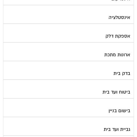
אינסטלציה
אספקת דלק
ארונות מתכת
בדק בית
ביטוח ועד בית
בישום בניין
גביית ועד בית