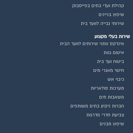
שיפוץ בניינים
שירותי גבייה לוועד בית
שירות בעלי מקצוע
אינדקס נותני שירותים לוועד הבית
איטום גגות
ביטוח ועד בית
חיטוי מאגרי מים
כיבוי אש
מערכות סולאריות
משאבות מים
חברות ניקיון בתים משותפים
צביעת חדרי מדרגות
שיפוץ מבנים
ועד בית, קבל במתנה את המדריך המלא לניהול ועד בית אשר