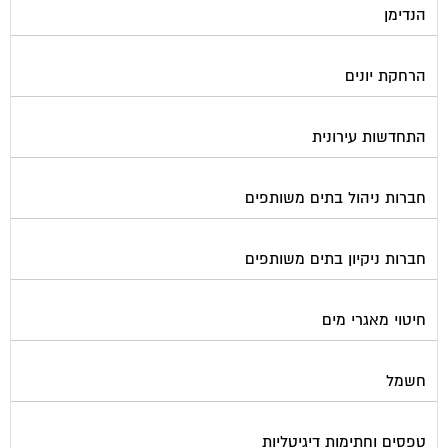
הרחקת יונים
התחדשות עירונית
חברות ניהול בתים משותפים
חברות ניקיון בתים משותפים
חיטוי מאגרי מים
חשמל
טפסים וחתימות דיגיטליות