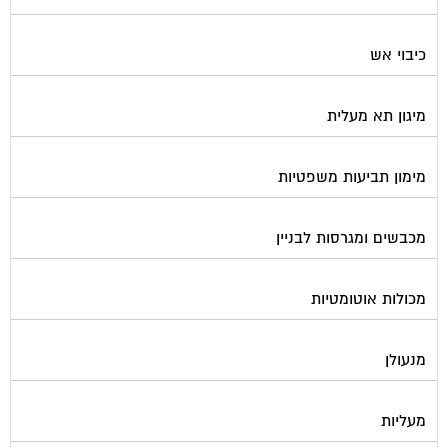
כיבוי אש
מיגון תא מעלית
מימון תביעות משפטיות
מכבשים ומגרסות לבניין
מכולות אוטומטיות
מנעולן
מעליות