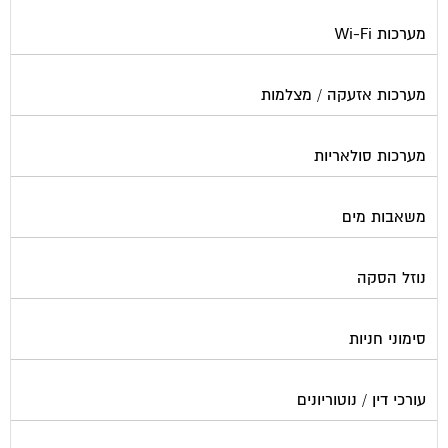
מערכות Wi-Fi
מערכות אזעקה / מצלמות
מערכות סולאריות
משאבות מים
נוזל הסקה
סימוני חניות
עורכי דין / נוטוריונים
עיצוב לובי וחדר מדרגות