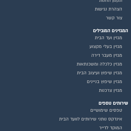
הצהרת נגישות
צור קשר
המגזינים המובילים
מגזין ועד הבית
מגזין בעלי מקצוע
מגזין מעבר דירה
מגזין כלכלה ומשכנתאות
מגזין שיפוץ ועיצוב הבית
מגזין שיפוץ בניינים
מגזין צרכנות
שירותים נוספים
טפסים שימושיים
אינדקס נותני שירותים לוועד הבית
המוקד לדייר
קהילת ועדי בתים בפייסבוק