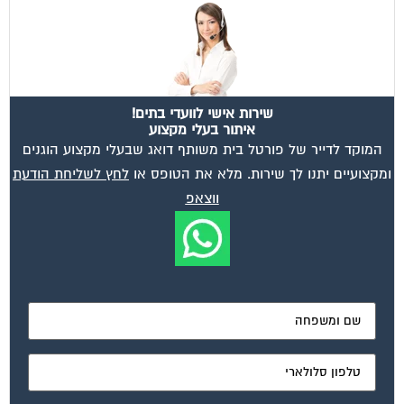
שירות אישי לוועדי בתים!
איתור בעלי מקצוע
המוקד לדייר של פורטל בית משותף דואג שבעלי מקצוע הוגנים
ומקצועיים יתנו לך שירות. מלא את הטופס או
לחץ לשליחת הודעת
ווצאפ