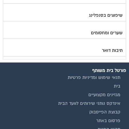
שיפוצים בסנפלינג
שערים ומחסומים
תיבות דואר
פורטל בית משותף
תנאי שימוש ומדיניות פרטיות
בית
מגזינים מקצועיים
אינדקס נותני שירותים לוועד הבית
קבוצת הפייסבוק
פרסום באתר
תקנון החנות