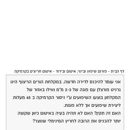
דף הבית
-
פורום שיפוץ ובינוי, איטום ובידוד
-
איטום חריצים בקרמיקה
אני עומד להיכנס לדירה חדשה. במקלחת הורים הריצוף הינו
גרניט פורצלן עם פוגה של 2-3 מ"מ ואילו באזור של
המקלחון בוצעו השיפועים ע"י ניסור הקרמיקה ב 45 מעלות
ליצירת שיפועים אך ללא פוגות.
האם זה תקין? האם לא תהיה בעיה באיטום כיוון שקשה
יותר להכניס את הרובה לחריץ המינימלי שנוצר?