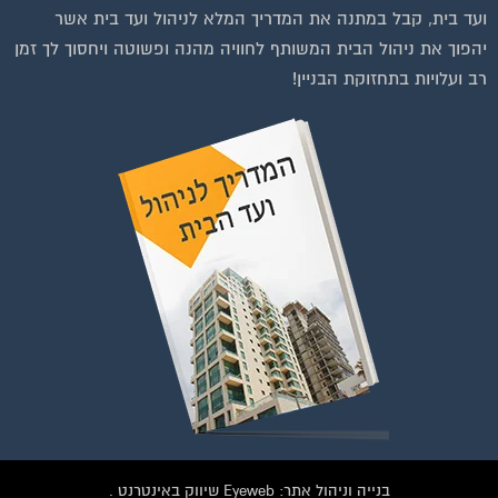
יהפוך את ניהול הבית המשותף לחוויה מהנה ופשוטה ויחסוך לך זמן
רב ועלויות בתחזוקת הבניין!
בנייה וניהול אתר: Eyeweb שיווק באינטרנט .