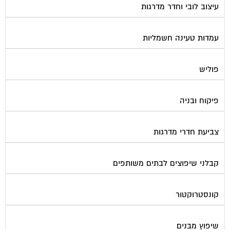
עמדות טעינה חשמליות
פוליש
פיקוח ובניה
צביעת חדרי מדרגות
קבלני שיפוצים לבתים משותפים
קונסטרוקטור
שיפוץ מבנים