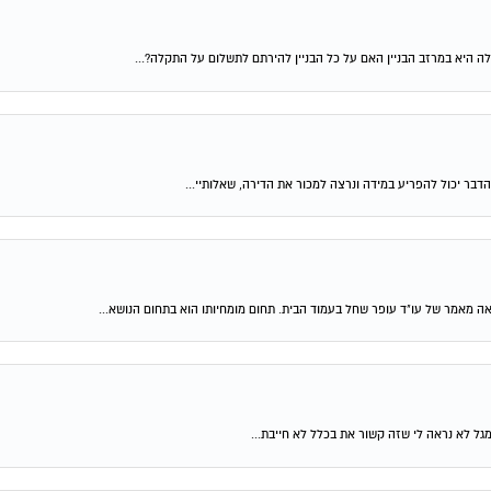
ה היא במרזב הבניין האם על כל הבניין להירתם לתשלום על התקלה?...
דבר יכול להפריע במידה ונרצה למכור את הדירה, שאלותיי...