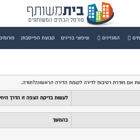
תים
המגזינים
שיפוצי בניינים
קבוצת הפייסבוק
פורומים
ראות אם חודרת רטיבות לדירה לקומת הדירה הראשונה?תודה.
לעשות בדיקת הצפה זו הדרך היחי
בהמשך