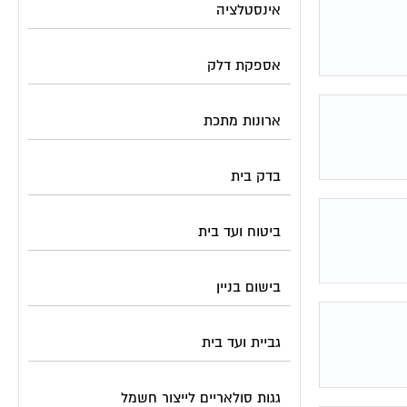
אינסטלציה
אספקת דלק
ארונות מתכת
בדק בית
ביטוח ועד בית
בישום בניין
גביית ועד בית
גגות סולאריים לייצור חשמל