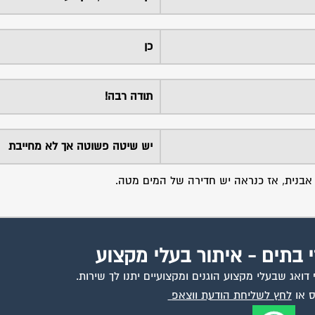
כן
תודה רבה!
יש שיטה פשוטה אך לא מחייבת
 אבנית, אז כנראה יש חדירה של המים מטה.
י בתים - איתור בעלי מקצוע
ואג שבעלי מקצוע הוגנים ומקצועיים יתנו לך שירות.
 או
לחץ לשליחת הודעת ווצאפ