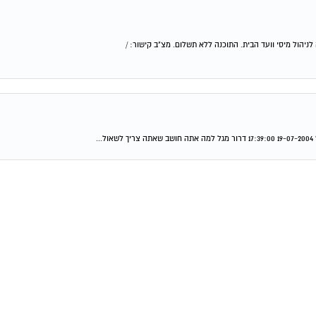
יהול מיסי וועד הבית. התוכנה ללא תשלום. מצ"ב קישור: /
.