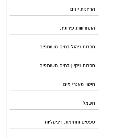
הרחקת יונים
התחדשות עירונית
חברות ניהול בתים משותפים
חברות ניקיון בתים משותפים
חיטוי מאגרי מים
חשמל
טפסים וחתימות דיגיטליות