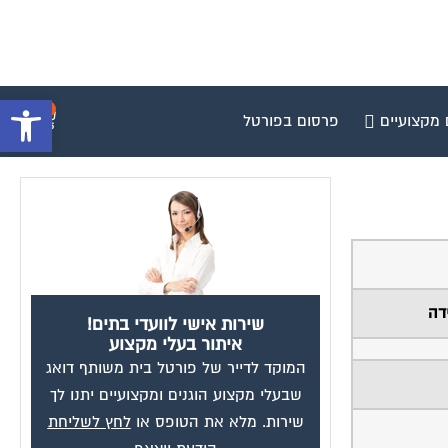
פתח סרגל 
0
 מקצועיים
פרסום בפורטל
דה
שירות אישי לוועדי בתים!
איתור בעלי מקצוע
המוקד לדייר של פורטל בית משותף דואג
שבעלי מקצוע הוגנים ומקצועיים יתנו לך
שירות. מלא את הטופס או
לחץ לשליחת