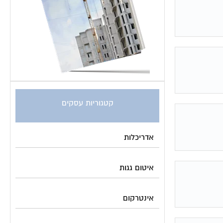
קטגוריות עסקים
אדריכלות
איטום גגות
אינטרקום