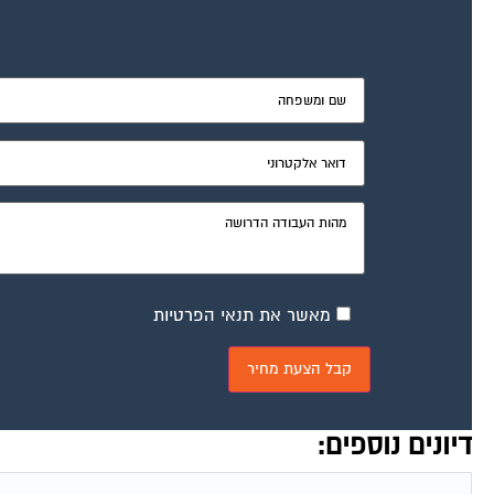
מאשר את תנאי הפרטיות
דיונים נוספים: