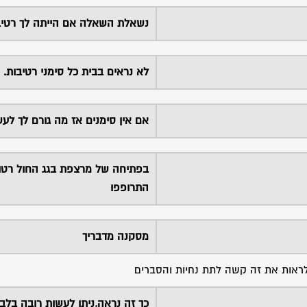
נשאלת השאלה אם הייתה לך רטיב
לא נראים בבית כל סימני רטיבות.
אם אין סימנים אז מה גורם לך לע
בפתיחה של מרצפת בגג החול רטוב
התרופפו
מסקנה מדבריך
לראות את זה קשה לתת נחיות והסברים
כך זה נראה,ניתן לעשות רובה בלב