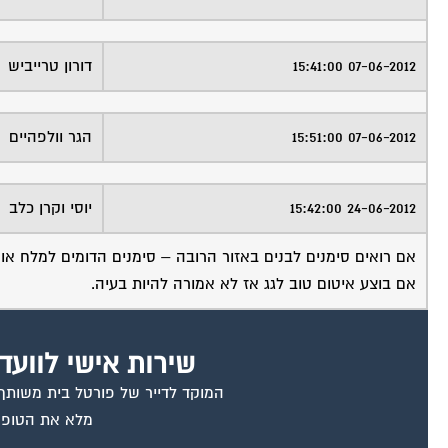
07-06-2012 15:41:00
דורון טרייביש
07-06-2012 15:51:00
הגר וולפהיים
24-06-2012 15:42:00
יוסי וקרן כלב
אם רואים סימנים לבנים באזור הרובה – סימנים הדומים למלח או
אם בוצע איטום טוב לגג אז לא אמורה להיות בעיה.
שירות אישי לוועד
המוקד לדייר של פורטל בית משותף ד
מלא את הטופס