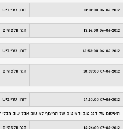
06-06-2012 13:10:00
דורון טרייביש
06-06-2012 13:14:00
הגר וולפהיים
06-06-2012 16:53:00
דורון טרייביש
07-06-2012 10:39:00
הגר וולפהיים
07-06-2012 14:10:00
דורון טרייביש
האיטום של הגג טוב והאיטום של הריצוף לא טוב אבל שוב מבלי 
07-06-2012 14:26:00
הגר וולפהיים