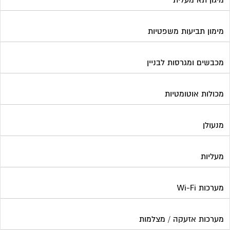
מעליות
מערכות Wi-Fi
מערכות אזעקה / מצלמות
מערכות סולאריות
משאבות מים
נוזל הסקה
סימוני חניות