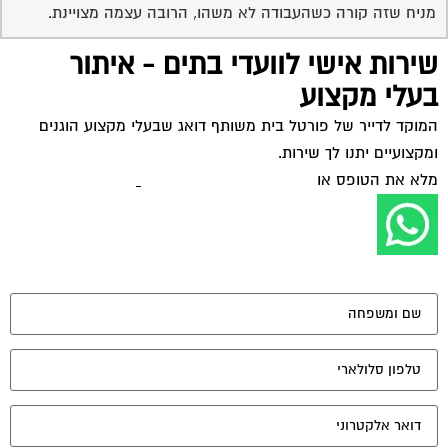
מאשר את תנאי הפרטיות