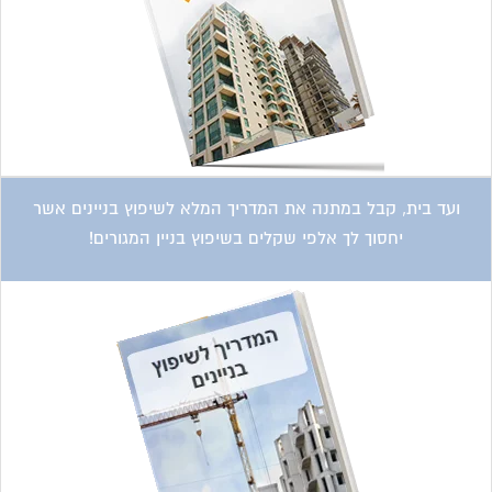
קטגוריות עסקים
אדריכלות