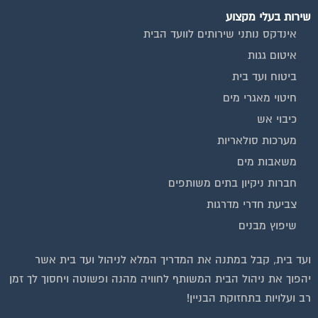
חברות ניקיון בתים משותפים
צביעת חדרי מדרגות
שיפוץ מבנים
ועד בית, קבל במתנה את המדריך המלא לניהול ועד בית אשר
יהפוך את ניהול הבית המשותף לחוויה מהנה ופשוטה ויחסוך לך זמן
רב ועלויות בתחזוקת הבניין!