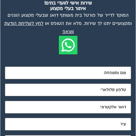
מאשר את תנאי הפרטיות
ועד בית, קבל במתנה את המדריך המלא לניהול ועד בית אשר
יהפוך את ניהול הבית המשותף לחוויה מהנה ופשוטה ויחסוך לך