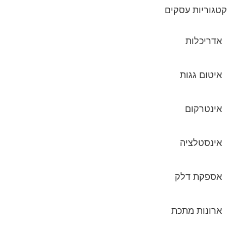
גוריות עסקים
אדריכלות
איטום גגות
אינטרקום
אינסטלציה
אספקת דלק
ארונות מתכת