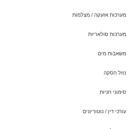
מערכות אזעקה / מצלמות
מערכות סולאריות
משאבות מים
נוזל הסקה
סימוני חניות
עורכי דין / נוטוריונים