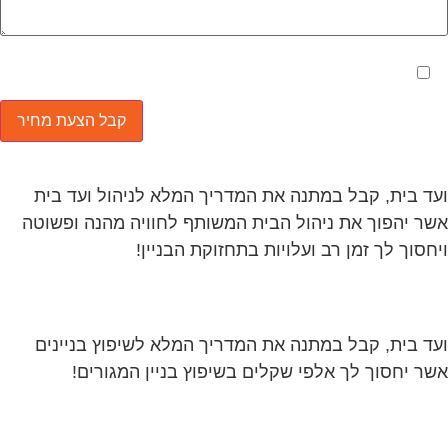
מאשר את תנאי הפרטיות
ד בית, קבל במתנה את המדריך המלא לניהול ועד בית
ר יהפוך את ניהול הבית המשותף לחוויה מהנה ופשוטה
חסוך לך זמן רב ועלויות בתחזוקת הבניין!
ד בית, קבל במתנה את המדריך המלא לשיפוץ בניינים
ר יחסוך לך אלפי שקלים בשיפוץ בניין המגורים!