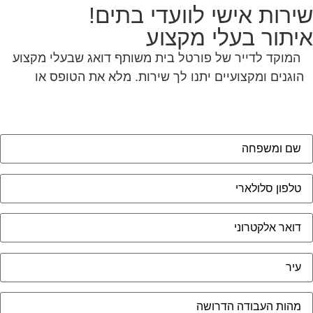
ירות אישי לוועדי בתים!
יתור בעלי מקצוע
המוקד לדייר של פורטל בית משותף דואג שבעלי מקצוע
הוגנים ומקצועיים יתנו לך שירות. מלא את הטופס או
לחץ
לשליחת הודעת ווצאפ