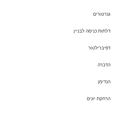
גנרטורים
דלתות כניסה לבניין
דפיברילטור
הדברה
הנדימן
הרחקת יונים