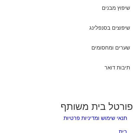
שיפוץ מבנים
שיפוצים בסנפלינג
שערים ומחסומים
תיבות דואר
ורטל בית משותף
תנאי שימוש ומדיניות פרטיות
בית