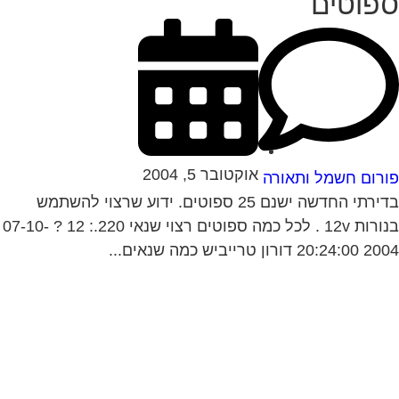
פוטים
אוקטובר 5, 2004
רום חשמל ותאורה
בדירתי החדשה ישנם 25 ספוטים. ידוע שרצוי להשתמש
בנורות 12v . לכל כמה ספוטים רצוי שנאי 220.: 12 ? 07-10-
20: דורון טרייביש כמה שנאים...