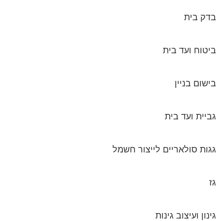
בדק בית
ביטוח ועד בית
בישום בניין
גביית ועד בית
גגות סולאריים לייצור חשמל
גז
גינון ועיצוב גינות