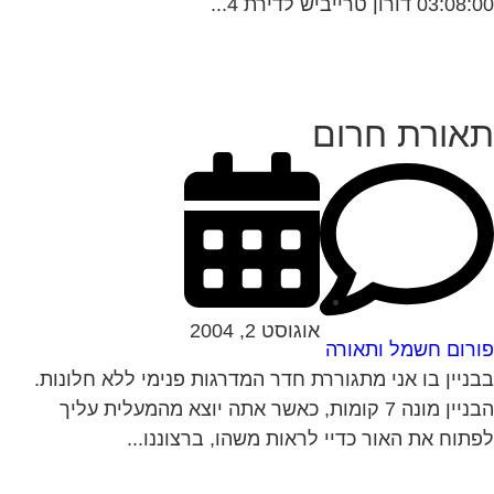
03: דורון טרייביש לדירת 4...
אורת חרום
אוגוסט 2, 2004
רום חשמל ותאורה
ניין בו אני מתגוררת חדר המדרגות פנימי ללא חלונות.
הבניין מונה 7 קומות, כאשר אתה יוצא מהמעלית עליך
תוח את האור כדיי לראות משהו, ברצוננו...