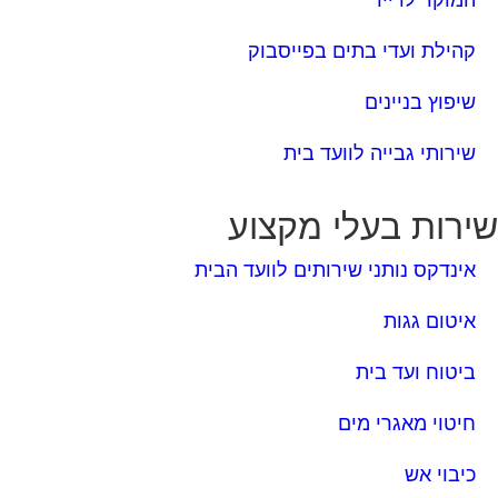
המוקד לדייר
קהילת ועדי בתים בפייסבוק
שיפוץ בניינים
שירותי גבייה לוועד בית
ירות בעלי מקצוע
אינדקס נותני שירותים לוועד הבית
איטום גגות
ביטוח ועד בית
חיטוי מאגרי מים
כיבוי אש