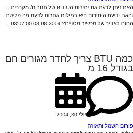
האם ניתן לדעת את יחידות הB.T.U של תנורים/ מקררים…
אם ידיעת היחידות היא במילים אחרות לדעת מה פליטת
ם לאוויר של מכשיר מסויים? 03-08-2004 03:07:00...
כמה BTU צריך לחדר מגורים חם
ודל 16 מ
יולי 30, 2004
רום חשמל ותאורה