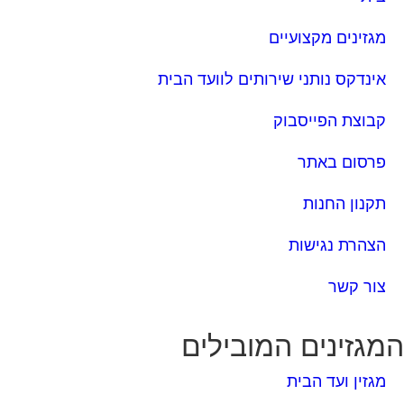
מגזינים מקצועיים
אינדקס נותני שירותים לוועד הבית
קבוצת הפייסבוק
פרסום באתר
תקנון החנות
הצהרת נגישות
צור קשר
מגזינים המובילים
מגזין ועד הבית