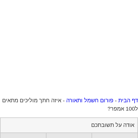
 הבית
-
פורום חשמל ותאורה
-
איזה חתך מוליכים מתאים
אודה על תשובתכם