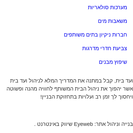
מערכות סולאריות
משאבות מים
חברות ניקיון בתים משותפים
צביעת חדרי מדרגות
שיפוץ מבנים
ד בית, קבל במתנה את המדריך המלא לניהול ועד בית
ר יהפוך את ניהול הבית המשותף לחוויה מהנה ופשוטה
חסוך לך זמן רב ועלויות בתחזוקת הבניין!
ה וניהול אתר: Eyeweb שיווק באינטרנט .