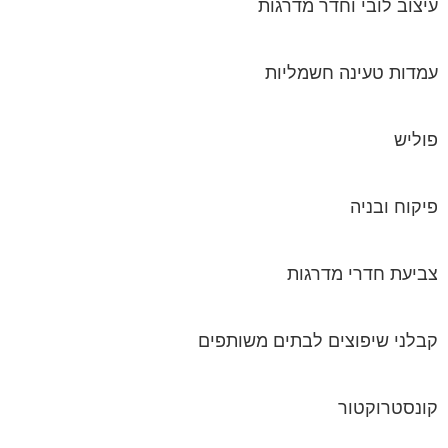
עיצוב לובי וחדר מדרגות
עמדות טעינה חשמליות
פוליש
פיקוח ובניה
צביעת חדרי מדרגות
קבלני שיפוצים לבתים משותפים
קונסטרוקטור