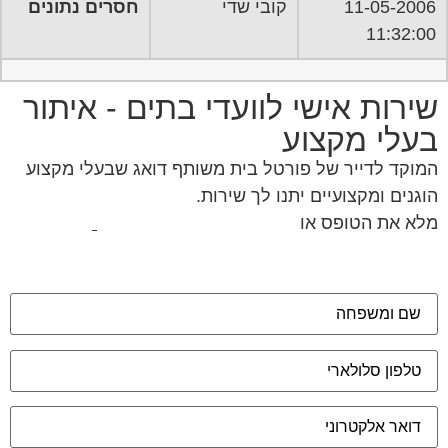
11-05-2006
קובי שדי
חסרים נתונים
11:32:00
שירות אישי לוועדי בתים - איתור
בעלי מקצוע
המוקד לדייר של פורטל בית משותף דואג שבעלי מקצוע
הוגנים ומקצועיים יתנו לך שירות.
מלא את הטופס או
לחץ לשליחת הודעת ווצאפ