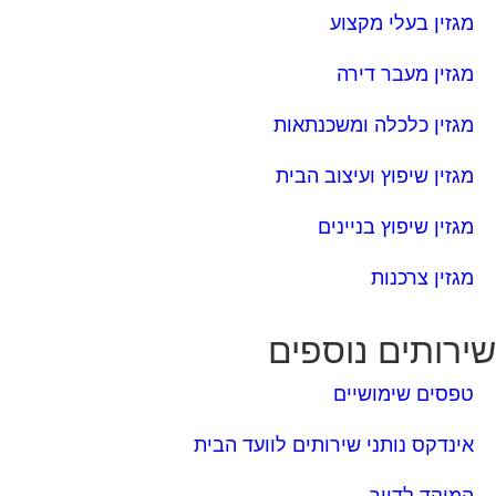
מגזין בעלי מקצוע
מגזין מעבר דירה
מגזין כלכלה ומשכנתאות
מגזין שיפוץ ועיצוב הבית
מגזין שיפוץ בניינים
מגזין צרכנות
ירותים נוספים
טפסים שימושיים
אינדקס נותני שירותים לוועד הבית