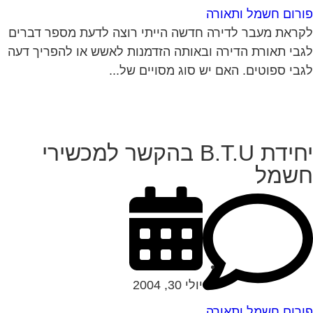
רום חשמל ותאורה
ראת מעבר לדירה חדשה הייתי רוצה לדעת מספר דברים
בי תאורת הדירה ובאותה הזדמנות לאשש או להפריך דעה
בי ספוטים. האם יש סוג מסויים של...
יחידת B.T.U בהקשר למכשירי
שמל
יולי 30, 2004
רום חשמל ותאורה