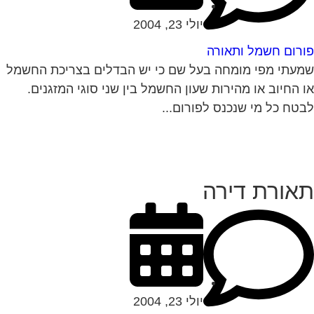
יולי 23, 2004
רום חשמל ותאורה
עתי מפי מומחה בעל שם כי יש הבדלים בצריכת החשמל
 החיוב או מהירות שעון החשמל בין שני סוגי המזגנים.
טח כל מי שנכנס לפורום...
אורת דירה
יולי 23, 2004