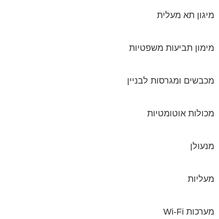
מיגון תא מעלית
מימון תביעות משפטיות
מכבשים ומגרסות לבניין
מכולות אוטומטיות
מנעולן
מעליות
מערכות Wi-Fi