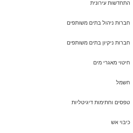
התחדשות עירונית
חברות ניהול בתים משותפים
חברות ניקיון בתים משותפים
חיטוי מאגרי מים
חשמל
טפסים וחתימות דיגיטליות
כיבוי אש