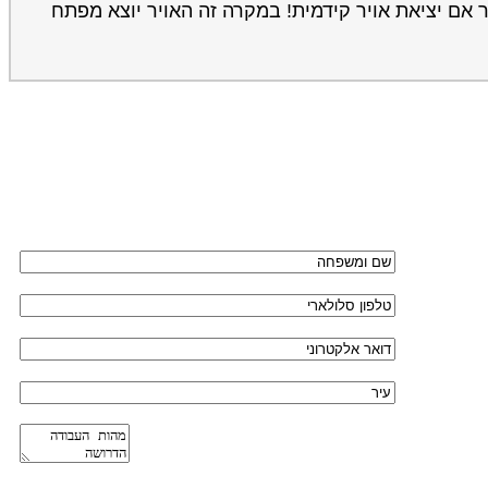
ר אם יציאת אויר קידמית! במקרה זה האויר יוצא מפתח