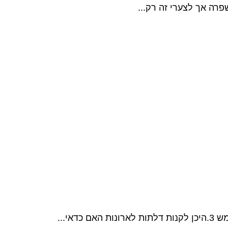
פרה אך לצערי זה רק...