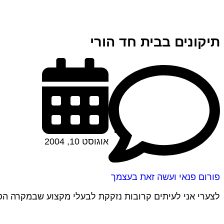
תיקונים בבית חד הורי
אוגוסט 10, 2004
פורום פנאי ועשה זאת בעצמך
לצערי אני לעיתים קרובות נזקקת לבעלי מקצוע שבמקרה הטו