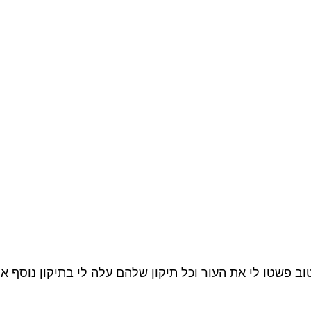
ב פשטו לי את העור וכל תיקון שלהם עלה לי בתיקון נוסף א