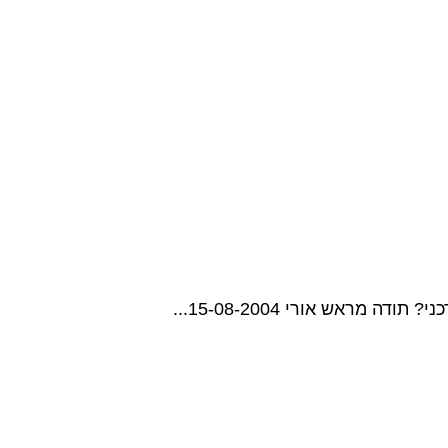
ראש אורי 15-08-2004...