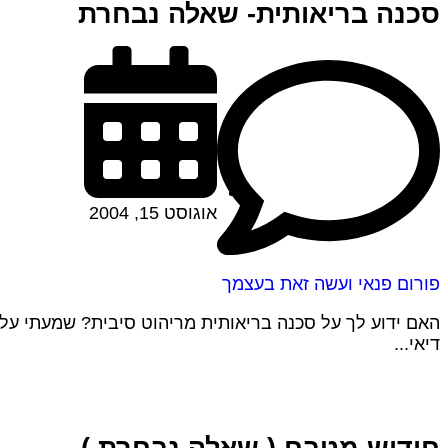
סכנה בריאותית- שאלה נבחרת
אוגוסט 15, 2004
פורום פנאי ועשה זאת בעצמך
דיאי...