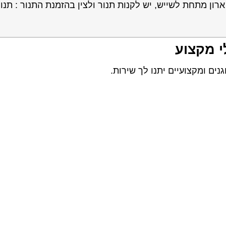
רון מתחת לשייש, יש לקנות תנור ולצין בהזמנת התנור : תנו
י מקצוע
ים ומקצועיים יתנו לך שירות.