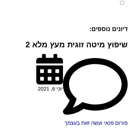
מאשר את תנאי הפרטיות
דיונים נוספים:
שיפוץ מיטה זוגית מעץ מלא 2
יוני 6, 2021
פורום פנאי ועשה זאת בעצמך