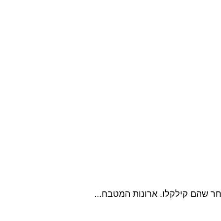
חר שהם קילקלו. ארונות המטבח...