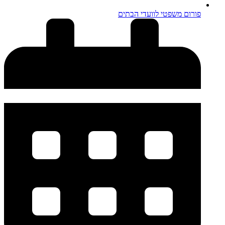
פורום משפטי לוועדי הבתים