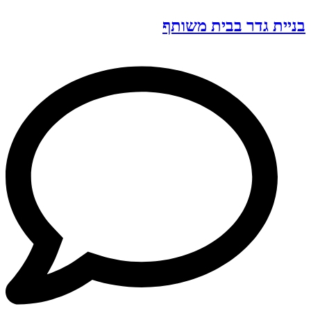
בניית גדר בבית משותף