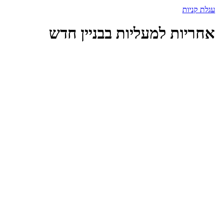
עגלת קניות
אחריות למעליות בבניין חדש