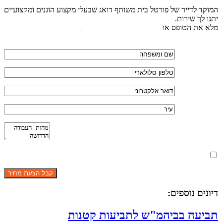
המוקד לדייר של פורטל בית משותף דואג שבעלי מקצוע הוגנים ומקצועיים
יתנו לך שירות.
מלא את הטופס או
לחץ לשליחת הודעת ווצאפ
מאשר את תנאי הפרטיות
דיונים נוספים:
תביעה בביהמ"ש לתביעות קטנות