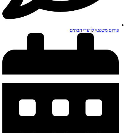
פורום משפטי לוועדי הבתים