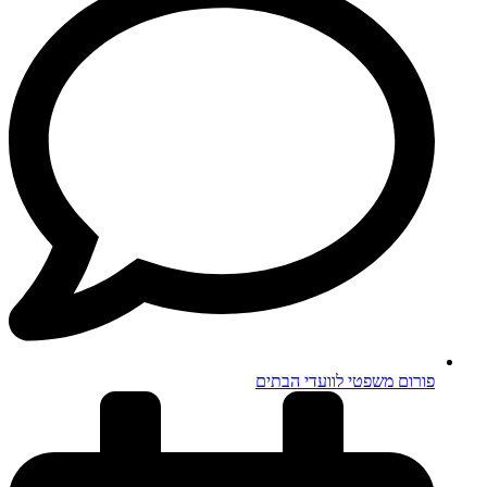
פורום משפטי לוועדי הבתים