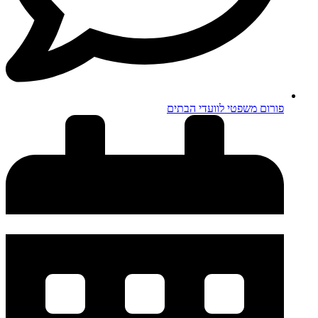
פורום משפטי לוועדי הבתים