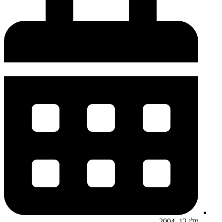
יולי 12, 2004