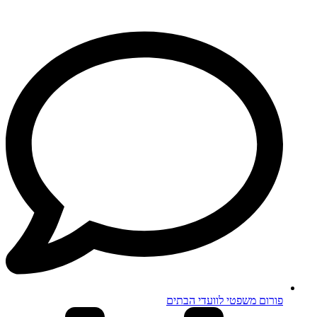
פורום משפטי לוועדי הבתים