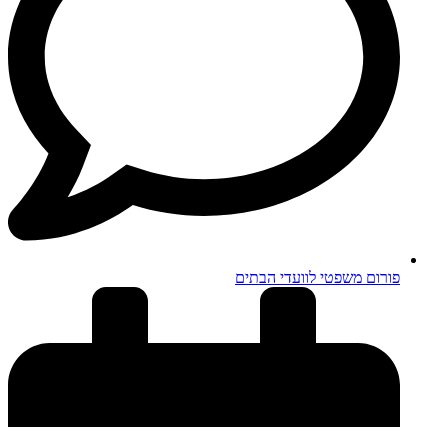
פורום משפטי לוועדי הבתים