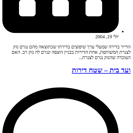
יולי 19, 2004
הדייר בדירה שמעלי ערך שיפוצים בדירתו שכתוצאה מהם נגרם נזק
לצנרת המשותפת, אחת הדירות בבניין הוצפה ונגרם לה נזק רב. האם
העובדה שהנזק נגרם לצנרת...
ועד בית – שטח דירות