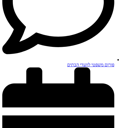
פורום משפטי לוועדי הבתים