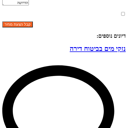
מאשר את תנאי הפרטיות
דיונים נוספים:
נזקי מים בביטוח דירה