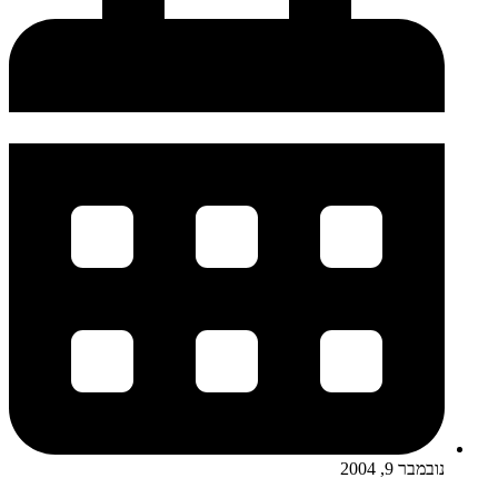
נובמבר 9, 2004