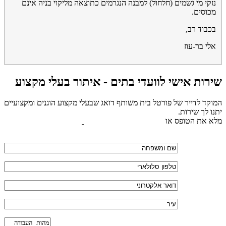
נזקי מי גשמים (חלחול) למבנה הנגרמים כתוצאה מליקוי בניה אינם
מכוסים.
בכבוד רב,
אלי בר-עוז
שירות אישי לוועדי בתים - איתור בעלי מקצוע
המוקד לדייר של פורטל בית משותף דואג שבעלי מקצוע הוגנים ומקצועיים
יתנו לך שירות.
מלא את הטופס או
לחץ לשליחת הודעת ווצאפ