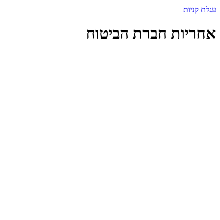
עגלת קניות
אחריות חברת הביטוח