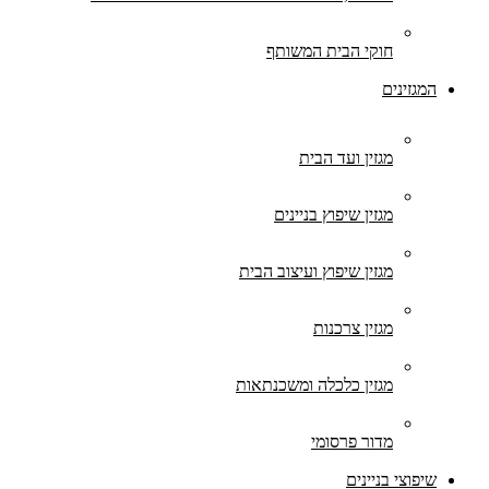
חוקי הבית המשותף
המגזינים
מגזין ועד הבית
מגזין שיפוץ בניינים
מגזין שיפוץ ועיצוב הבית
מגזין צרכנות
מגזין כלכלה ומשכנתאות
מדור פרסומי
שיפוצי בניינים