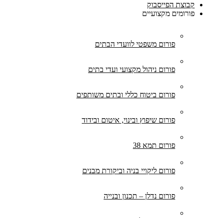
קבוצת הפייסבוק
פורומים מקצועיים
פורום משפטי לוועדי הבתים
פורום ניהול מקצועי ועדי בתים
פורום ביטוח כללי ובתים משותפים
פורום שיפוץ ובינוי, איטום ובידוד
פורום תמא 38
פורום ליקויי בניה וביקורת מבנים
פורום נדלן – תכנון ובנייה