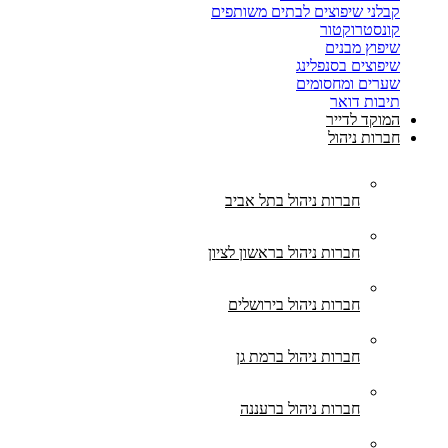
קבלני שיפוצים לבתים משותפים
קונסטרוקטור
שיפוץ מבנים
שיפוצים בסנפלינג
שערים ומחסומים
תיבות דואר
המוקד לדייר
חברות ניהול
חברות ניהול בתל אביב
חברות ניהול בראשון לציון
חברות ניהול בירושלים
חברות ניהול ברמת גן
חברות ניהול ברעננה