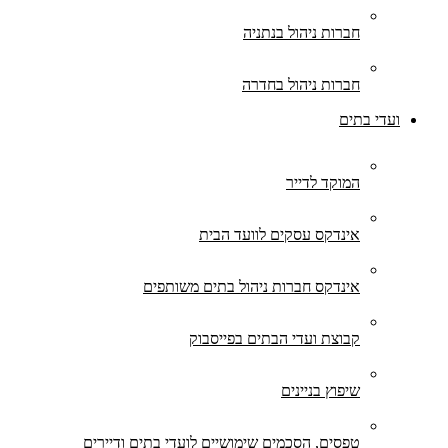
חברות ניהול בנתניה
חברות ניהול בחדרה
ועדי בתים
המוקד לדייר
אינדקס עסקים לוועד הבית
אינדקס חברות ניהול בתים משותפים
קבוצת ועדי הבתים בפייסבוק
שיפוץ בניינים
טפסים, הסכמים שימושיים לועדי בתים ודיירים