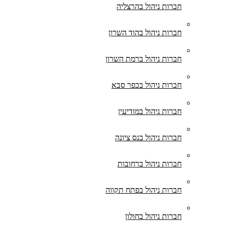
חברות ניהול בהרצליה
חברות ניהול בהוד השרון
חברות ניהול ברמת השרון
חברות ניהול בכפר סבא
חברות ניהול במודיעין
חברות ניהול בנס ציונה
חברות ניהול ברחובות
חברות ניהול בפתח תקווה
חברות ניהול בחולון