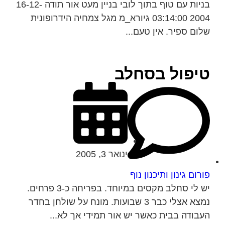
בניות עם טוף בתוך לובי בניין מעט אור תודה 16-12-
2004 03:14:00 גיורא_מ מגל צמחיה הידרופונית
שלום ספיר. אין טעם...
טיפול בסחלב
ינואר 3, 2005
פורום גינון ותיכנון נוף
יש לי סחלב מקסים במיוחד. בפריחה כ-3 פרחים.
נמצא אצלי כבר 3 שבועות. מונח על שולחן בחדר
העבודה בבית כאשר יש אור תמידי אך לא...