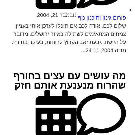
נובמבר 21, 2004
פורום גינון ותיכנון נוף
שלום לכם, אודה לכם אם תוכלו לעדכן אותי בעניין
צמחים המתאימים לשתילה באזור ירושלים. מדובר
על היישוב גבעת זאב הפרוץ לרוחות, בעיקר בחורף.
תודה 24-11-2004...
מה עושים עם עצים בחורף
שהרוח מנענעת אותם חזק