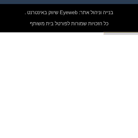
בנייה וניהול אתר: Eyeweb שיווק באינטרנט .
כל הזכויות שמורות לפורטל בית משותף