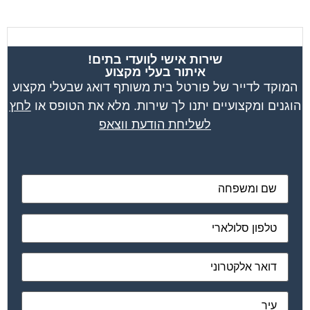
שירות אישי לוועדי בתים!
איתור בעלי מקצוע
המוקד לדייר של פורטל בית משותף דואג שבעלי מקצוע
הוגנים ומקצועיים יתנו לך שירות. מלא את הטופס או
לחץ
לשליחת הודעת ווצאפ