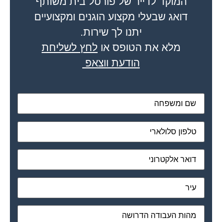
המוקד לדייר של פורטל בית משותף
דואג שבעלי מקצוע הוגנים ומקצועיים
יתנו לך שירות.
מלא את הטופס או
לחץ לשליחת
הודעת ווצאפ