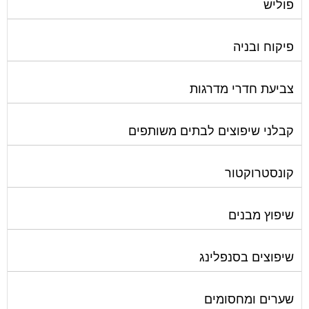
פוליש
פיקוח ובניה
צביעת חדרי מדרגות
קבלני שיפוצים לבתים משותפים
קונסטרוקטור
שיפוץ מבנים
שיפוצים בסנפלינג
שערים ומחסומים