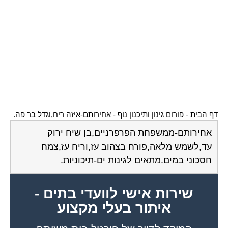
דף הבית
-
פורום גינון ותיכנון נוף
-
אחירותם-איזה ריח,וגדל בר פה.
אחירותם-ממשפחת הפרפרניים,בן שיח ירוק
עד,לשמש מלאה,פורח בצהוב עז,וריח עז,צמח
חסכוני במים.מתאים לגינות ים-תיכוניות.
שירות אישי לוועדי בתים -
איתור בעלי מקצוע