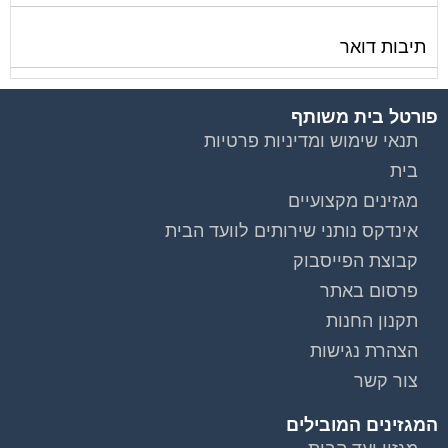
תיבות דואר
פורטל בית משותף
תנאי שימוש ומדיניות פרטיות
בית
מגזינים מקצועיים
אינדקס נותני שירותים לוועד הבית
קבוצת הפייסבוק
פרסום באתר
תקנון החנות
הצהרת נגישות
צור קשר
המגזינים המובילים