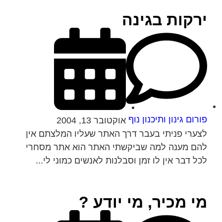
ירקות בגינה
פורום גינון ותיכנון נוף
אוקטובר 13, 2004
לצערי פניתי בעבר דרך האתר שעליו המלצתם אין
להם מענה למה שביקשתי האתר הוא אתר מסחרי
לכל דבר אין לו זמן וסבלנות לאנשים כמוני לי...
מי מכיר, מי יודע ?