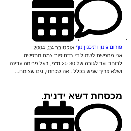
פורום גינון ותיכנון נוף
אוקטובר 24, 2004
אני מחפשת לשתול די בדחיפות צמח מתפשט
לרוחב ועד לגובה של 20-30 ס"מ, בעל פריחה עדינה
ושלא צריך שמש בכלל . אה שכחתי, וגם שצומח...
מכסחת דשא ידנית.