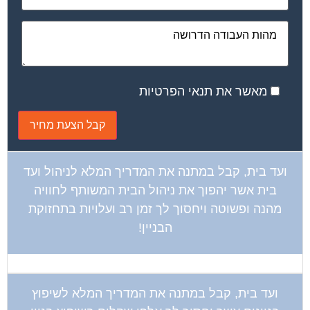
מאשר את תנאי הפרטיות
ועד בית, קבל במתנה את המדריך המלא לניהול ועד
בית אשר יהפוך את ניהול הבית המשותף לחוויה
מהנה ופשוטה ויחסוך לך זמן רב ועלויות בתחזוקת
הבניין!
ועד בית, קבל במתנה את המדריך המלא לשיפוץ