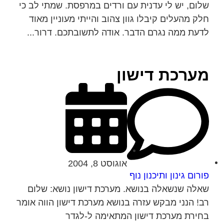
שלום, יש לי עדנית עם ורדים במרפסת. שמתי לב כי
חלק מהעלים קיבלו גוון צהוב והייתי מעוניין מאוד
לדעת ממה נגרם הדבר. אודה לתשובתכם. דרור...
מערכת דישון
אוגוסט 8, 2004
פורום גינון ותיכנון נוף
שאלה שנשאלה בנושא. מערכת דישון נושא: שלום
רב! הנני מבקש עזרה בנושא מערכת דישון הווה אומר
בחירת מערכת דישון המתאימה ל-לגדר