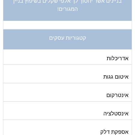
בניינים אשר יחסוך לך אלפי שקלים בשיפוץ בניין
המגורים!
קטגוריות עסקים
אדריכלות
איטום גגות
אינטרקום
אינסטלציה
אספקת דלק