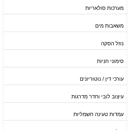
מערכות סולאריות
משאבות מים
נוזל הסקה
סימוני חניות
עורכי דין / נוטוריונים
עיצוב לובי וחדר מדרגות
עמדות טעינה חשמליות