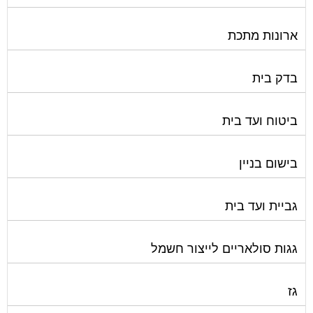
ארונות מתכת
בדק בית
ביטוח ועד בית
בישום בניין
גביית ועד בית
גגות סולאריים לייצור חשמל
גז