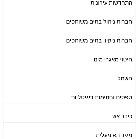
התחדשות עירונית
חברות ניהול בתים משותפים
חברות ניקיון בתים משותפים
חיטוי מאגרי מים
חשמל
טפסים וחתימות דיגיטליות
כיבוי אש
מיגון תא מעלית