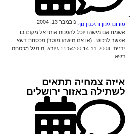
נובמבר 13, 2004
פורום גינון ותיכנון נוף
אשמח אם מישהו יוכל להפנות אותי אל מקום בו
אפשר לרכוש . (או אם מישהו מוסר) מכסחת דשא
ידנית. 14-11-2004 11:54:00 גיורא_מ מגל מכסחת
דשא...
איזה צמחיה תתאים
לשתילה באזור ירושלים