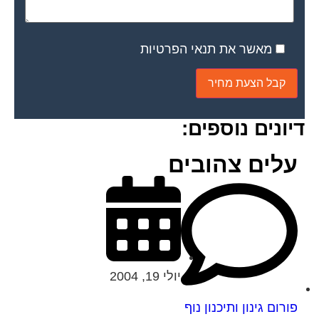
מאשר את תנאי הפרטיות
דיונים נוספים:
עלים צהובים
יולי 19, 2004
פורום גינון ותיכנון נוף