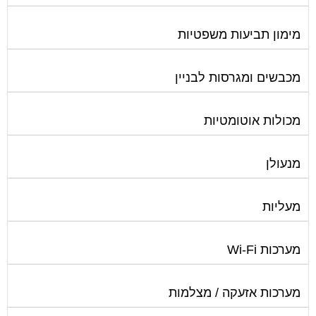
מימון תביעות משפטיות
מכבשים ומגרסות לבניין
מכולות אוטומטיות
מנעולן
מעליות
מערכות Wi-Fi
מערכות אזעקה / מצלמות