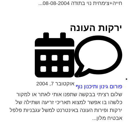
חייה+צימחית נוי בתודה 08-08-2004...
ירקות העונה
אוקטובר 7, 2004
פורום גינון ותיכנון נוף
שלום רציתי בבקשה שתפנו אותי לאתר או למקור
כלשהו בו אפשר למצוא תאריכי זריעה ושתילה של
ירקות ופירות העונה באינטרנט למשל עגבניות פלפל
אבטיח מלון...