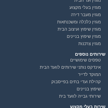
מגזין ועד הבית
מגזין בעלי מקצוע
מגזין מעבר דירה
מגזין כלכלה ומשכנתאות
מגזין שיפוץ ועיצוב הבית
מגזין שיפוץ בניינים
מגזין צרכנות
שירותים נוספים
טפסים שימושיים
אינדקס נותני שירותים לוועד הבית
המוקד לדייר
קהילת ועדי בתים בפייסבוק
שיפוץ בניינים
שירותי גבייה לוועד בית
שירות בעלי מקצוע