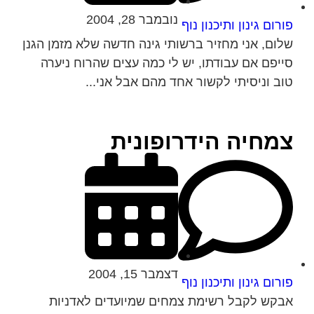
נובמבר 28, 2004
פורום גינון ותיכנון נוף
שלום, אני מחזיר ברשותי גינה חדשה שלא מזמן הגנן
סייפם אם עבודתו, יש לי כמה עצים שהרוח ניערה
טוב וניסיתי לקשור אחד מהם אבל אני...
צמחיה הידרופונית
דצמבר 15, 2004
פורום גינון ותיכנון נוף
אבקש לקבל רשימת צמחים שמיועדים לאדניות