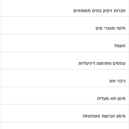
חברות ניקיון בתים משותפים
חיטוי מאגרי מים
חשמל
טפסים וחתימות דיגיטליות
כיבוי אש
מיגון תא מעלית
מימון תביעות משפטיות