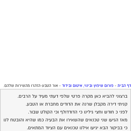
 הבית
-
פורום שיפוץ ובינוי, איטום ובידוד
-
אור הטבע-הזהרו מהשירות שלהם.
ברצוני להביא כאן מקרה פרטי שלפי דעתי מעיד על הרבים.
קניתי דירה מקבלן שרנה את הדודים מחברת או הטבע.
לפני כ חודש וחצי גילינו כי הדודדולף וכי הקולט שבור.
מאז הגיעו שני טכנאים שהשאירו את הבעיה כמו שהיא והובטח לנו
כי בביקור הבא יגיעו אילנו טכנאים עם הציוד המתאים.