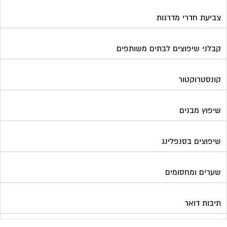
צביעת חדרי מדרגות
קבלני שיפוצים לבתים משותפים
קונסטרוקטור
שיפוץ מבנים
שיפוצים בסנפלינג
שערים ומחסומים
תיבות דואר