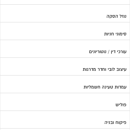
נוזל הסקה
סימוני חניות
עורכי דין / נוטוריונים
עיצוב לובי וחדר מדרגות
עמדות טעינה חשמליות
פוליש
פיקוח ובניה