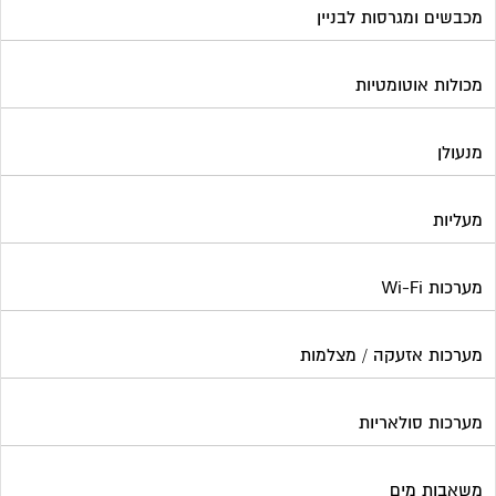
מכבשים ומגרסות לבניין
מכולות אוטומטיות
מנעולן
מעליות
מערכות Wi-Fi
מערכות אזעקה / מצלמות
מערכות סולאריות
משאבות מים