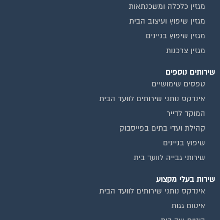
מגזין כלכלה ומשכנתאות
מגזין שיפוץ ועיצוב הבית
מגזין שיפוץ בניינים
מגזין צרכנות
שירותים נוספים
טפסים שימושיים
אינדקס נותני שירותים לוועד הבית
המוקד לדייר
קהילת ועדי בתים בפייסבוק
שיפוץ בניינים
שירותי גבייה לוועד בית
שירות בעלי מקצוע
אינדקס נותני שירותים לוועד הבית
איטום גגות