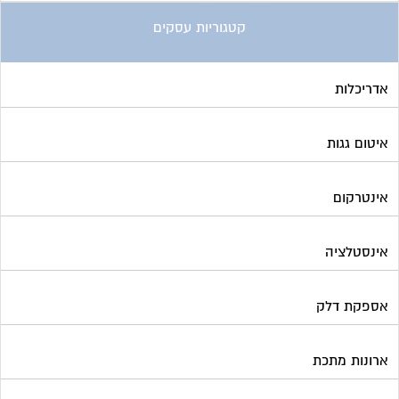
קטגוריות עסקים
אדריכלות
איטום גגות
אינטרקום
אינסטלציה
אספקת דלק
ארונות מתכת