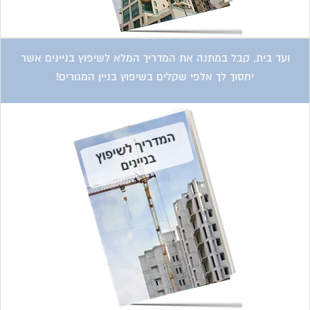
ועד בית, קבל במתנה את המדריך המלא לשיפוץ בניינים אשר
יחסוך לך אלפי שקלים בשיפוץ בניין המגורים!