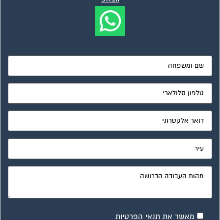
מאשר את תנאי הפרטיות