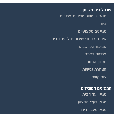
פורטל בית משותף
תנאי שימוש ומדיניות פרטיות
בית
מגזינים מקצועיים
אינדקס נותני שירותים לוועד הבית
קבוצת הפייסבוק
פרסום באתר
תקנון החנות
הצהרת נגישות
צור קשר
המגזינים המובילים
מגזין ועד הבית
מגזין בעלי מקצוע
מגזין מעבר דירה