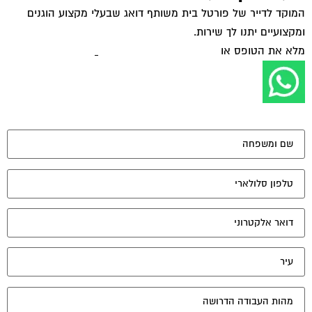
המוקד לדייר של פורטל בית משותף דואג שבעלי מקצוע הוגנים
ומקצועיים יתנו לך שירות.
מלא את הטופס או
לחץ לשליחת הודעת ווצאפ