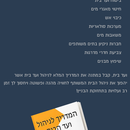
ביטוח ועד בית
חיטוי מאגרי מים
כיבוי אש
מערכות סולאריות
משאבות מים
חברות ניקיון בתים משותפים
צביעת חדרי מדרגות
שיפוץ מבנים
ועד בית, קבל במתנה את המדריך המלא לניהול ועד בית אשר
יהפוך את ניהול הבית המשותף לחוויה מהנה ופשוטה ויחסוך לך זמן
רב ועלויות בתחזוקת הבניין!
וועדי בתים ודיירים