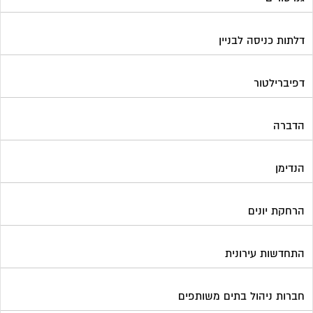
דלתות כניסה לבניין
דפיברילטור
הדברה
הנדימן
הרחקת יונים
התחדשות עירונית
חברות ניהול בתים משותפים