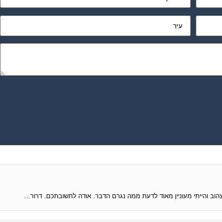
הוב והייתי מעוניין מאוד לדעת ממה נגרם הדבר. אודה לתשובתכם. דרור...