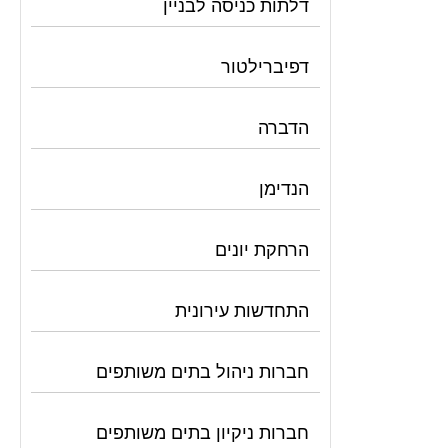
דלתות כניסה לבניין
דפיברילטור
הדברה
הנדימן
הרחקת יונים
התחדשות עירונית
חברות ניהול בתים משותפים
חברות ניקיון בתים משותפים