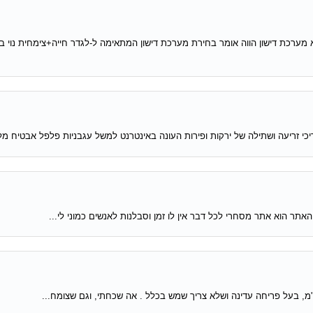
 זריעה ושתילה של ירקות ופירות העונה באינטרנט למשל עגבניות פלפל אבטיח מלון
ר הוא אתר מסחרי לכל דבר אין לו זמן וסבלנות לאנשים כמוני לי...