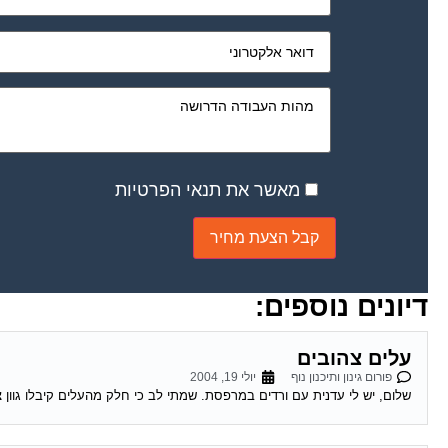
מאשר את תנאי הפרטיות
דיונים נוספים:
עלים צהובים
פורום גינון ותיכנון נוף
יולי 19, 2004
שלום, יש לי עדנית עם ורדים במרפסת. שמתי לב כי חלק מהעלים קיבלו גוון צ