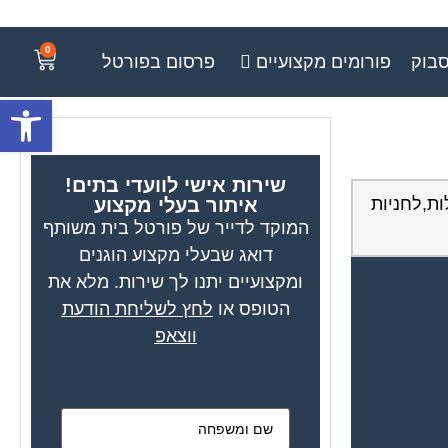
0
סבוק
פורומים מקצועיים
פרסום בפורטל
פתח סרגל
שירות אישי לוועדי בתים!
ות,לחניות
איתור בעלי מקצוע
המוקד לדייר של פורטל בית משותף
דואג שבעלי מקצוע הוגנים
ומקצועיים יתנו לך שירות. מלא את
הטופס או
לחץ לשליחת הודעת
ווצאפ