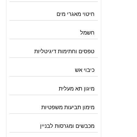
חיטוי מאגרי מים
חשמל
טפסים וחתימות דיגיטליות
כיבוי אש
מיגון תא מעלית
מימון תביעות משפטיות
מכבשים ומגרסות לבניין