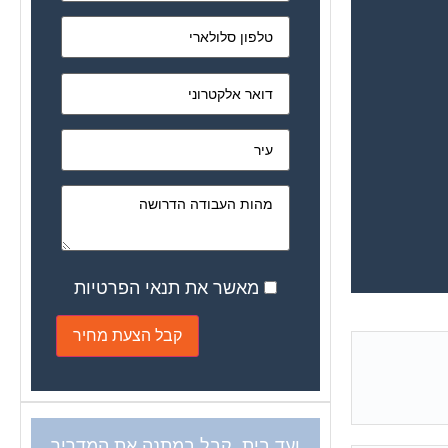
מאשר את תנאי הפרטיות
ועד בית, קבל במתנה את המדריך