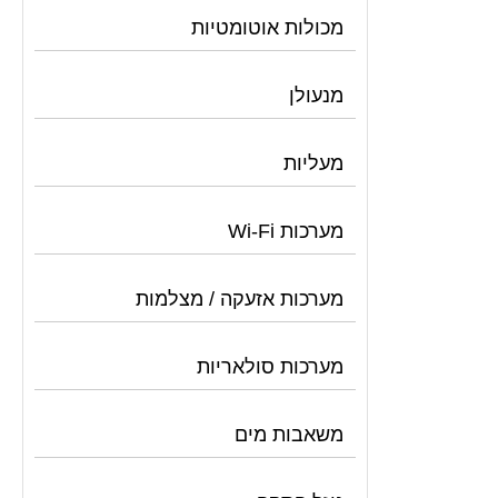
מכולות אוטומטיות
מנעולן
מעליות
מערכות Wi-Fi
מערכות אזעקה / מצלמות
מערכות סולאריות
משאבות מים