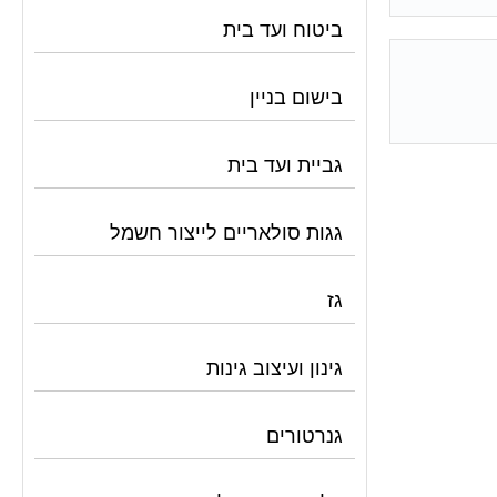
ביטוח ועד בית
בישום בניין
גביית ועד בית
גגות סולאריים לייצור חשמל
גז
גינון ועיצוב גינות
גנרטורים