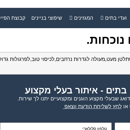
ועדי בתים
המגזינים
שיפוצי בניינים
קבוצת הפיי
נוכחות.
לטן מעט,מעולה לגדרות נרחבים,לכיסוי טוב,לפרגולות גדול
 בתים - איתור בעלי מקצוע
אג שבעלי מקצוע הוגנים ומקצועיים יתנו לך שירות.
או
לחץ לשליחת הודעת ווצאפ