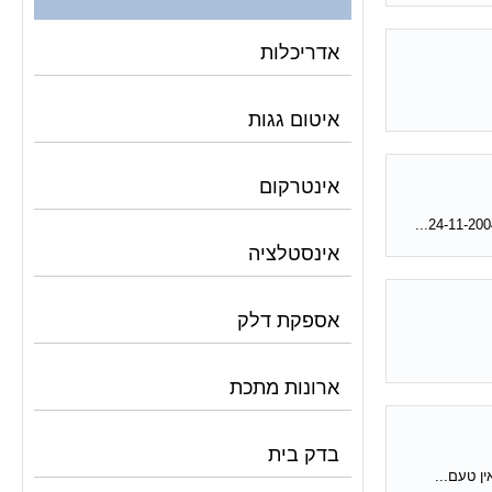
אדריכלות
איטום גגות
אינטרקום
אינסטלציה
אספקת דלק
ארונות מתכת
בדק בית