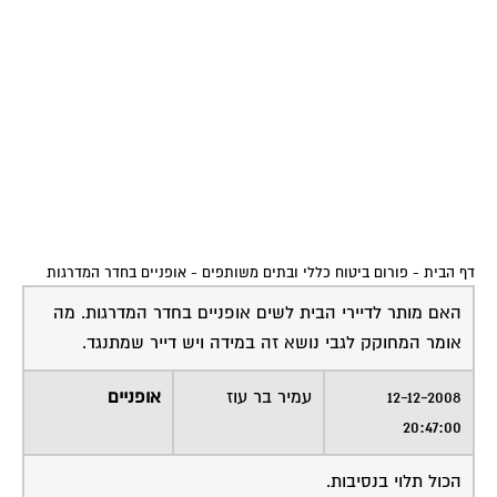
דף הבית
-
פורום ביטוח כללי ובתים משותפים
-
אופניים בחדר המדרגות
האם מותר לדיירי הבית לשים אופניים בחדר המדרגות. מה
אומר המחוקק לגבי נושא זה במידה ויש דייר שמתנגד.
12-12-2008
עמיר בר עוז
אופניים
20:47:00
הכול תלוי בנסיבות.