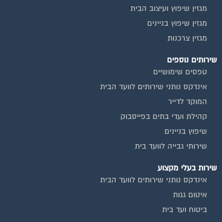
מגזין שיפוץ ועיצוב הבית
מגזין שיפוץ בניינים
מגזין צרכנות
שירותים נוספים
טפסים שימושיים
אינדקס נותני שירותים לוועד הבית
המוקד לדייר
קהילת ועדי בתים בפייסבוק
שיפוץ בניינים
שירותי גבייה לוועד בית
שירות בעלי מקצוע
אינדקס נותני שירותים לוועד הבית
איטום גגות
ביטוח ועד בית