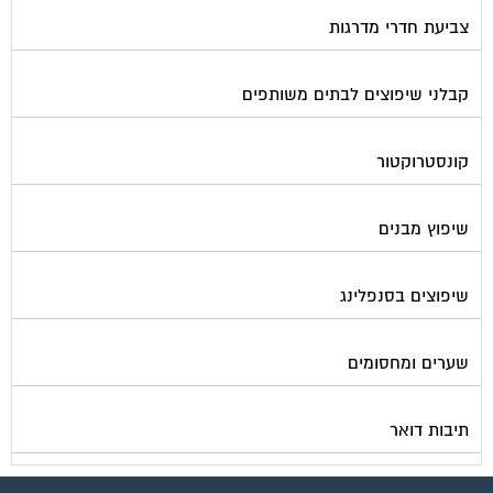
צביעת חדרי מדרגות
קבלני שיפוצים לבתים משותפים
קונסטרוקטור
שיפוץ מבנים
שיפוצים בסנפלינג
שערים ומחסומים
תיבות דואר