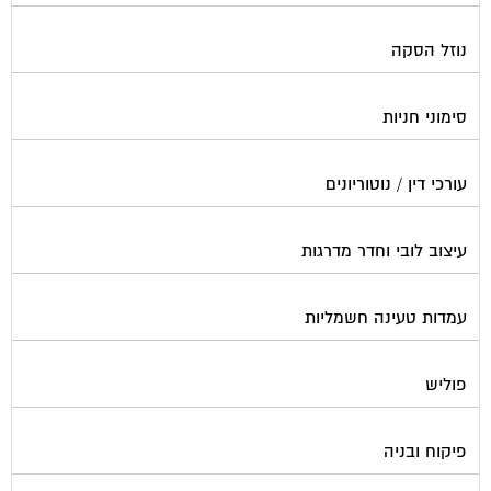
נוזל הסקה
סימוני חניות
עורכי דין / נוטוריונים
עיצוב לובי וחדר מדרגות
עמדות טעינה חשמליות
פוליש
פיקוח ובניה