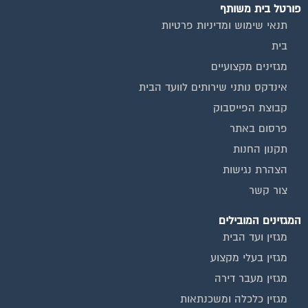
פורטל בית משותף
תנאי שימוש ומדיניות פרטיות
בית
מגזינים מקצועיים
אינדקס נותני שירותים לוועד הבית
קבוצת הפייסבוק
פרסום באתר
תקנון החנות
הצהרת נגישות
צור קשר
המגזינים המובילים
מגזין ועד הבית
מגזין בעלי מקצוע
מגזין מעבר דירה
מגזין כלכלה ומשכנתאות