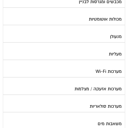
מכבשים ומגרסות לבניין
מכולות אוטומטיות
מנעולן
מעליות
מערכות Wi-Fi
מערכות אזעקה / מצלמות
מערכות סולאריות
משאבות מים