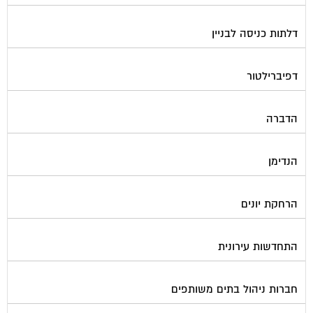
דלתות כניסה לבניין
דפיברילטור
הדברה
הנדימן
הרחקת יונים
התחדשות עירונית
חברות ניהול בתים משותפים