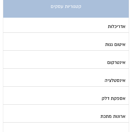
קטגוריות עסקים
אדריכלות
איטום גגות
אינטרקום
אינסטלציה
אספקת דלק
ארונות מתכת