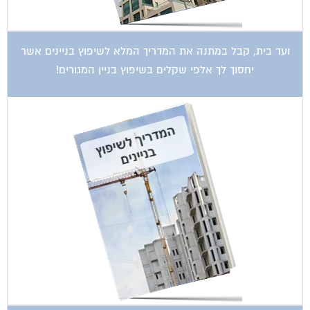
ועד בית, קבל במתנה את המדריך המלא לשיפוץ בניינים אשר
יחסוך לך אלפי שקלים בשיפוץ בניין המגורים!