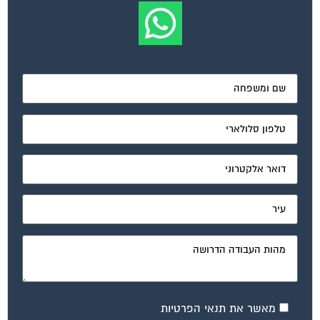
מאשר את תנאי הפרטיות