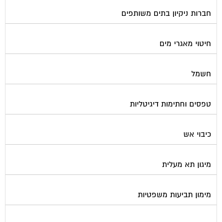
חברות ניקיון בתים משותפים
חיטוי מאגרי מים
חשמל
טפסים וחתימות דיגיטליות
כיבוי אש
מיגון תא מעלית
מימון תביעות משפטיות