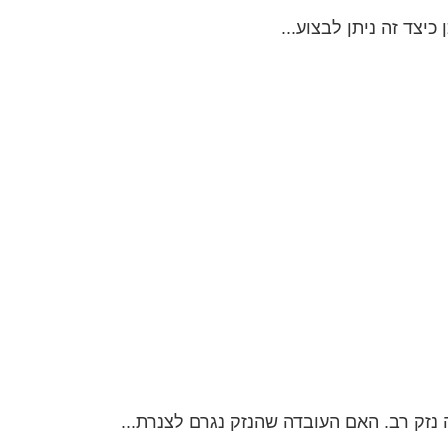
נזק רב. האם העובדה שהנזק נגרם לצנרת...