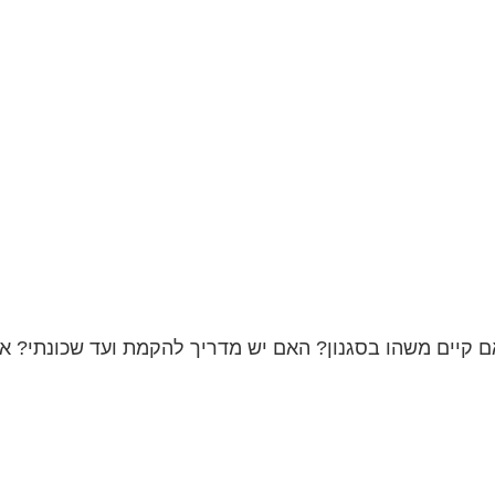
קיים משהו בסגנון? האם יש מדריך להקמת ועד שכונתי? אני 