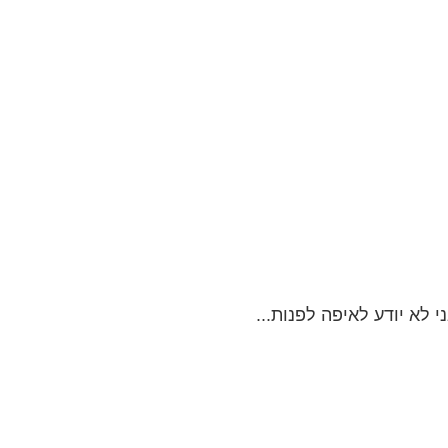
לא יודע לאיפה לפנות...