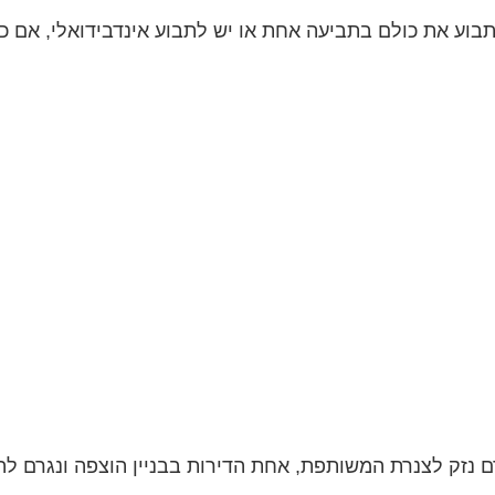
 נזק לצנרת המשותפת, אחת הדירות בבניין הוצפה ונגרם לה 