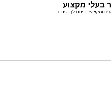
ר בעלי מקצוע
ם ומקצועיים יתנו לך שירות.