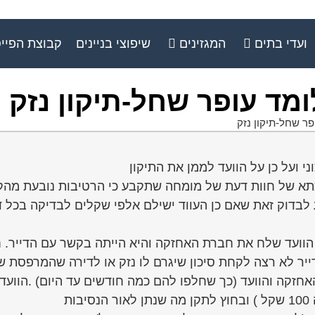
ועדי בתים
המגזינים
שיפוצי בניינים
קבוצת הפיי
מד עופר שחל-תיקון נזק
ר שחל-תיקון נזק
תא של חוות דעת של מומחה שתקבע כי הרטיבות נובעת מהקי
 לבדוק זאת שאם כן העווד ישילם אלפי שקלים לבדיקה בכל 
ה הוועד שלח את חברת האחזקה והיא הייתה בקשר עם הדייר.
ייר לא רצה לקחת סיכון שיגרם לו נזק או לדירה שהמרפסת 
אחזקה והוועד (כך שחלפו להם כמה חודשים עד היום) .הוועד 
ת