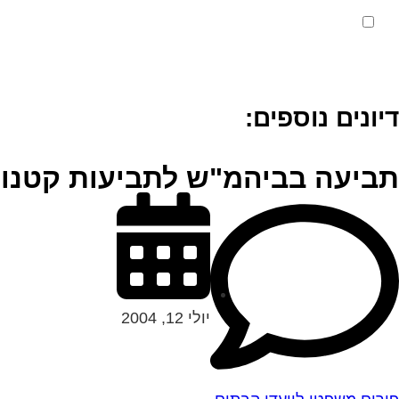
מאשר את תנאי הפרטיות
דיונים נוספים:
תביעה בביהמ"ש לתביעות קטנו
יולי 12, 2004