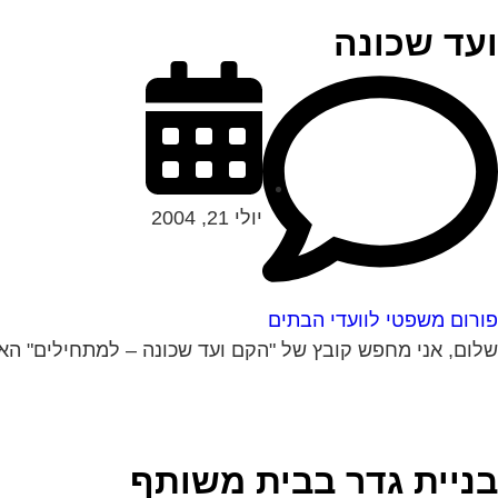
ועד שכונה
יולי 21, 2004
פורום משפטי לוועדי הבתים
שלום, אני מחפש קובץ של "הקם ועד שכונה – למתחילים" האם 
בניית גדר בבית משותף