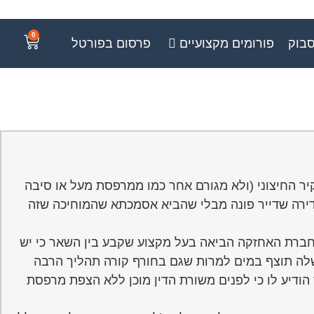
0
סבוק
פורומים מקצועיים
פרסום בפורטל
ר החיצוני (ולא מגורם אחר כמו ממרפסת מעל או סיבה
דירה שדייר פונה מבלי שהביא אסמכתא שהמוחיכה שזה
 חברת האחזקה הביאה בעל מקצוע שקבע בין השאר כי יש
שלה תוצף במים למרות שגם בחורף קורה תהליך הרבה
הודיע לו כי לפנים משורת הדין מוכן ללא הצפת מרפסת