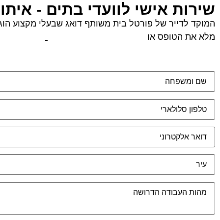
שירות אישי לוועדי בתים - איתו
המוקד לדייר של פורטל בית משותף דואג שבעלי מקצוע הוגני
מלא את הטופס או
לחץ לשליחת הודעת ווצאפ