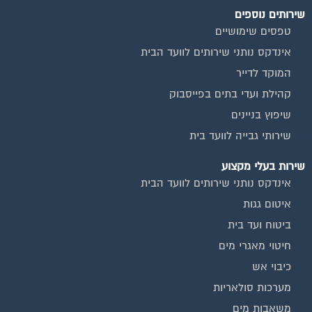
שירותים נוספים
טפסים שימושיים
אינדקס נותני שירותים לוועד הבית
המוקד לדייר
קהילת ועדי בתים בפייסבוק
שיפוץ בניינים
שירותי גבייה לוועד בית
שירות בעלי מקצוע
אינדקס נותני שירותים לוועד הבית
איטום גגות
ביטוח ועד בית
חיטוי מאגרי מים
כיבוי אש
מערכות סולאריות
משאבות מים