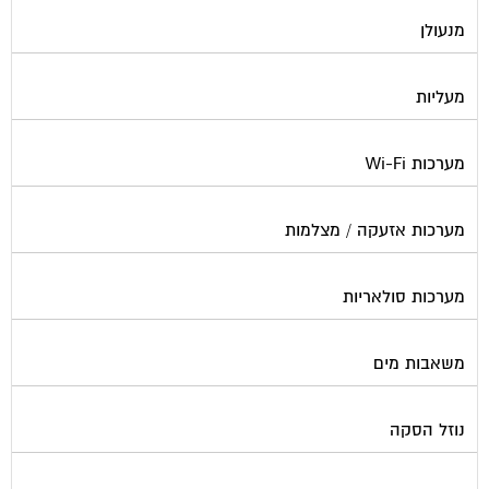
מנעולן
מעליות
מערכות Wi-Fi
מערכות אזעקה / מצלמות
מערכות סולאריות
משאבות מים
נוזל הסקה