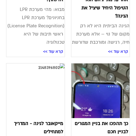
הטיפול היחיד שיציל את
מבוא: מהי מערכת LPR
הגינה?
בחניונים? מערכת LPR
הגינה הביתית היא לא רק
(License Plate Recognition)
מקום של נוי – אלא מערכת
ראשי תיבות של היא
חיה, רגישה ומורכבת שדורשת
טכנולוגיה
קרא עוד >>
קרא עוד >>
כך תהפכו את בניין המגורים
מייקאובר לגינה - המדריך
לבניין חכם
למתחילים