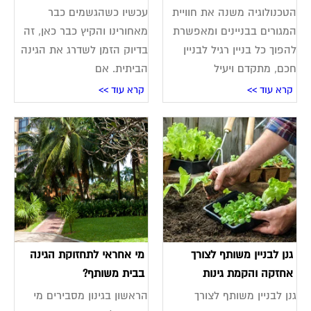
הטכנולוגיה משנה את חוויית
עכשיו כשהגשמים כבר
המגורים בבניינים ומאפשרת
מאחורינו והקיץ כבר כאן, זה
להפוך כל בניין רגיל לבניין
בדיוק הזמן לשדרג את הגינה
חכם, מתקדם ויעיל
הביתית. אם
קרא עוד >>
קרא עוד >>
גנן לבניין משותף לצורך
מי אחראי לתחזוקת הגינה
אחזקה והקמת גינות
בבית משותף?
גנן לבניין משותף לצורך
הראשון בגינון מסבירים מי