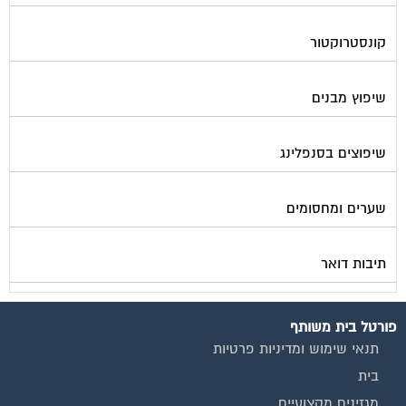
קונסטרוקטור
שיפוץ מבנים
שיפוצים בסנפלינג
שערים ומחסומים
תיבות דואר
פורטל בית משותף
תנאי שימוש ומדיניות פרטיות
בית
מגזינים מקצועיים