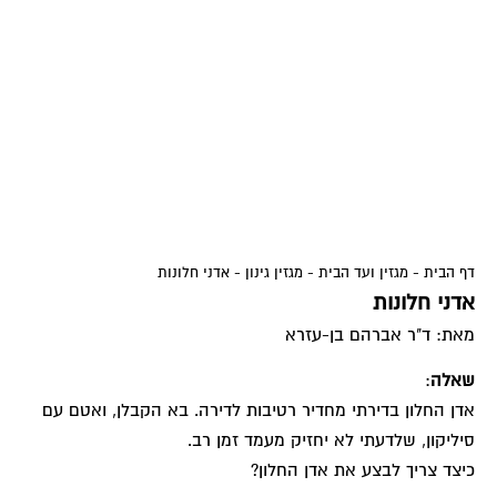
דף הבית
-
מגזין ועד הבית
-
מגזין גינון
-
אדני חלונות
אדני חלונות
מאת: ד"ר אברהם בן-עזרא
שאלה
:
אדן החלון בדירתי מחדיר רטיבות לדירה. בא הקבלן, ואטם עם
סיליקון, שלדעתי לא יחזיק מעמד זמן רב.
כיצד צריך לבצע את אדן החלון?