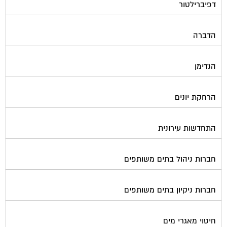
דפיברילטור
הדברה
הנדימן
הרחקת יונים
התחדשות עירונית
חברות ניהול בתים משותפים
חברות ניקיון בתים משותפים
חיטוי מאגרי מים