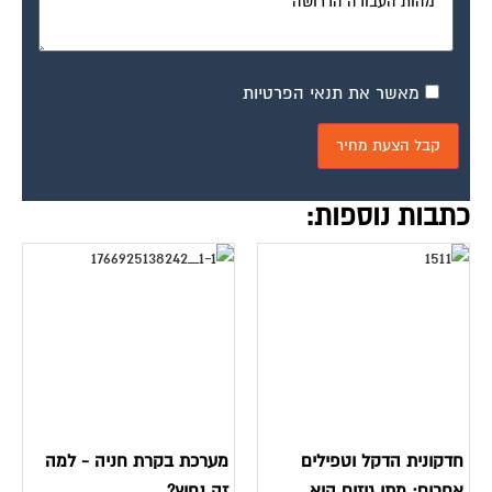
מאשר את תנאי הפרטיות
כתבות נוספות:
חדקונית הדקל וטפילים
מערכת בקרת חניה - למה
אחרים: מתי גיזום הוא
זה נחוץ?