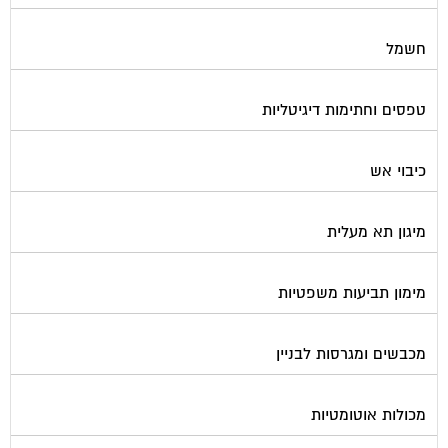
חשמל
טפסים וחתימות דיגיטליות
כיבוי אש
מיגון תא מעלית
מימון תביעות משפטיות
מכבשים ומגרסות לבניין
מכולות אוטומטיות