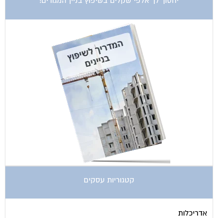
יחסוך לך אלפי שקלים בשיפוץ בניין המגורים!
קטגוריות עסקים
אדריכלות