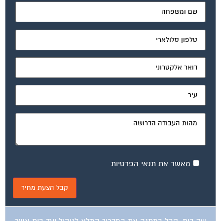
מאשר את תנאי הפרטיות
ועד בית, קבל במתנה את המדריך המלא לניהול ועד בית אשר