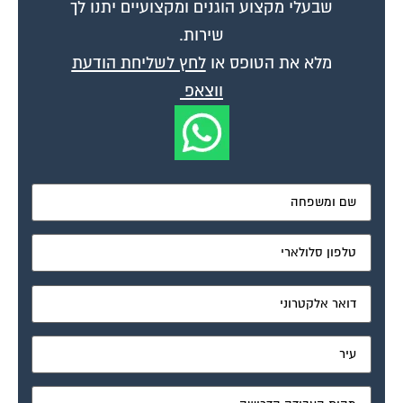
שבעלי מקצוע הוגנים ומקצועיים יתנו לך
שירות.
מלא את הטופס או
לחץ לשליחת הודעת
ווצאפ