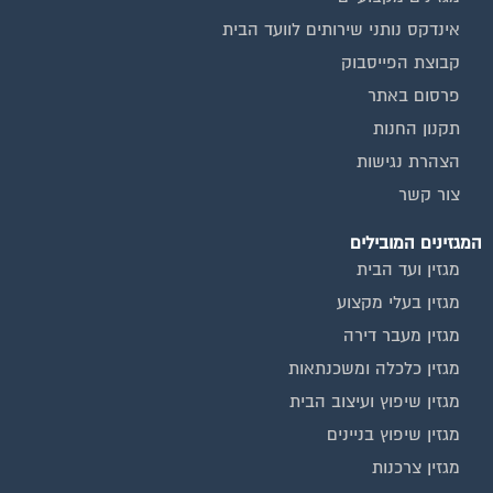
אינדקס נותני שירותים לוועד הבית
קבוצת הפייסבוק
פרסום באתר
תקנון החנות
הצהרת נגישות
צור קשר
המגזינים המובילים
מגזין ועד הבית
מגזין בעלי מקצוע
מגזין מעבר דירה
מגזין כלכלה ומשכנתאות
מגזין שיפוץ ועיצוב הבית
מגזין שיפוץ בניינים
מגזין צרכנות