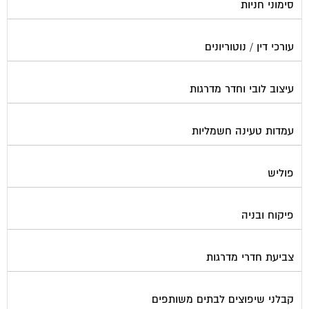
סימוני חניות
עורכי דין / נוטוריונים
עיצוב לובי וחדר מדרגות
עמדות טעינה חשמליות
פוליש
פיקוח ובניה
צביעת חדרי מדרגות
קבלני שיפוצים לבתים משותפים