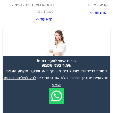
קביעת צורת
רוגע או רוצים פינה נעימה
לשבת בה
קרא עוד >>
קרא עוד >>
שירות אישי לוועדי בתים!
איתור בעלי מקצוע
המוקד לדייר של פורטל בית משותף דואג שבעלי מקצוע הוגנים
ומקצועיים יתנו לך שירות. מלא את הטופס או
לחץ לשליחת הודעת
ווצאפ