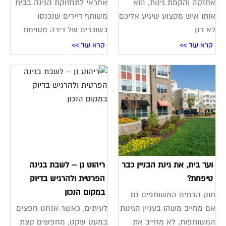
אחזקה והקמת גינות, הוא
אחראי לתחזוקת הגינה בבית
אותו איש מקצוע שיגיע אליכם
משותף דיירים שנכנסו
לא רק
כשוכרים של דירה מסוימת
קרא עוד >>
קרא עוד >>
ועד בית, את גינת הבניין כבר
ריהוט גן – לשבת בגינה
טיפחת?
הפרטית ולהרגיש בדיוק
במקום הנכון
חוק הבתים המשותפים גם
אם מחייב משהו בעניין הגינות
לעיתים, כאשר אנחנו חפצים
המשותפות, לא מחייב את
במעט שקט, מחפשים קצת