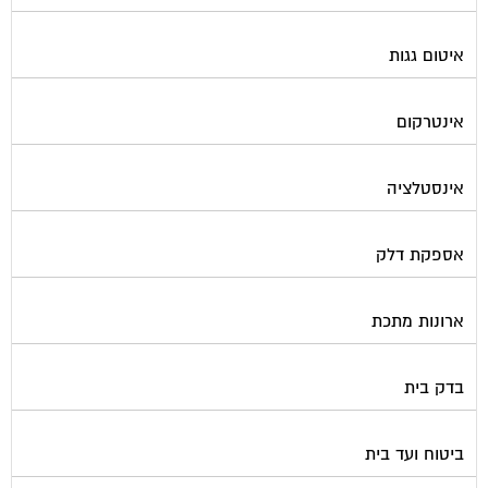
איטום גגות
אינטרקום
אינסטלציה
אספקת דלק
ארונות מתכת
בדק בית
ביטוח ועד בית