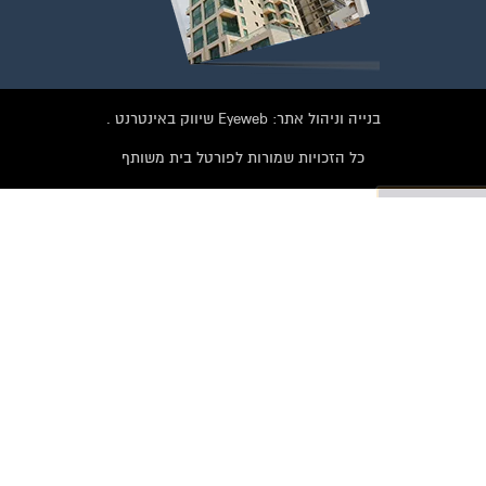
בנייה וניהול אתר: Eyeweb שיווק באינטרנט .
כל הזכויות שמורות לפורטל בית משותף