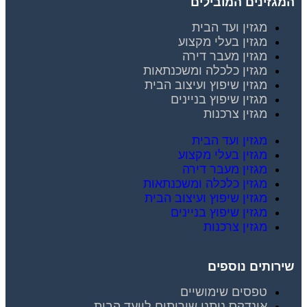
המגזינים המובילים
מגזין ועד הבית
מגזין בעלי מקצוע
מגזין מעבר דירה
מגזין כלכלה ומשכנתאות
מגזין שיפוץ ועיצוב הבית
מגזין שיפוץ בניינים
מגזין צרכנות
מגזין ועד הבית
מגזין בעלי מקצוע
מגזין מעבר דירה
מגזין כלכלה ומשכנתאות
מגזין שיפוץ ועיצוב הבית
מגזין שיפוץ בניינים
מגזין צרכנות
שירותים נוספים
טפסים שימושיים
אינדקס נותני שירותים לוועד הבית