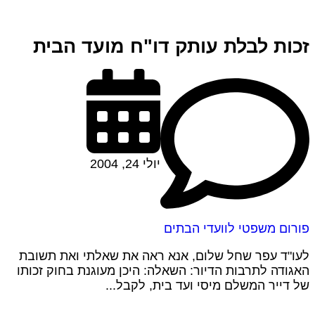
זכות לבלת עותק דו"ח מועד הבית
יולי 24, 2004
פורום משפטי לוועדי הבתים
לעו"ד עפר שחל שלום, אנא ראה את שאלתי ואת תשובת
האגודה לתרבות הדיור: השאלה: היכן מעוגנת בחוק זכותו
של דייר המשלם מיסי ועד בית, לקבל...