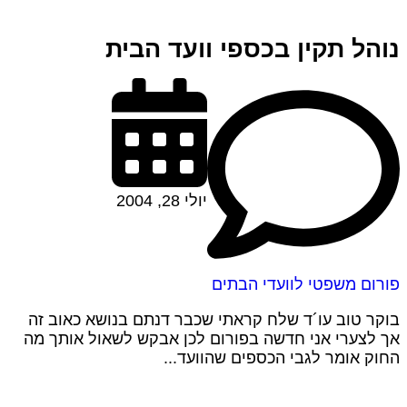
נוהל תקין בכספי וועד הבית
יולי 28, 2004
פורום משפטי לוועדי הבתים
בוקר טוב עו´ד שלח קראתי שכבר דנתם בנושא כאוב זה
אך לצערי אני חדשה בפורום לכן אבקש לשאול אותך מה
החוק אומר לגבי הכספים שהוועד...