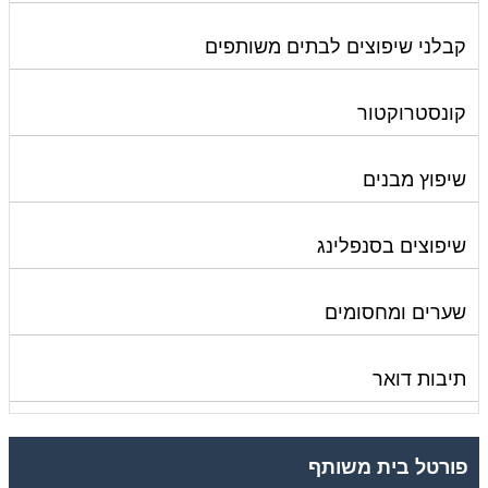
קבלני שיפוצים לבתים משותפים
קונסטרוקטור
שיפוץ מבנים
שיפוצים בסנפלינג
שערים ומחסומים
תיבות דואר
פורטל בית משותף