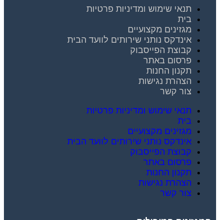
תנאי שימוש ומדיניות פרטיות
בית
מגזינים מקצועיים
אינדקס נותני שירותים לוועד הבית
קבוצת הפייסבוק
פרסום באתר
תקנון החנות
הצהרת נגישות
צור קשר
תנאי שימוש ומדיניות פרטיות
בית
מגזינים מקצועיים
אינדקס נותני שירותים לוועד הבית
קבוצת הפייסבוק
פרסום באתר
תקנון החנות
הצהרת נגישות
צור קשר