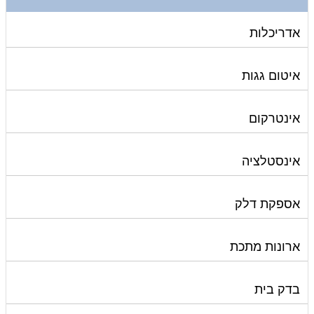
אדריכלות
איטום גגות
אינטרקום
אינסטלציה
אספקת דלק
ארונות מתכת
בדק בית