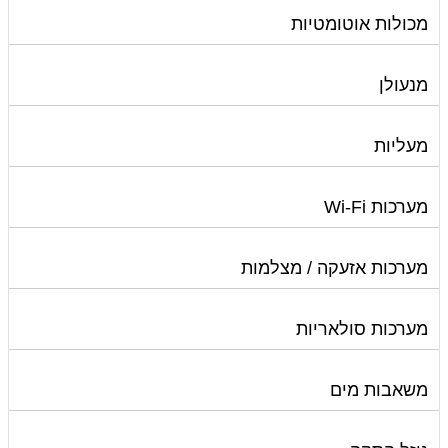
מכולות אוטומטיות
מנעולן
מעליות
מערכות Wi-Fi
מערכות אזעקה / מצלמות
מערכות סולאריות
משאבות מים