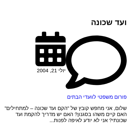
ועד שכונה
יולי 21, 2004
פורום משפטי לוועדי הבתים
שלום, אני מחפש קובץ של "הקם ועד שכונה – למתחילים"
האם קיים משהו בסגנון? האם יש מדריך להקמת ועד
שכונתי? אני לא יודע לאיפה לפנות...