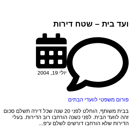
ועד בית – שטח דירות
יולי 19, 2004
פורום משפטי לוועדי הבתים
בבית משותף, הוחלט לפני 20 שנה שכל דירה תשלם סכום
זהה לוועד הבית. לפני כשנה הורחבו רוב הדירות. בעלי
הדירות שלא הורחבו דורשים לשלם ע"פ...