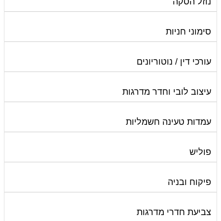
נוזל הסקה
סימוני חניות
עורכי דין / נוטוריונים
עיצוב לובי וחדר מדרגות
עמדות טעינה חשמליות
פוליש
פיקוח ובניה
צביעת חדרי מדרגות