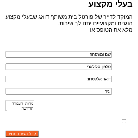
בעלי מקצוע
המוקד לדייר של פורטל בית משותף דואג שבעלי מקצוע
הוגנים ומקצועיים יתנו לך שירות.
מלא את הטופס או
לחץ לשליחת הודעת ווצאפ
מאשר את תנאי הפרטיות