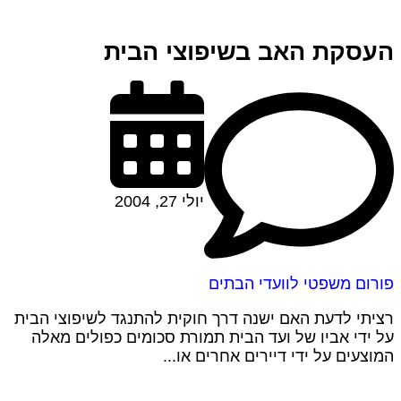
העסקת האב בשיפוצי הבית
יולי 27, 2004
פורום משפטי לוועדי הבתים
רציתי לדעת האם ישנה דרך חוקית להתנגד לשיפוצי הבית
על ידי אביו של ועד הבית תמורת סכומים כפולים מאלה
המוצעים על ידי דיירים אחרים או...