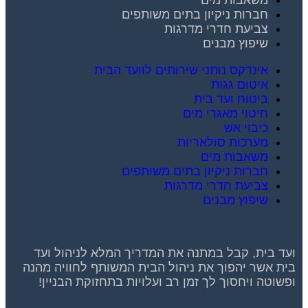
חברות ניקיון בתים משותפים
צביעת חדרי מדרגות
שיפוץ מבנים
אינדקס נותני שירותים לוועד הבית
איטום גגות
ביטוח ועד בית
חיטוי מאגרי מים
כיבוי אש
מערכות סולאריות
משאבות מים
חברות ניקיון בתים משותפים
צביעת חדרי מדרגות
שיפוץ מבנים
ועד בית, קבל במתנה את המדריך המלא לניהול ועד
בית אשר יהפוך את ניהול הבית המשותף לחוויה מהנה
ופשוטה ויחסוך לך זמן רב ועלויות בתחזוקת הבניין!