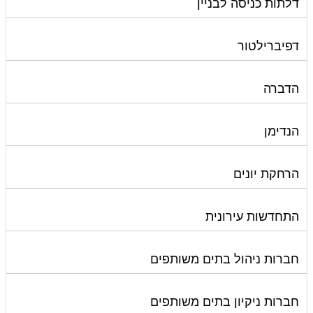
דלתות כניסה לבניין
דפיברילטור
הדברה
הנדימן
הרחקת יונים
התחדשות עירונית
חברות ניהול בתים משותפים
חברות ניקיון בתים משותפים