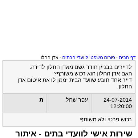
דף הבית
-
פורום משפטי לוועדי הבתים
-
אדן החלון
לדיירים בבניין חודר גשם מאדן החלון לדירה.
האם אדן החלון הוא רכוש משותף?
דייר אחד תובע שוועד הבית יממן לו את איטום אדן
החלון.
24-07-2014
עפר שחל
ת
12:20:00
רכוש פרטי ולא משותף
שירות אישי לוועדי בתים - איתור