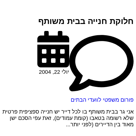
חלוקת חנייה בבית משותף
יולי 22, 2004
פורום משפטי לוועדי הבתים
אני גר בבית משותף בו לכל דייר יש חנייה ספציפית פרטית
שלא רשומה בטאבו (קומת עמודים), זאת עפי הסכם ישן
מאוד בין הדיירים (לפני יותר...