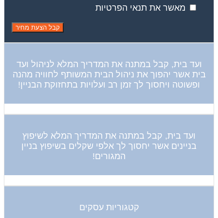
מאשר את תנאי הפרטיות
ועד בית, קבל במתנה את המדריך המלא לניהול ועד
בית אשר יהפוך את ניהול הבית המשותף לחוויה מהנה
ופשוטה ויחסוך לך זמן רב ועלויות בתחזוקת הבניין!
ועד בית, קבל במתנה את המדריך המלא לשיפוץ
בניינים אשר יחסוך לך אלפי שקלים בשיפוץ בניין
המגורים!
קטגוריות עסקים