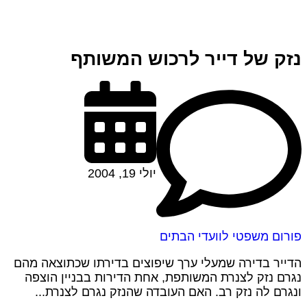
נזק של דייר לרכוש המשותף
יולי 19, 2004
פורום משפטי לוועדי הבתים
הדייר בדירה שמעלי ערך שיפוצים בדירתו שכתוצאה מהם
נגרם נזק לצנרת המשותפת, אחת הדירות בבניין הוצפה
ונגרם לה נזק רב. האם העובדה שהנזק נגרם לצנרת...