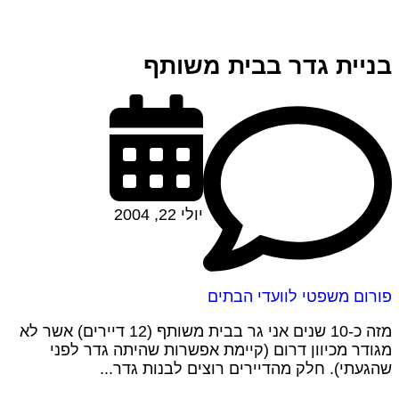
בניית גדר בבית משותף
יולי 22, 2004
פורום משפטי לוועדי הבתים
מזה כ-10 שנים אני גר בבית משותף (12 דיירים) אשר לא
מגודר מכיוון דרום (קיימת אפשרות שהיתה גדר לפני
שהגעתי). חלק מהדיירים רוצים לבנות גדר...