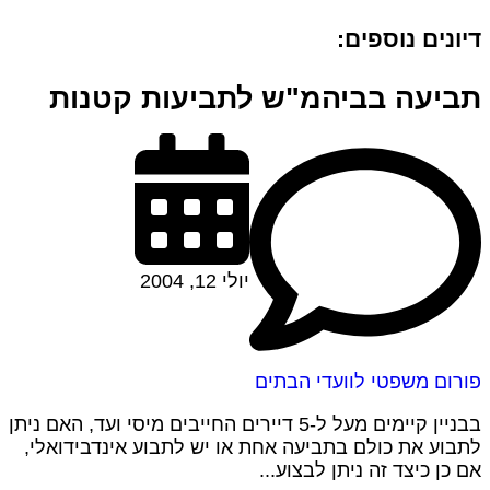
דיונים נוספים:
תביעה בביהמ"ש לתביעות קטנות
יולי 12, 2004
פורום משפטי לוועדי הבתים
בבניין קיימים מעל ל-5 דיירים החייבים מיסי ועד, האם ניתן
לתבוע את כולם בתביעה אחת או יש לתבוע אינדבידואלי,
אם כן כיצד זה ניתן לבצוע...