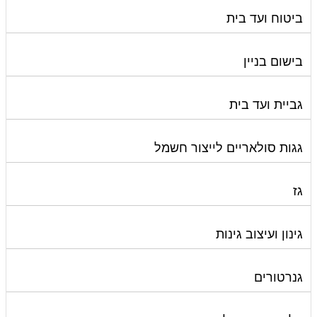
ביטוח ועד בית
בישום בניין
גביית ועד בית
גגות סולאריים לייצור חשמל
גז
גינון ועיצוב גינות
גנרטורים