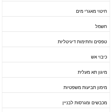
חיטוי מאגרי מים
חשמל
טפסים וחתימות דיגיטליות
כיבוי אש
מיגון תא מעלית
מימון תביעות משפטיות
מכבשים ומגרסות לבניין