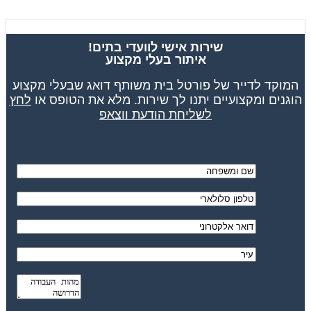
שירות אישי לוועדי בתים!
איתור בעלי מקצוע
המוקד לדייר של פורטל בית משותף דואג שבעלי מקצוע
הוגנים ומקצועיים יתנו לך שירות. מלא את הטופס או
לחץ
לשליחת הודעת ווצאפ