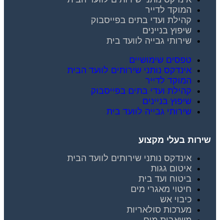
המוקד לדייר
קהילת ועדי בתים בפייסבוק
שיפוץ בניינים
שירותי גבייה לוועד בית
טפסים שימושיים
אינדקס נותני שירותים לוועד הבית
המוקד לדייר
קהילת ועדי בתים בפייסבוק
שיפוץ בניינים
שירותי גבייה לוועד בית
שירות בעלי מקצוע
אינדקס נותני שירותים לוועד הבית
איטום גגות
ביטוח ועד בית
חיטוי מאגרי מים
כיבוי אש
מערכות סולאריות
משאבות מים