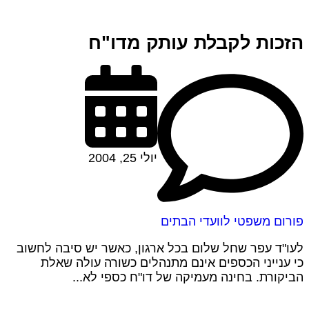
הזכות לקבלת עותק מדו"ח
יולי 25, 2004
פורום משפטי לוועדי הבתים
לעו"ד עפר שחל שלום בכל ארגון, כאשר יש סיבה לחשוב
כי ענייני הכספים אינם מתנהלים כשורה עולה שאלת
הביקורת. בחינה מעמיקה של דו"ח כספי לא...